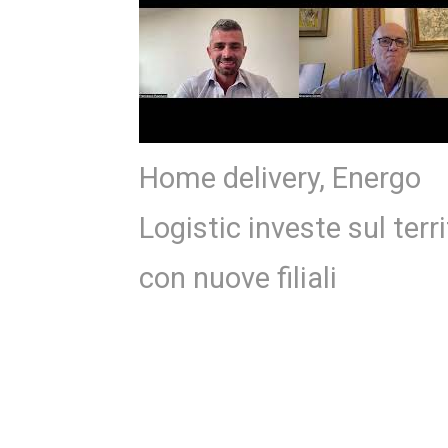
Home delivery, Energo
Logistic investe sul terri
con nuove filiali