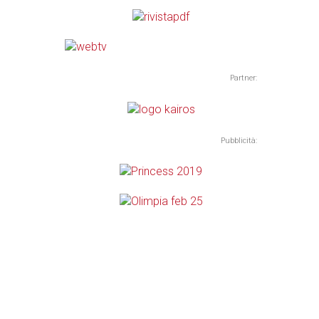
Partner:
Pubblicità: