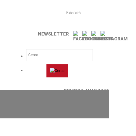
Pubblicità
NEWSLETTER
RICERCA AVANZATA