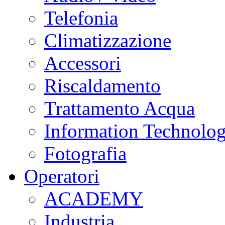
Telefonia
Climatizzazione
Accessori
Riscaldamento
Trattamento Acqua
Information Technolo
Fotografia
Operatori
ACADEMY
Industria