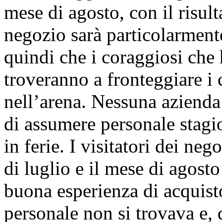
mese di agosto, con il risul
negozio sarà particolarment
quindi che i coraggiosi che 
troveranno a fronteggiare i 
nell’arena. Nessuna azienda
di assumere personale stagio
in ferie. I visitatori dei neg
di luglio e il mese di agost
buona esperienza di acquisto
personale non si trovava e, 