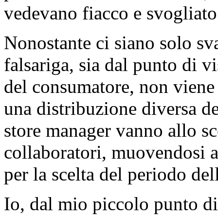
vedevano fiacco e svogliat
Nonostante ci siano solo sv
falsariga, sia dal punto di v
del consumatore, non viene 
una distribuzione diversa dei
store manager vanno allo sco
collaboratori, muovendosi ai
per la scelta del periodo de
Io, dal mio piccolo punto di