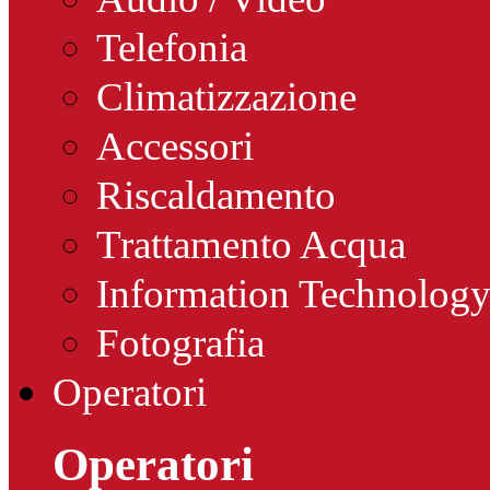
Telefonia
Climatizzazione
Accessori
Riscaldamento
Trattamento Acqua
Information Technolog
Fotografia
Operatori
Operatori