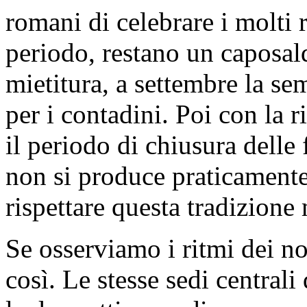
romani di celebrare i molti r
periodo, restano un caposal
mietitura, a settembre la se
per i contadini. Poi con la 
il periodo di chiusura delle
non si produce praticamente
rispettare questa tradizione
Se osserviamo i ritmi dei n
così. Le stesse sedi central