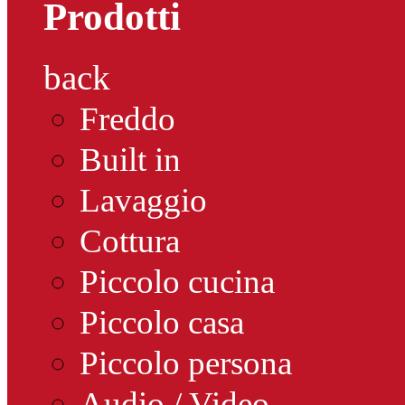
Prodotti
back
Freddo
Built in
Lavaggio
Cottura
Piccolo cucina
Piccolo casa
Piccolo persona
Audio / Video