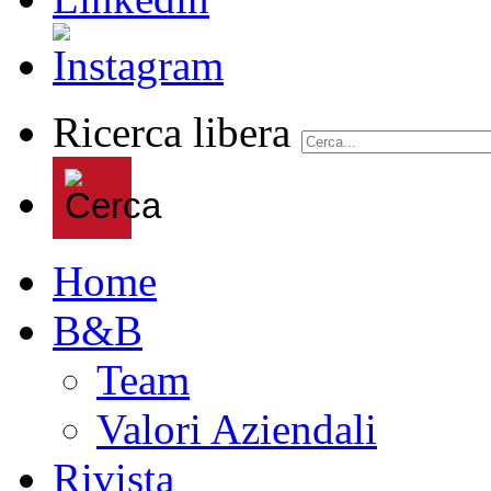
Ricerca libera
Home
B&B
Team
Valori Aziendali
Rivista