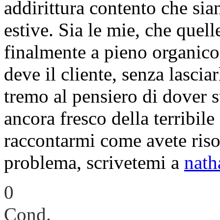
addirittura contento che sian
estive. Sia le mie, che quell
finalmente a pieno organico
deve il cliente, senza lasci
tremo al pensiero di dover st
ancora fresco della terribile
raccontarmi come avete riso
problema, scrivetemi a
nath
0
Cond.