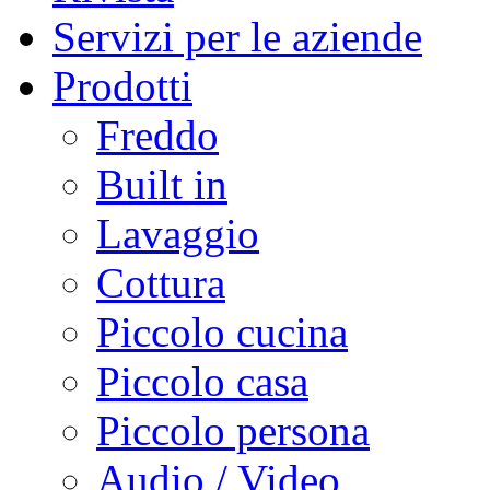
Servizi per le aziende
Prodotti
Freddo
Built in
Lavaggio
Cottura
Piccolo cucina
Piccolo casa
Piccolo persona
Audio / Video