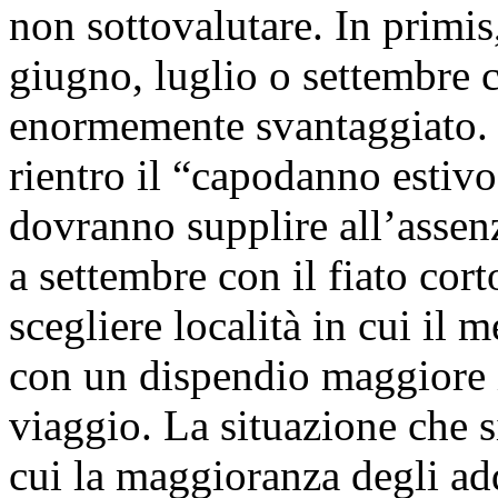
non sottovalutare. In primis
giugno, luglio o settembre 
enormemente svantaggiato. I
rientro il “capodanno estivo
dovranno supplire all’assenz
a settembre con il fiato cor
scegliere località in cui il 
con un dispendio maggiore in
viaggio. La situazione che s
cui la maggioranza degli add