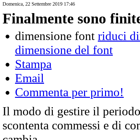
Domenica, 22 Settembre 2019 17:46
Finalmente sono finite
dimensione font
riduci d
dimensione del font
Stampa
Email
Commenta per primo!
Il modo di gestire il period
scontenta commessi e di co
cambia.