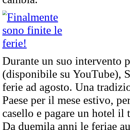
Durante un suo intervento p
(disponibile su YouTube), S
ferie ad agosto. Una tradizio
Paese per il mese estivo, per
casello e pagare un hotel il t
Da duemila anni le feriae au