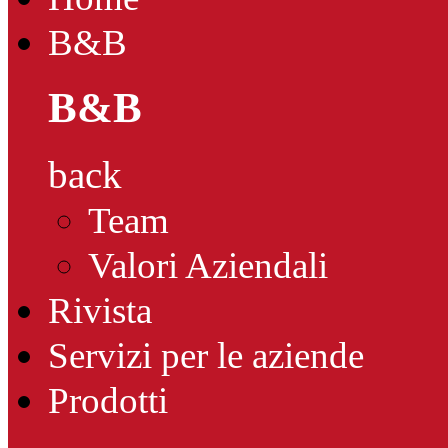
B&B
B&B
back
Team
Valori Aziendali
Rivista
Servizi per le aziende
Prodotti