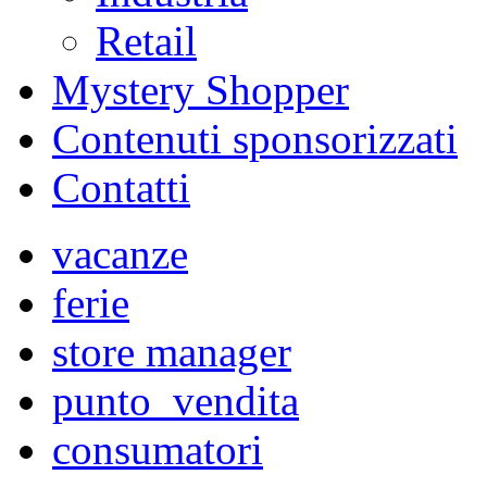
Retail
Mystery Shopper
Contenuti sponsorizzati
Contatti
vacanze
ferie
store manager
punto_vendita
consumatori