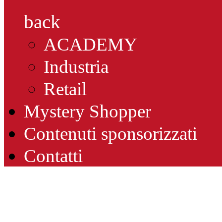
back
ACADEMY
Industria
Retail
Mystery Shopper
Contenuti sponsorizzati
Contatti