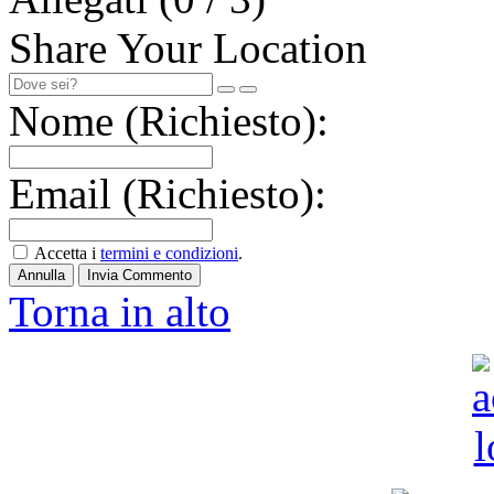
Share Your Location
Nome (Richiesto):
Email (Richiesto):
Accetta i
termini e condizioni
.
Annulla
Invia Commento
Torna in alto