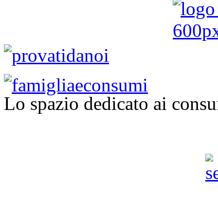
Lo spazio dedicato ai consu