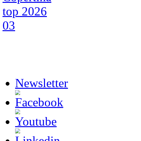
Newsletter