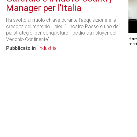
Manager per l'Italia
Ha svolto un ruolo chiave durante l’acquisizione e la
crescita del marchio Haier. "Il nostro Paese è uno dei
più strategici per conquistare il podio tra i player del
Home
Vecchio Continente".
terr
Pubblicato in
Industria