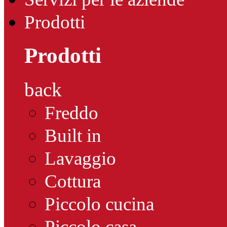
Prodotti
Prodotti
back
Freddo
Built in
Lavaggio
Cottura
Piccolo cucina
Piccolo casa