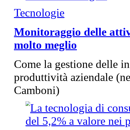
Tecnologie
Monitoraggio delle attiv
molto meglio
Come la gestione delle in
produttività aziendale (n
Camboni)