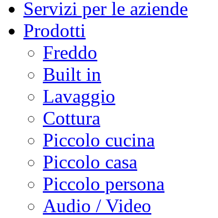
Servizi per le aziende
Prodotti
Freddo
Built in
Lavaggio
Cottura
Piccolo cucina
Piccolo casa
Piccolo persona
Audio / Video