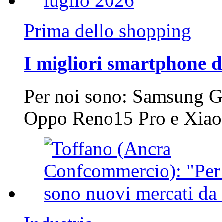
Prima dello shopping
I migliori smartphone d
Per noi sono: Samsung G
Oppo Reno15 Pro e Xi