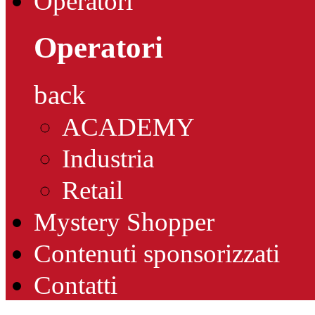
Operatori
Operatori
back
ACADEMY
Industria
Retail
Mystery Shopper
Contenuti sponsorizzati
Contatti