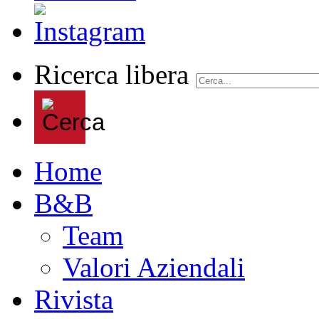
Ricerca libera
Home
B&B
Team
Valori Aziendali
Rivista