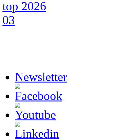
Newsletter