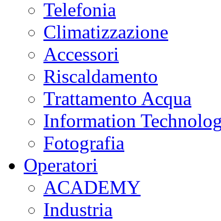
Telefonia
Climatizzazione
Accessori
Riscaldamento
Trattamento Acqua
Information Technolo
Fotografia
Operatori
ACADEMY
Industria