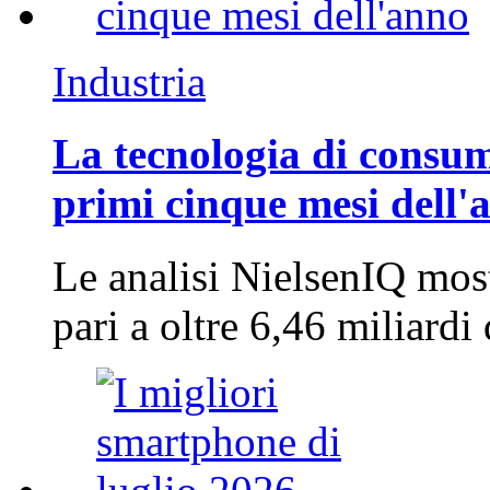
Industria
La tecnologia di consum
primi cinque mesi dell'
Le analisi NielsenIQ mos
pari a oltre 6,46 miliard