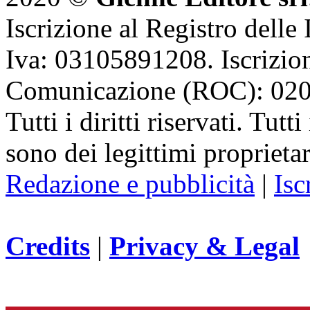
Iscrizione al Registro delle
Iva: 03105891208. Iscrizion
Comunicazione (ROC): 02
Tutti i diritti riservati. Tut
sono dei legittimi proprietar
Redazione e pubblicità
|
Isc
Credits
|
Privacy & Legal