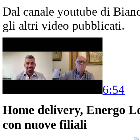
Dal canale youtube di Bia
gli altri video pubblicati.
6:54
Home delivery, Energo Logi
con nuove filiali