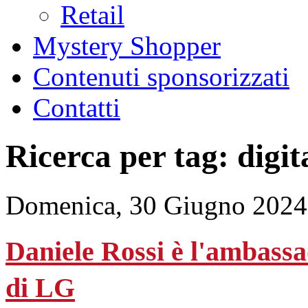
Retail
Mystery Shopper
Contenuti sponsorizzati
Contatti
Ricerca per tag: digit
Domenica, 30 Giugno 2024
Daniele Rossi è l'ambassa
di LG