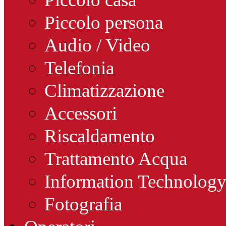
Piccolo persona
Audio / Video
Telefonia
Climatizzazione
Accessori
Riscaldamento
Trattamento Acqua
Information Technolog
Fotografia