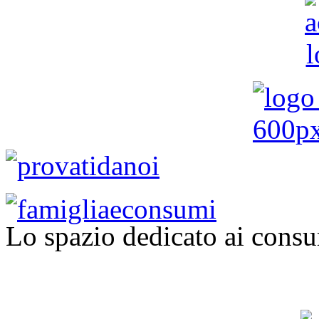
Lo spazio dedicato ai consu