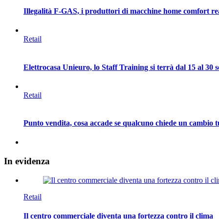
Illegalità F-GAS, i produttori di macchine home comfort rea
Retail
Elettrocasa Unieuro, lo Staff Training si terrà dal 15 al 30
Retail
Punto vendita, cosa accade se qualcuno chiede un cambio 
In
evidenza
Retail
Il centro commerciale diventa una fortezza contro il clima