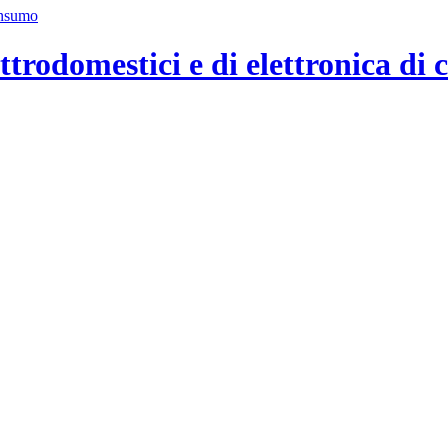
ttrodomestici e di elettronica di