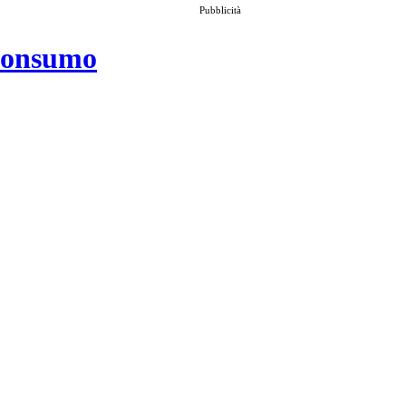
Pubblicità
 consumo