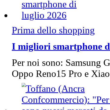
Prima dello shopping
I migliori smartphone d
Per noi sono: Samsung G
Oppo Reno15 Pro e Xi