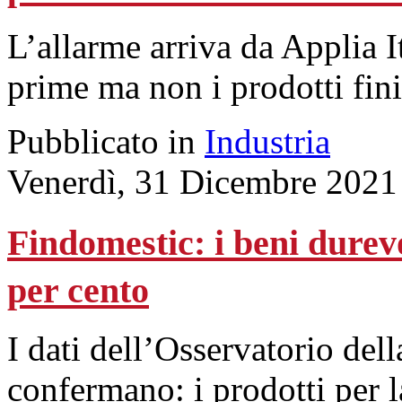
L’allarme arriva da Applia I
prime ma non i prodotti fini
Pubblicato in
Industria
Venerdì, 31 Dicembre 2021
Findomestic: i beni durev
per cento
I dati dell’Osservatorio del
confermano: i prodotti per la