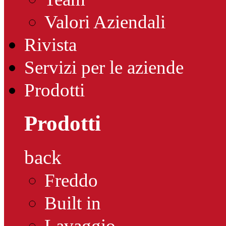
Valori Aziendali
Rivista
Servizi per le aziende
Prodotti
Prodotti
back
Freddo
Built in
Lavaggio