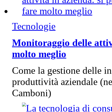
Tecnologie
Monitoraggio delle attiv
molto meglio
Come la gestione delle in
produttività aziendale (n
Camboni)