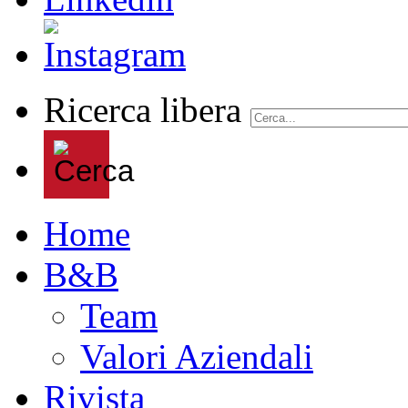
Ricerca libera
Home
B&B
Team
Valori Aziendali
Rivista