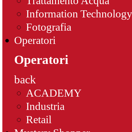
Trattamento Acqua
Information Technolog
Fotografia
Operatori
Operatori
back
ACADEMY
Industria
Retail