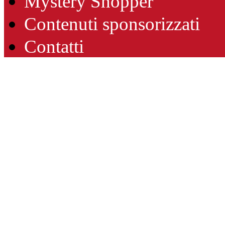
Mystery Shopper
Contenuti sponsorizzati
Contatti