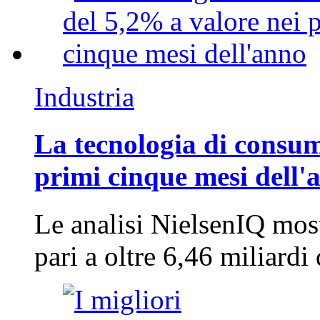
Industria
La tecnologia di consum
primi cinque mesi dell'
Le analisi NielsenIQ mos
pari a oltre 6,46 miliard