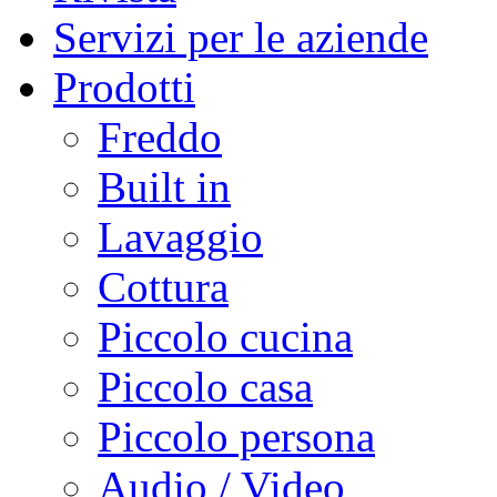
Servizi per le aziende
Prodotti
Freddo
Built in
Lavaggio
Cottura
Piccolo cucina
Piccolo casa
Piccolo persona
Audio / Video