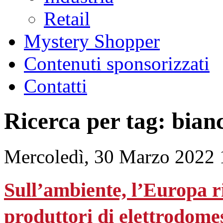
Retail
Mystery Shopper
Contenuti sponsorizzati
Contatti
Ricerca per tag: bian
Mercoledì, 30 Marzo 2022 
Sull’ambiente, l’Europa ri
produttori di elettrodomes