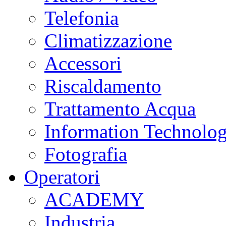
Telefonia
Climatizzazione
Accessori
Riscaldamento
Trattamento Acqua
Information Technolo
Fotografia
Operatori
ACADEMY
Industria