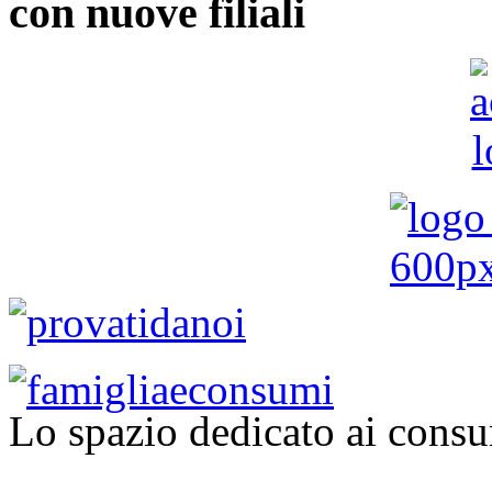
con nuove filiali
Lo spazio dedicato ai consu