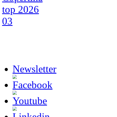
Newsletter