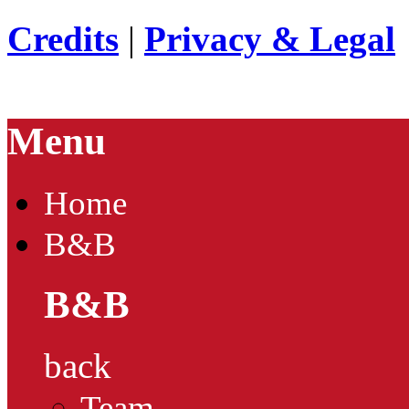
Credits
|
Privacy & Legal
Menu
Home
B&B
B&B
back
Team