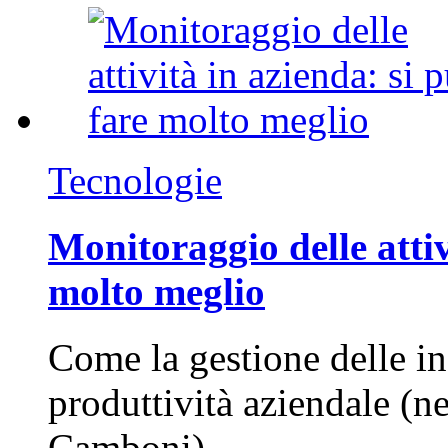
Tecnologie
Monitoraggio delle attiv
molto meglio
Come la gestione delle in
produttività aziendale (n
Camboni)