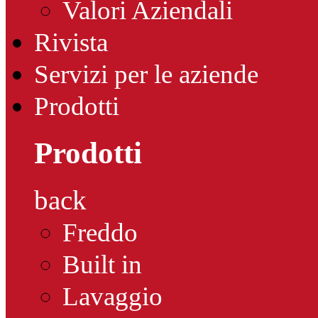
Valori Aziendali
Rivista
Servizi per le aziende
Prodotti
Prodotti
back
Freddo
Built in
Lavaggio