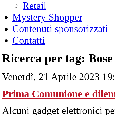
Retail
Mystery Shopper
Contenuti sponsorizzati
Contatti
Ricerca per tag: Bose
Venerdì, 21 Aprile 2023 19
Prima Comunione e dilem
Alcuni gadget elettronici per