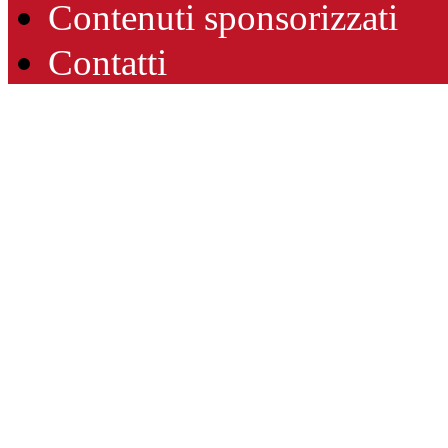
Contenuti sponsorizzati
Contatti