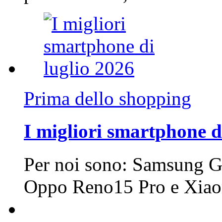
Prima dello shopping
I migliori smartphone d
Per noi sono: Samsung G
Oppo Reno15 Pro e Xi