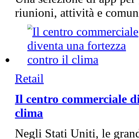
riunioni, attività e com
Retail
Il centro commerciale di
clima
Negli Stati Uniti, le gran