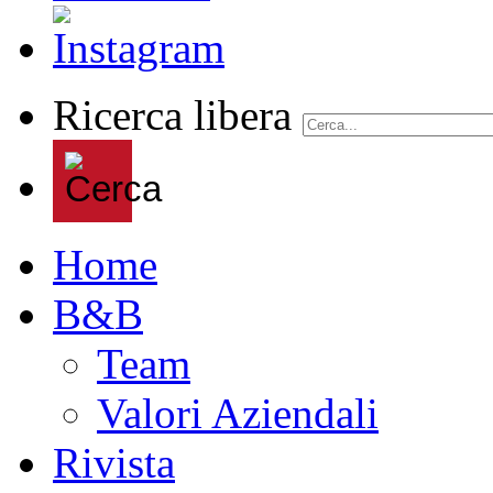
Ricerca libera
Home
B&B
Team
Valori Aziendali
Rivista