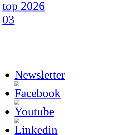
Newsletter