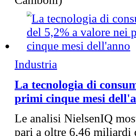
Industria
La tecnologia di consum
primi cinque mesi dell'
Le analisi NielsenIQ mos
pari a oltre 6,46 miliard