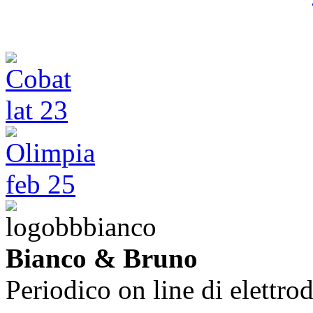
Bianco & Bruno
Periodico on line di elettrod