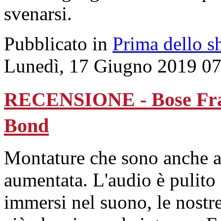
svenarsi.
Pubblicato in
Prima dello s
Lunedì, 17 Giugno 2019 07
RECENSIONE - Bose Frame
Bond
Montature che sono anche au
aumentata. L'audio è pulit
immersi nel suono, le nostre