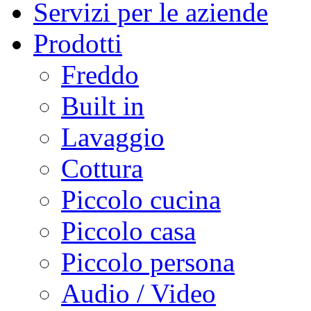
Servizi per le aziende
Prodotti
Freddo
Built in
Lavaggio
Cottura
Piccolo cucina
Piccolo casa
Piccolo persona
Audio / Video