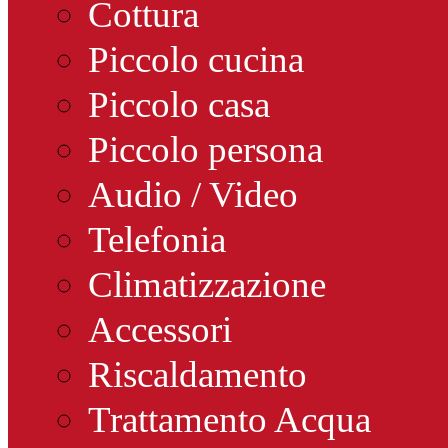
Cottura
Piccolo cucina
Piccolo casa
Piccolo persona
Audio / Video
Telefonia
Climatizzazione
Accessori
Riscaldamento
Trattamento Acqua