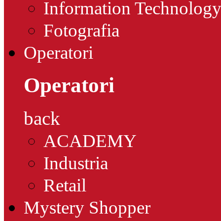
Information Technolog
Fotografia
Operatori
Operatori
back
ACADEMY
Industria
Retail
Mystery Shopper