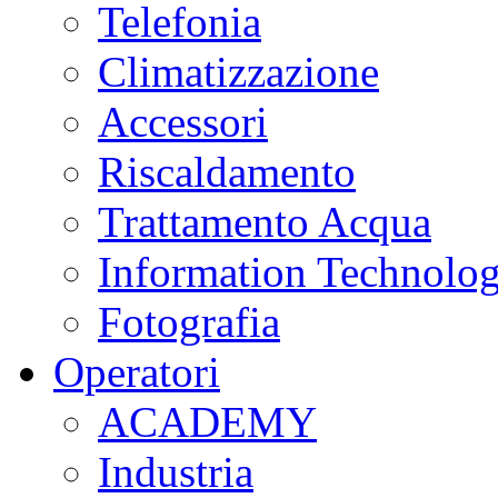
Telefonia
Climatizzazione
Accessori
Riscaldamento
Trattamento Acqua
Information Technolo
Fotografia
Operatori
ACADEMY
Industria