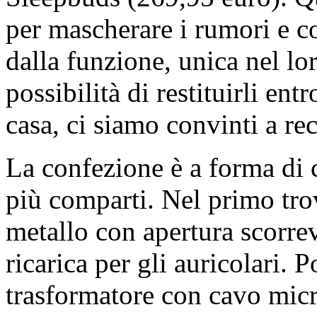
per mascherare i rumori e co
dalla funzione, unica nel lor
possibilità di restituirli ent
casa, ci siamo convinti a rec
La confezione è a forma di 
più comparti. Nel primo tro
metallo con apertura scorre
ricarica per gli auricolari. Po
trasformatore con cavo micr