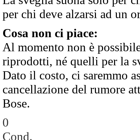
per chi deve alzarsi ad un or
Cosa non ci piace:
Al momento non è possibile 
riprodotti, né quelli per la s
Dato il costo, ci saremmo as
cancellazione del rumore at
Bose.
0
Cond.