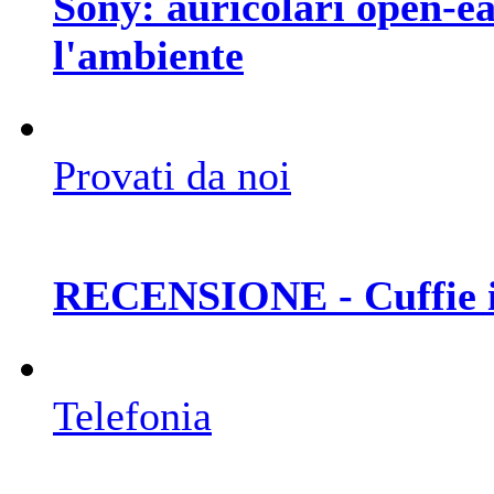
Sony: auricolari open-ear
l'ambiente
Provati da noi
RECENSIONE - Cuffie 
Telefonia