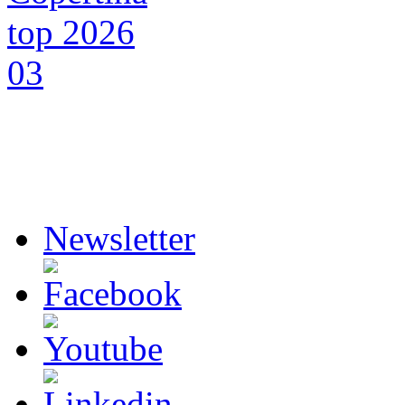
Newsletter