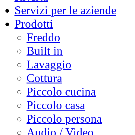
Servizi per le aziende
Prodotti
Freddo
Built in
Lavaggio
Cottura
Piccolo cucina
Piccolo casa
Piccolo persona
Audio / Video