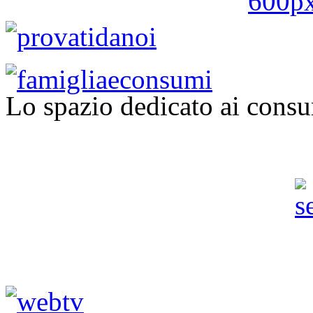
Lo spazio dedicato ai consu