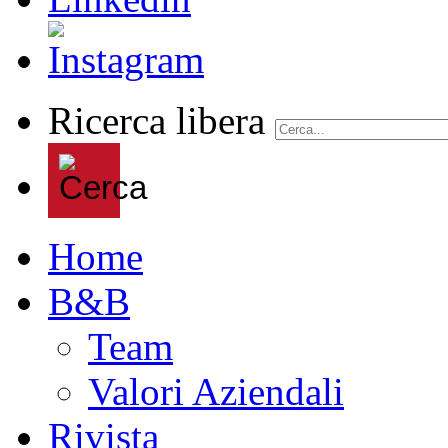
Ricerca libera
Home
B&B
Team
Valori Aziendali
Rivista