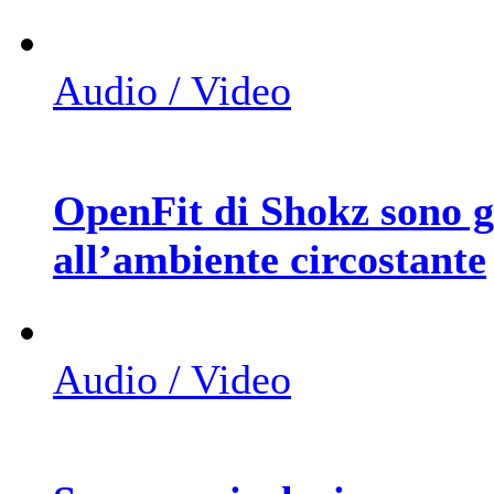
Audio / Video
OpenFit di Shokz sono gl
all’ambiente circostante
Audio / Video