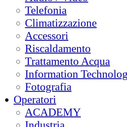
Telefonia
Climatizzazione
Accessori
Riscaldamento
Trattamento Acqua
Information Technolo
Fotografia
Operatori
ACADEMY
Industria