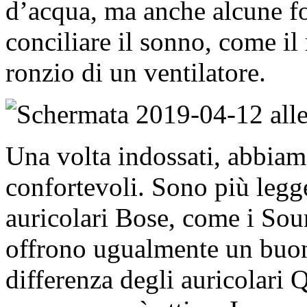
d’acqua, ma anche alcune fon
conciliare il sonno, come il
ronzio di un ventilatore.
Una volta indossati, abbiam
confortevoli. Sono più legger
auricolari Bose, come i Sou
offrono ugualmente un buon
differenza degli auricolari Q