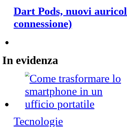
Dart Pods, nuovi auricola
connessione)
In
evidenza
Tecnologie