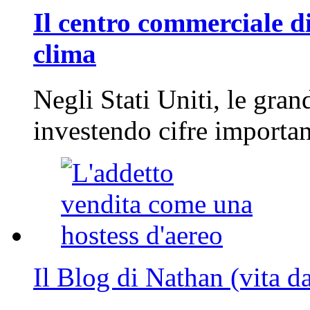
Il centro commerciale di
clima
Negli Stati Uniti, le gran
investendo cifre importa
Il Blog di Nathan (vita d