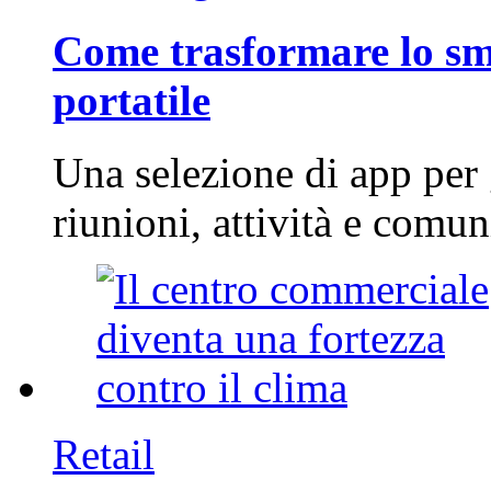
Come trasformare lo sm
portatile
Una selezione di app per
riunioni, attività e com
Retail