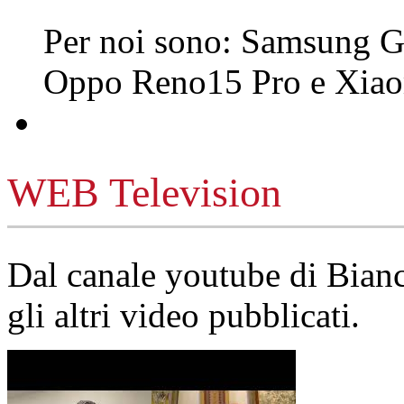
Per noi sono: Samsung G
Oppo Reno15 Pro e Xi
WEB Television
Dal canale youtube di Bia
gli altri video pubblicati.