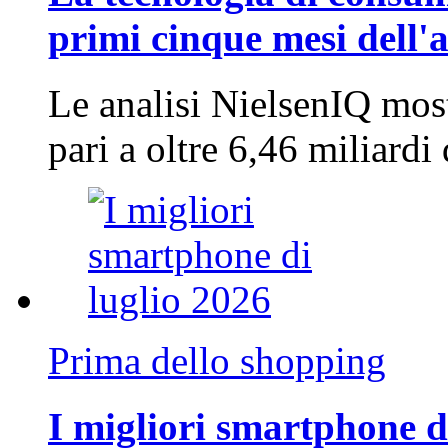
primi cinque mesi dell'
Le analisi NielsenIQ mos
pari a oltre 6,46 miliard
Prima dello shopping
I migliori smartphone d