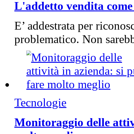
L'addetto vendita come 
E’ addestrata per riconos
problematico. Non sarebb
Tecnologie
Monitoraggio delle attiv