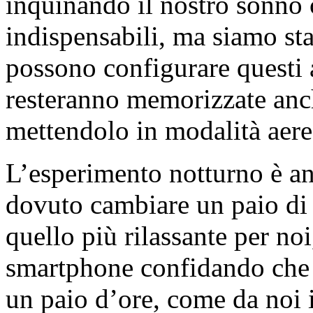
inquinando il nostro sonno
indispensabili, ma siamo stat
possono configurare questi 
resteranno memorizzate anch
mettendolo in modalità aere
L’esperimento notturno è a
dovuto cambiare un paio di 
quello più rilassante per n
smartphone confidando che 
un paio d’ore, come da noi 