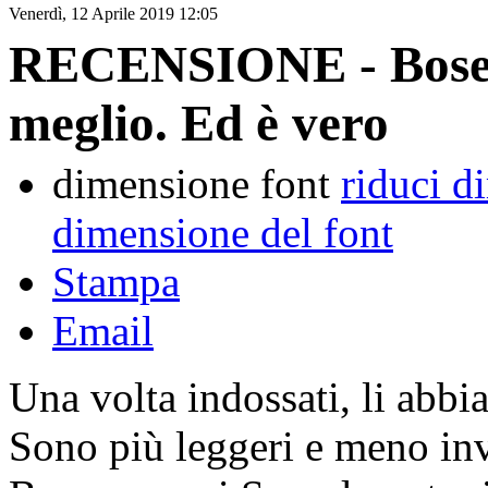
Venerdì, 12 Aprile 2019 12:05
RECENSIONE - Bose 
meglio. Ed è vero
dimensione font
riduci d
dimensione del font
Stampa
Email
Una volta indossati, li abbi
Sono più leggeri e meno invas