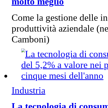
molto meglio
Come la gestione delle in
produttività aziendale (n
Camboni)
Industria
La tecnologia di consum