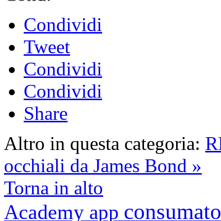
Condividi
Tweet
Condividi
Condividi
Share
Altro in questa categoria:
R
occhiali da James Bond »
Torna in alto
consumato
Academy
app