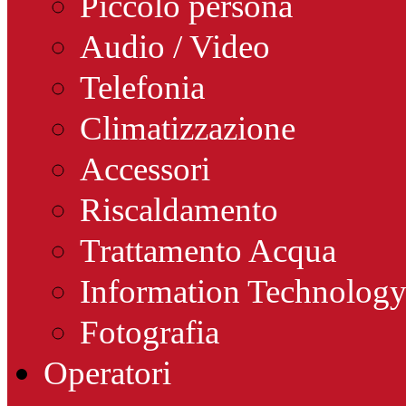
Piccolo persona
Audio / Video
Telefonia
Climatizzazione
Accessori
Riscaldamento
Trattamento Acqua
Information Technolog
Fotografia
Operatori