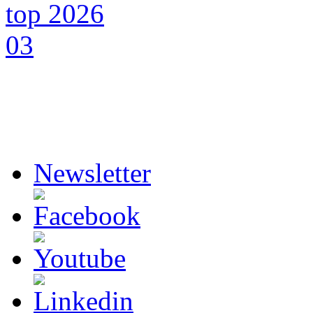
Newsletter