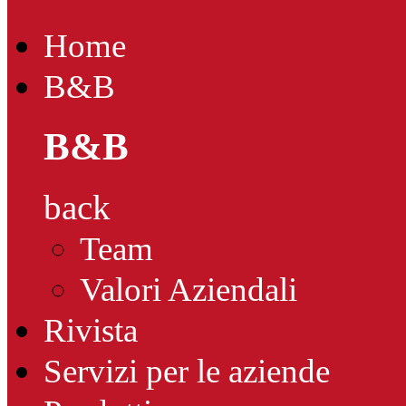
Home
B&B
B&B
back
Team
Valori Aziendali
Rivista
Servizi per le aziende