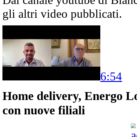
gli altri video pubblicati.
6:54
Home delivery, Energo Logi
con nuove filiali