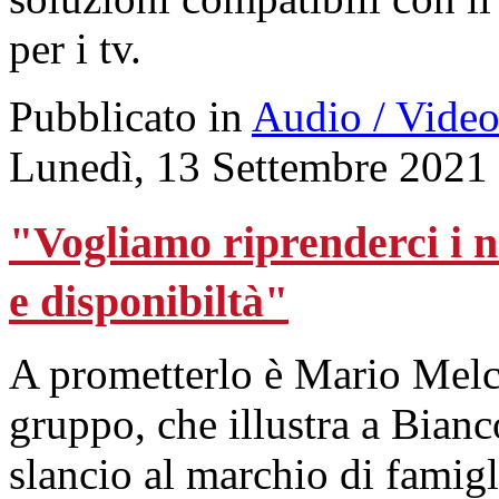
per i tv.
Pubblicato in
Audio / Vide
Lunedì, 13 Settembre 2021
"Vogliamo riprenderci i n
e disponibiltà"
A prometterlo è Mario Melc
gruppo, che illustra a Bian
slancio al marchio di famigl