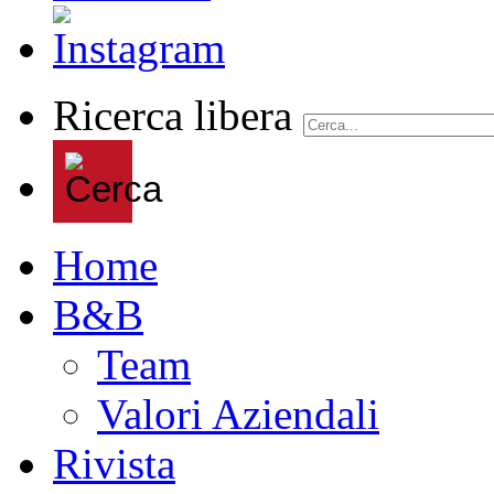
Ricerca libera
Home
B&B
Team
Valori Aziendali
Rivista