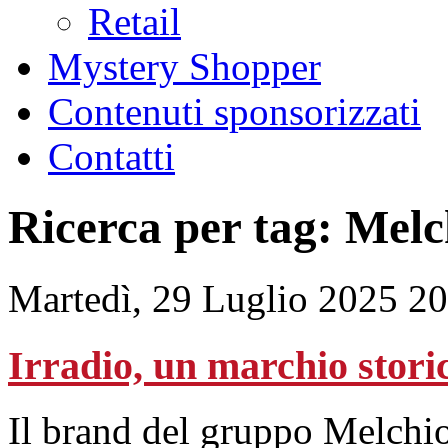
Retail
Mystery Shopper
Contenuti sponsorizzati
Contatti
Ricerca per tag: Melc
Martedì, 29 Luglio 2025 2
Irradio, un marchio stori
Il brand del gruppo Melchion