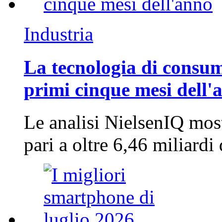
Industria
La tecnologia di consum
primi cinque mesi dell'
Le analisi NielsenIQ mos
pari a oltre 6,46 miliard