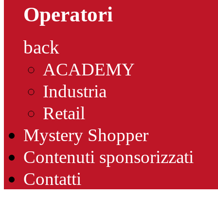
Operatori
back
ACADEMY
Industria
Retail
Mystery Shopper
Contenuti sponsorizzati
Contatti