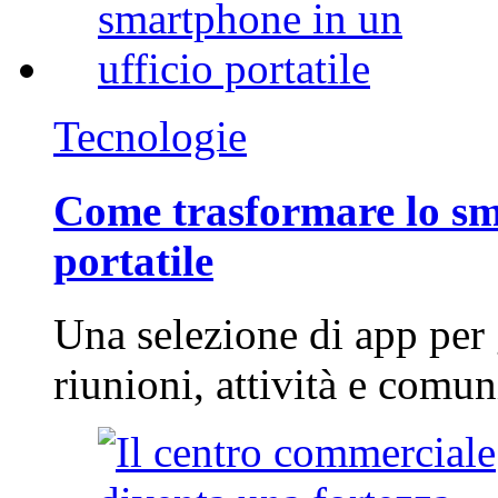
Tecnologie
Come trasformare lo sm
portatile
Una selezione di app per
riunioni, attività e com