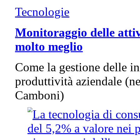
Tecnologie
Monitoraggio delle attiv
molto meglio
Come la gestione delle in
produttività aziendale (n
Camboni)