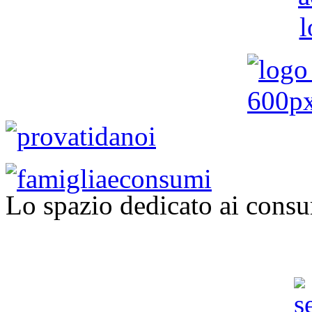
Lo spazio dedicato ai consu