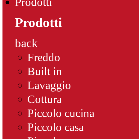
Prodotti
Prodotti
back
Freddo
Built in
Lavaggio
Cottura
Piccolo cucina
Piccolo casa