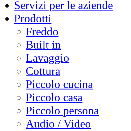
Servizi per le aziende
Prodotti
Freddo
Built in
Lavaggio
Cottura
Piccolo cucina
Piccolo casa
Piccolo persona
Audio / Video