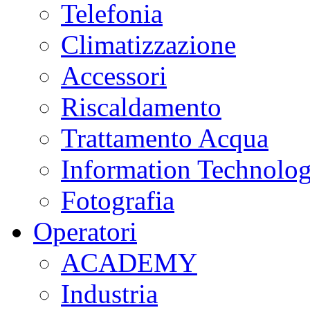
Telefonia
Climatizzazione
Accessori
Riscaldamento
Trattamento Acqua
Information Technolo
Fotografia
Operatori
ACADEMY
Industria