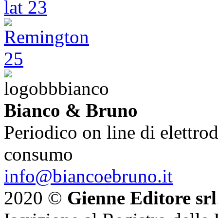
Bianco & Bruno
Periodico on line di elettrod
consumo
info@biancoebruno.it
2020 ©
Gienne Editore srl