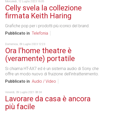
Mercoledì, 12 Luglio 2023 16:05
Celly svela la collezione
firmata Keith Haring
Grafiche pop per i prodotti più iconici del brand.
Pubblicato in
Telefonia
Domenica, 09 Luglio 2023 12:23
Ora l’home theatre è
(veramente) portatile
Si chiama HT-AX7 ed è un sistema audio di Sony che
offre un modo nuovo di fruizione dell’intrattenimento.
Pubblicato in
Audio / Video
Venerdì, 09 Luglio 2021 08:34
Lavorare da casa è ancora
più facile