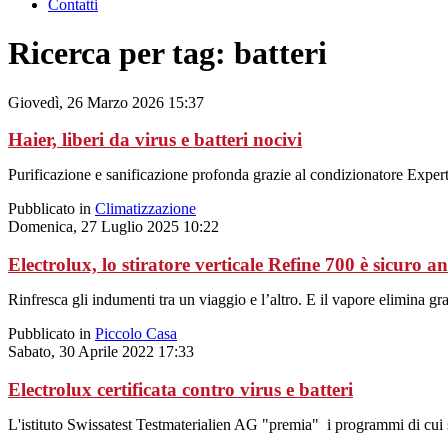
Contatti
Ricerca per tag: batteri
Giovedì, 26 Marzo 2026 15:37
Haier, liberi da virus e batteri nocivi
Purificazione e sanificazione profonda grazie al condizionatore Exper
Pubblicato in
Climatizzazione
Domenica, 27 Luglio 2025 10:22
Electrolux, lo stiratore verticale Refine 700 è sicuro an
Rinfresca gli indumenti tra un viaggio e l’altro. E il vapore elimina gra
Pubblicato in
Piccolo Casa
Sabato, 30 Aprile 2022 17:33
Electrolux certificata contro virus e batteri
L'istituto Swissatest Testmaterialien AG "premia" i programmi di cui s