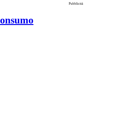
Pubblicità
 consumo