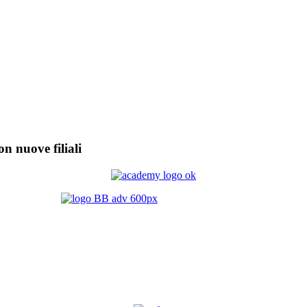
on nuove filiali