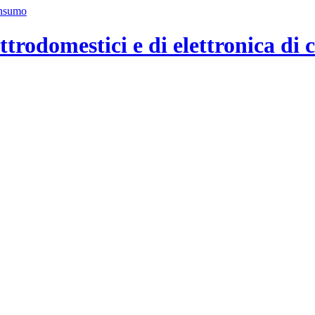
ttrodomestici e di elettronica di