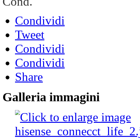
Cond.
Condividi
Tweet
Condividi
Condividi
Share
Galleria immagini