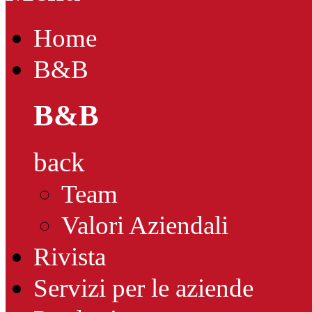
Home
B&B
B&B
back
Team
Valori Aziendali
Rivista
Servizi per le aziende