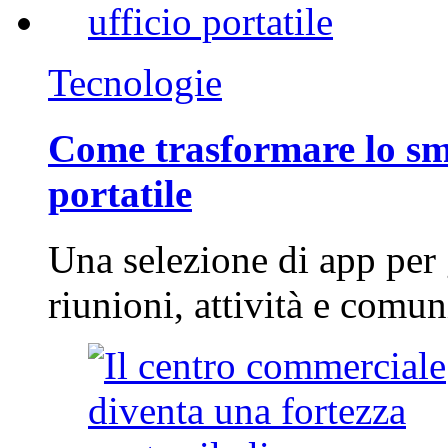
Tecnologie
Come trasformare lo sm
portatile
Una selezione di app per
riunioni, attività e com