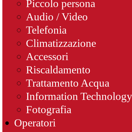
Piccolo persona
Audio / Video
Telefonia
Climatizzazione
Accessori
Riscaldamento
Trattamento Acqua
Information Technolog
Fotografia
Operatori