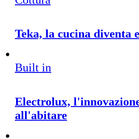
Teka, la cucina diventa
Built in
Electrolux, l'innovazion
all'abitare