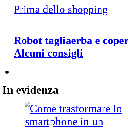
Prima dello shopping
Robot tagliaerba e coper
Alcuni consigli
In
evidenza