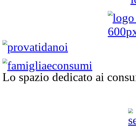
Lo spazio dedicato ai consu