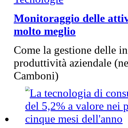
Monitoraggio delle attiv
molto meglio
Come la gestione delle in
produttività aziendale (n
Camboni)