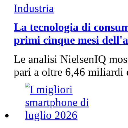
Industria
La tecnologia di consum
primi cinque mesi dell'
Le analisi NielsenIQ mos
pari a oltre 6,46 miliard