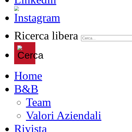
Ricerca libera
Home
B&B
Team
Valori Aziendali
Rivista