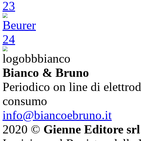
Bianco & Bruno
Periodico on line di elettrod
consumo
info@biancoebruno.it
2020 ©
Gienne Editore srl