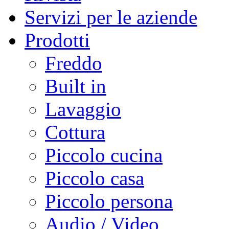
Servizi per le aziende
Prodotti
Freddo
Built in
Lavaggio
Cottura
Piccolo cucina
Piccolo casa
Piccolo persona
Audio / Video