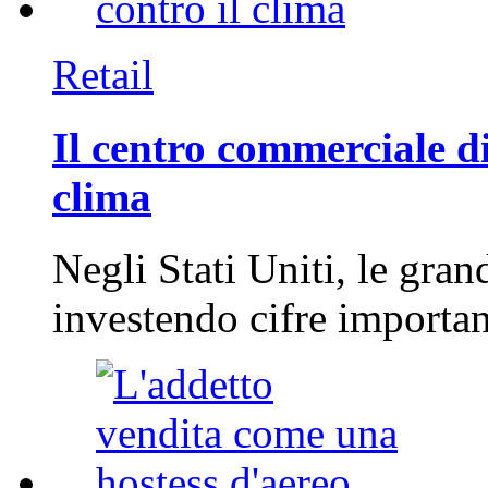
Retail
Il centro commerciale di
clima
Negli Stati Uniti, le gran
investendo cifre importa