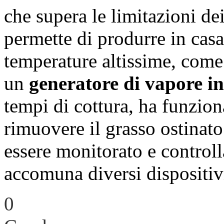
che supera le limitazioni de
permette di produrre in casa
temperature altissime, come
un
generatore di vapore i
tempi di cottura, ha funzion
rimuovere il grasso ostinat
essere monitorato e control
accomuna diversi dispositiv
0