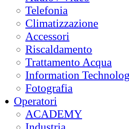
Telefonia
Climatizzazione
Accessori
Riscaldamento
Trattamento Acqua
Information Technolo
Fotografia
Operatori
ACADEMY
Industria