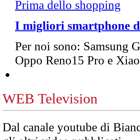
Prima dello shopping
I migliori smartphone d
Per noi sono: Samsung G
Oppo Reno15 Pro e Xi
WEB Television
Dal canale youtube di Bia