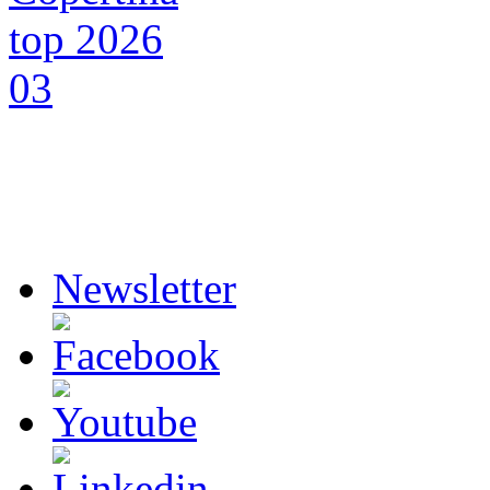
Newsletter