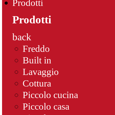
Prodotti
Prodotti
back
Freddo
Built in
Lavaggio
Cottura
Piccolo cucina
Piccolo casa