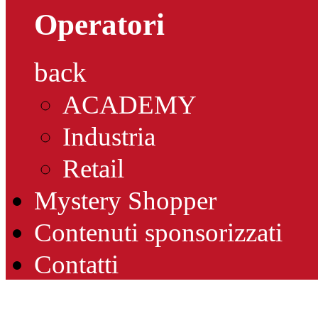
Operatori
back
ACADEMY
Industria
Retail
Mystery Shopper
Contenuti sponsorizzati
Contatti