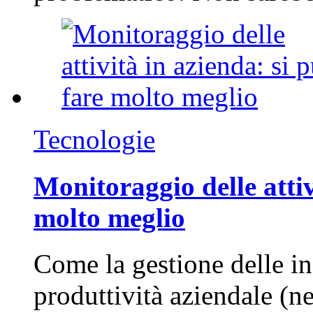
Tecnologie
Monitoraggio delle attiv
molto meglio
Come la gestione delle in
produttività aziendale (n