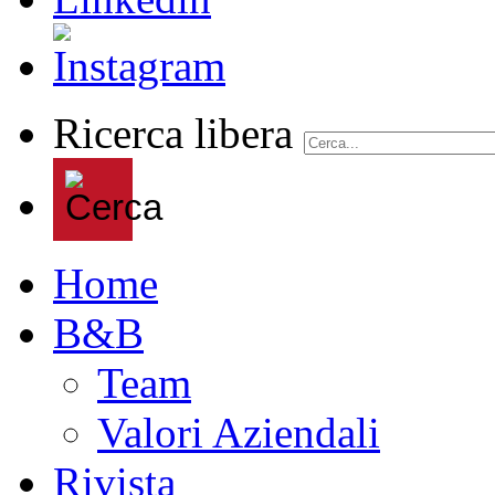
Ricerca libera
Home
B&B
Team
Valori Aziendali
Rivista