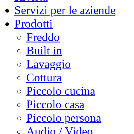
Servizi per le aziende
Prodotti
Freddo
Built in
Lavaggio
Cottura
Piccolo cucina
Piccolo casa
Piccolo persona
Audio / Video