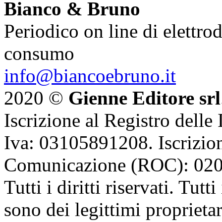
Bianco & Bruno
Periodico on line di elettrod
consumo
info@biancoebruno.it
2020 ©
Gienne Editore srl
Iscrizione al Registro delle
Iva: 03105891208. Iscrizion
Comunicazione (ROC): 02
Tutti i diritti riservati. Tut
sono dei legittimi proprietar