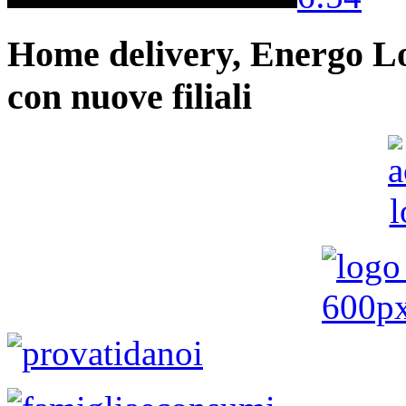
Home delivery, Energo Logi
con nuove filiali