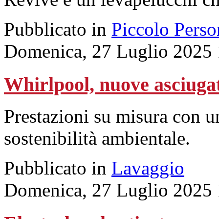
Pubblicato in
Piccolo Perso
Domenica, 27 Luglio 2025 
Whirlpool, nuove asciuga
Prestazioni su misura con un
sostenibilità ambientale.
Pubblicato in
Lavaggio
Domenica, 27 Luglio 2025 