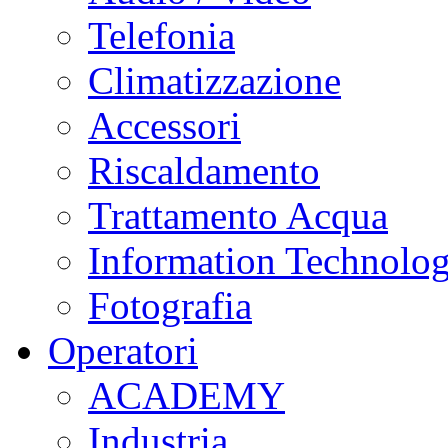
Telefonia
Climatizzazione
Accessori
Riscaldamento
Trattamento Acqua
Information Technolo
Fotografia
Operatori
ACADEMY
Industria