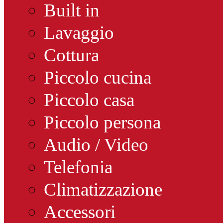
Built in
Lavaggio
Cottura
Piccolo cucina
Piccolo casa
Piccolo persona
Audio / Video
Telefonia
Climatizzazione
Accessori