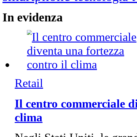
In
evidenza
Retail
Il centro commerciale di
clima