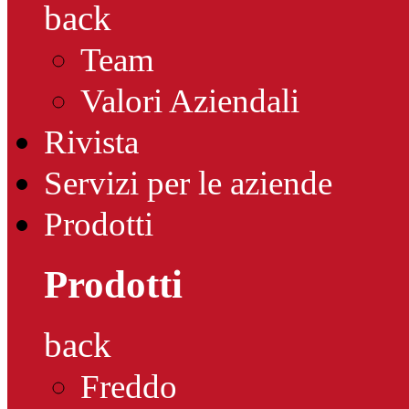
back
Team
Valori Aziendali
Rivista
Servizi per le aziende
Prodotti
Prodotti
back
Freddo