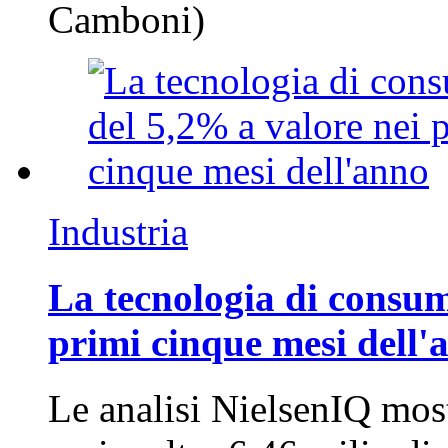
Camboni)
Industria
La tecnologia di consum
primi cinque mesi dell'
Le analisi NielsenIQ mos