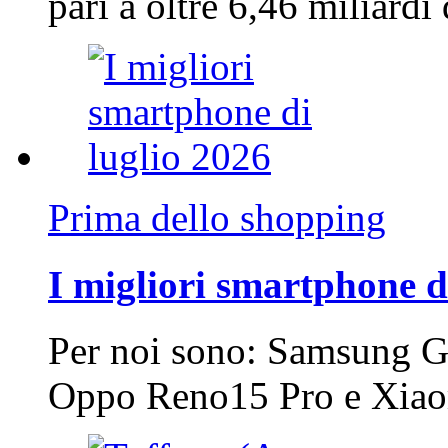
pari a oltre 6,46 miliard
Prima dello shopping
I migliori smartphone d
Per noi sono: Samsung G
Oppo Reno15 Pro e Xi