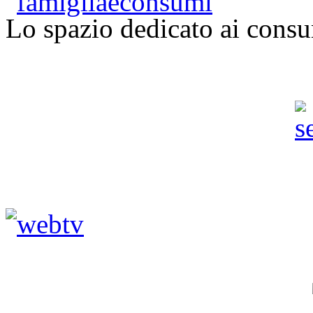
Lo spazio dedicato ai consu