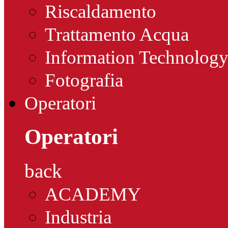
Riscaldamento
Trattamento Acqua
Information Technolog
Fotografia
Operatori
Operatori
back
ACADEMY
Industria