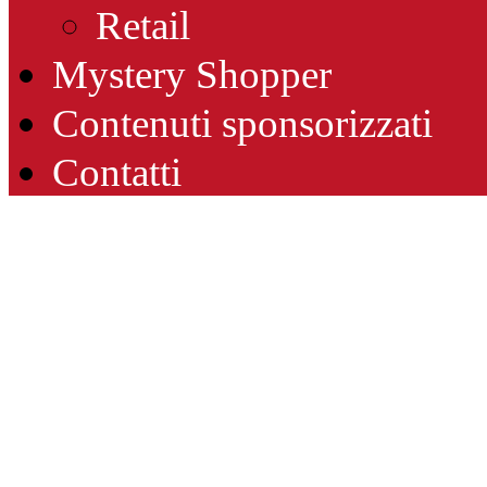
Retail
Mystery Shopper
Contenuti sponsorizzati
Contatti