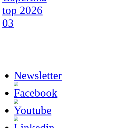
Newsletter