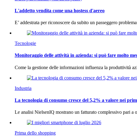
L'addetto vendita come una hostess d'aereo
E’ addestrata per riconoscere da subito un passeggero problema
Tecnologie
Monitoraggio delle attività in azienda: si può fare molto me
Come la gestione delle informazioni influenza la produttività 
Industria
La tecnologia di consumo cresce del 5,2% a valore nei prim
Le analisi NielsenIQ mostrano un fatturato complessivo pari a o
Prima dello shopping