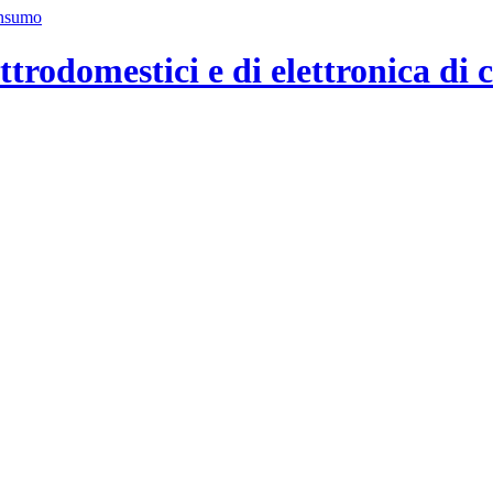
ttrodomestici e di elettronica di