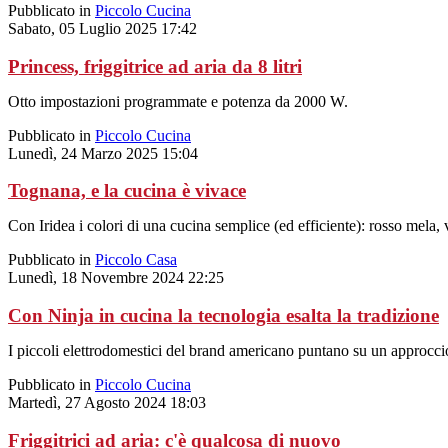
Pubblicato in
Piccolo Cucina
Sabato, 05 Luglio 2025 17:42
Princess, friggitrice ad aria da 8 litri
Otto impostazioni programmate e potenza da 2000 W.
Pubblicato in
Piccolo Cucina
Lunedì, 24 Marzo 2025 15:04
Tognana, e la cucina è vivace
Con Iridea i colori di una cucina semplice (ed efficiente): rosso mela
Pubblicato in
Piccolo Casa
Lunedì, 18 Novembre 2024 22:25
Con Ninja in cucina la tecnologia esalta la tradizione
I piccoli elettrodomestici del brand americano puntano su un approccio 
Pubblicato in
Piccolo Cucina
Martedì, 27 Agosto 2024 18:03
Friggitrici ad aria: c'è qualcosa di nuovo