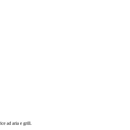
e ad aria e grill.