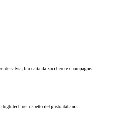
, verde salvia, blu carta da zucchero e champagne.
high-tech nel rispetto del gusto italiano.