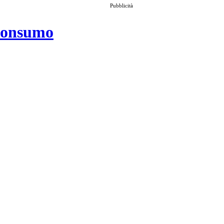
Pubblicità
 consumo