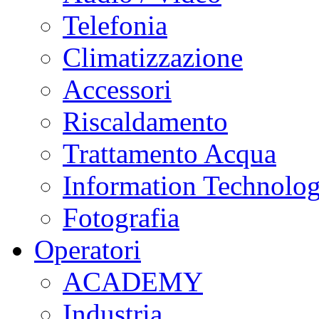
Telefonia
Climatizzazione
Accessori
Riscaldamento
Trattamento Acqua
Information Technolo
Fotografia
Operatori
ACADEMY
Industria