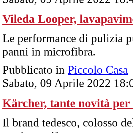
Vileda Looper, lavapavime
Le performance di pulizia p
panni in microfibra.
Pubblicato in
Piccolo Casa
Sabato, 09 Aprile 2022 18:
Kärcher, tante novità per 
Il brand tedesco, colosso de