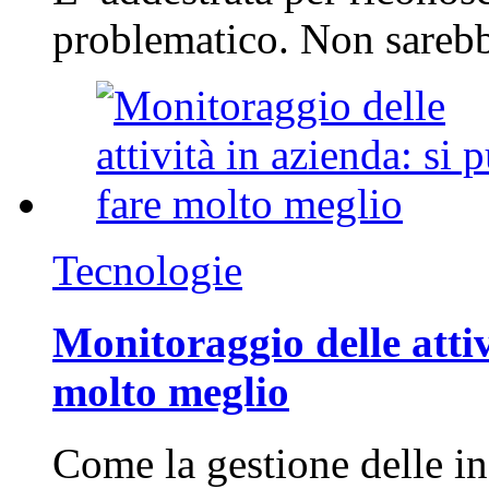
problematico. Non sarebb
Tecnologie
Monitoraggio delle attiv
molto meglio
Come la gestione delle in