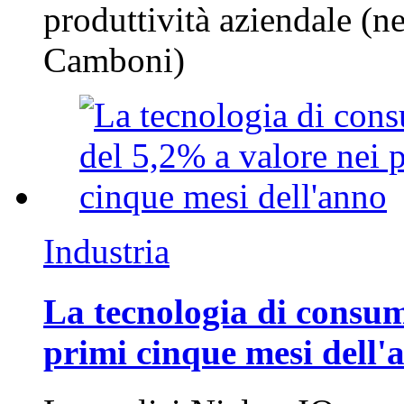
produttività aziendale (n
Camboni)
Industria
La tecnologia di consum
primi cinque mesi dell'