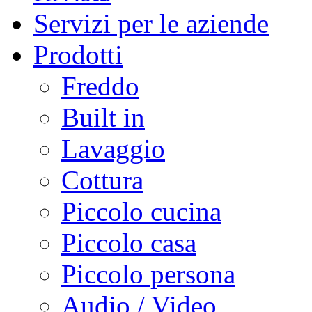
Servizi per le aziende
Prodotti
Freddo
Built in
Lavaggio
Cottura
Piccolo cucina
Piccolo casa
Piccolo persona
Audio / Video