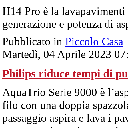
H14 Pro è la lavapavimenti
generazione e potenza di asp
Pubblicato in
Piccolo Casa
Martedì, 04 Aprile 2023 07
Philips riduce tempi di pul
AquaTrio Serie 9000 è l’asp
filo con una doppia spazzol
passaggio aspira e lava i pa