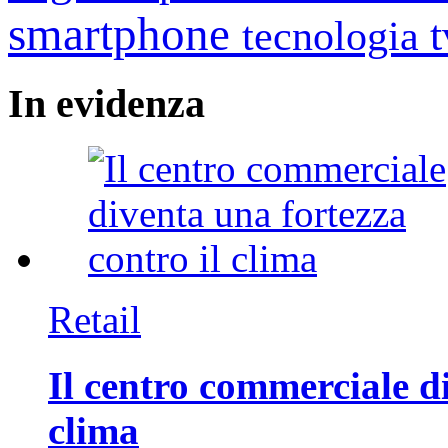
smartphone
tecnologia
In
evidenza
Retail
Il centro commerciale di
clima