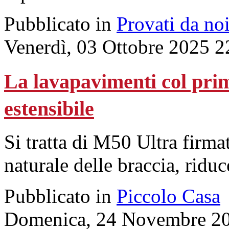
Pubblicato in
Provati da no
Venerdì, 03 Ottobre 2025 2
La lavapavimenti col pri
estensibile
Si tratta di M50 Ultra fir
naturale delle braccia, ridu
Pubblicato in
Piccolo Casa
Domenica, 24 Novembre 20