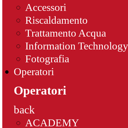
Accessori
Riscaldamento
Trattamento Acqua
Information Technolog
Fotografia
Operatori
Operatori
back
ACADEMY