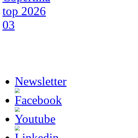
Newsletter