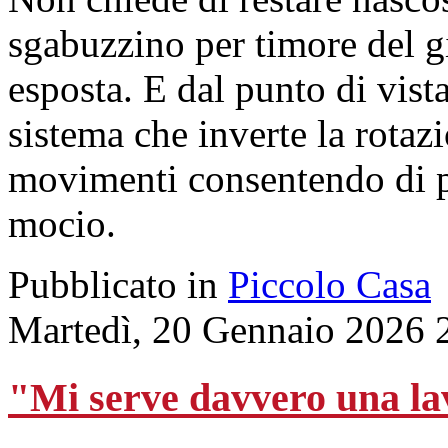
sgabuzzino per timore del gi
esposta. E dal punto di vista
sistema che inverte la rotazi
movimenti consentendo di p
mocio.
Pubblicato in
Piccolo Casa
Martedì, 20 Gennaio 2026 
"Mi serve davvero una l