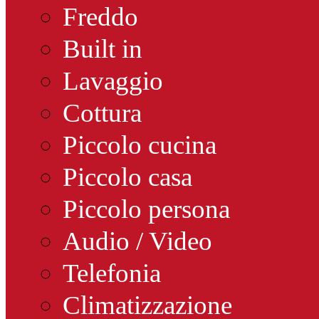
Freddo
Built in
Lavaggio
Cottura
Piccolo cucina
Piccolo casa
Piccolo persona
Audio / Video
Telefonia
Climatizzazione