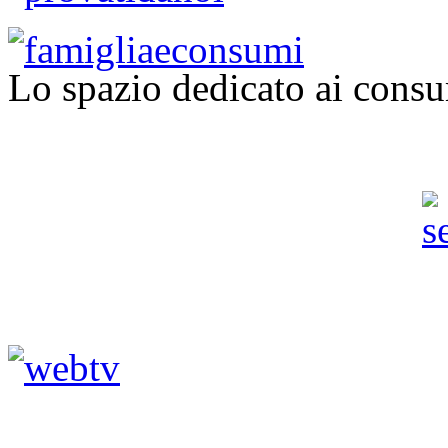
Lo spazio dedicato ai consu