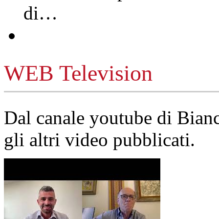
di…
WEB Television
Dal canale youtube di Bia
gli altri video pubblicati.