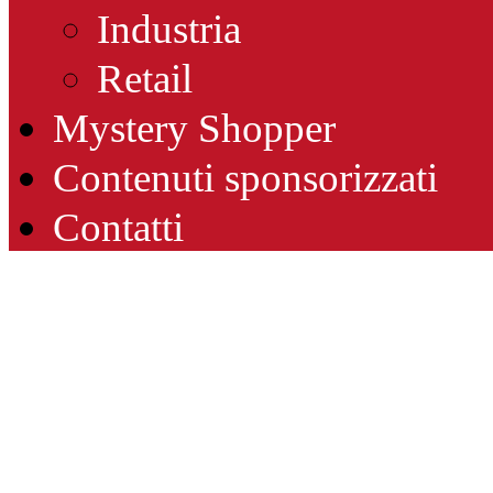
Industria
Retail
Mystery Shopper
Contenuti sponsorizzati
Contatti