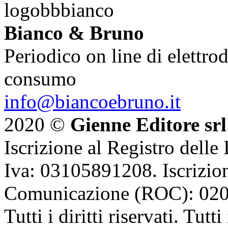
Bianco & Bruno
Periodico on line di elettrod
consumo
info@biancoebruno.it
2020 ©
Gienne Editore srl
Iscrizione al Registro delle
Iva: 03105891208. Iscrizion
Comunicazione (ROC): 02
Tutti i diritti riservati. Tut