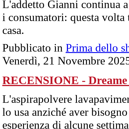
L'addetto Gianni continua a
i consumatori: questa volta 
casa.
Pubblicato in
Prima dello s
Venerdì, 21 Novembre 202
RECENSIONE - Dreame 
L'aspirapolvere lavapaviment
lo usa anziché aver bisogno 
esperienza di alcune settim