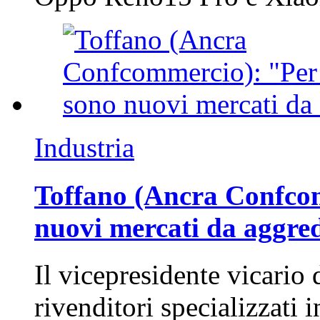
Industria
Toffano (Ancra Confcomm
nuovi mercati da aggre
Il vicepresidente vicario 
rivenditori specializzati 