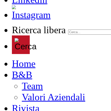
Ricerca libera
Home
B&B
Team
Valori Aziendali
Rivista