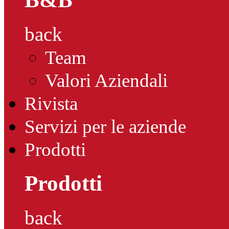
back
Team
Valori Aziendali
Rivista
Servizi per le aziende
Prodotti
Prodotti
back