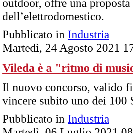
outdoor, offre una proposta a
dell’elettrodomestico.
Pubblicato in
Industria
Martedì, 24 Agosto 2021 1
Vileda è a "ritmo di musi
Il nuovo concorso, valido fi
vincere subito uno dei 100
Pubblicato in
Industria
Martedì, 06 Luglio 2021 0