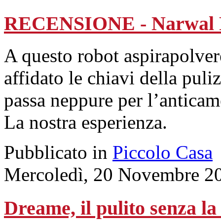
RECENSIONE - Narwal F
A questo robot aspirapolve
affidato le chiavi della puli
passa neppure per l’anticame
La nostra esperienza.
Pubblicato in
Piccolo Casa
Mercoledì, 20 Novembre 2
Dreame, il pulito senza la