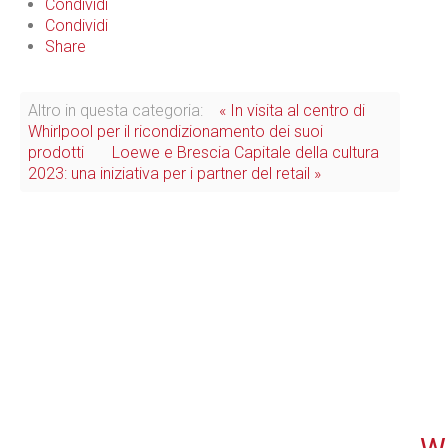
Condividi
Condividi
Share
Altro in questa categoria:
« In visita al centro di
Whirlpool per il ricondizionamento dei suoi
prodotti
Loewe e Brescia Capitale della cultura
2023: una iniziativa per i partner del retail »