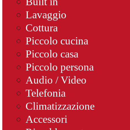
Built in
Lavaggio
Cottura
Piccolo cucina
Piccolo casa
Piccolo persona
Audio / Video
Telefonia
Climatizzazione
Accessori