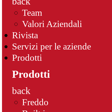
back
Team
Valori Aziendali
Rivista
Servizi per le aziende
Prodotti
Prodotti
back
Freddo