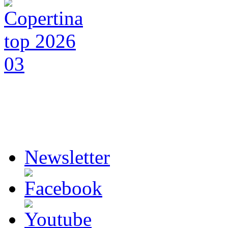
Newsletter