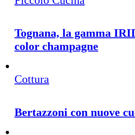
Tognana, la gamma IRID
color champagne
Cottura
Bertazzoni con nuove cu