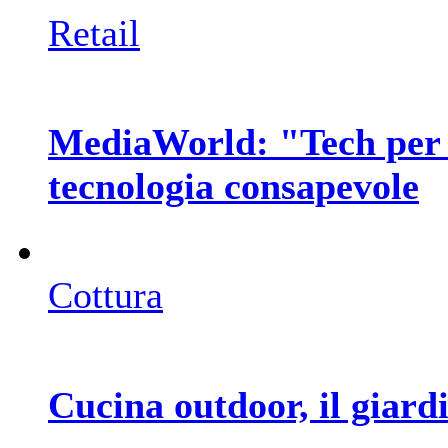
Retail
MediaWorld: "Tech per 
tecnologia consapevole
Cottura
Cucina outdoor, il giar