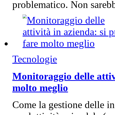
problematico. Non sarebb
Tecnologie
Monitoraggio delle attiv
molto meglio
Come la gestione delle in