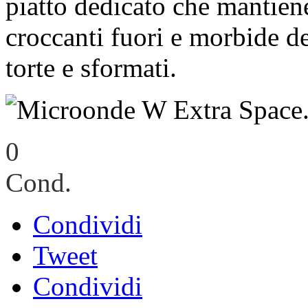
piatto dedicato che mantiene
croccanti fuori e morbide de
torte e sformati.
0
Cond.
Condividi
Tweet
Condividi