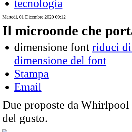
tecnologia
Martedì, 01 Dicembre 2020 09:12
Il microonde che port
dimensione font
riduci d
dimensione del font
Stampa
Email
Due proposte da Whirlpool p
del gusto.