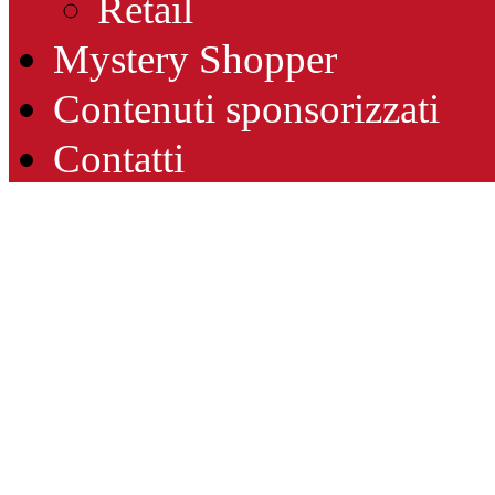
Retail
Mystery Shopper
Contenuti sponsorizzati
Contatti