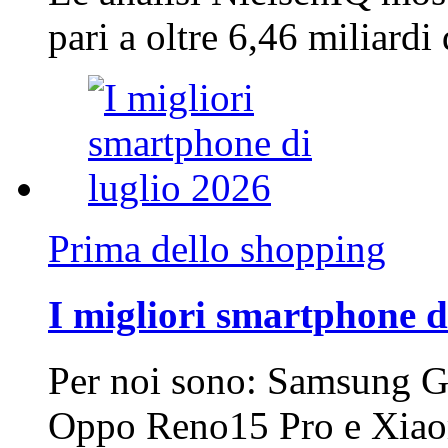
pari a oltre 6,46 miliard
Prima dello shopping
I migliori smartphone d
Per noi sono: Samsung G
Oppo Reno15 Pro e Xi