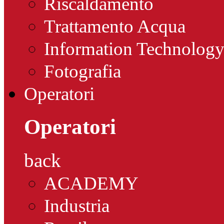
Riscaldamento
Trattamento Acqua
Information Technolog
Fotografia
Operatori
Operatori
back
ACADEMY
Industria