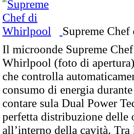
Supreme Chef 
Il microonde Supreme Chef a
Whirlpool (foto di apertura
che controlla automaticament
consumo di energia durante 
contare sula Dual Power Te
perfetta distribuzione delle
all’interno della cavità. Tra 