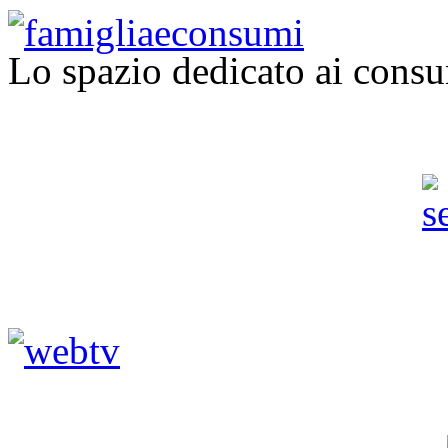
Lo spazio dedicato ai consu