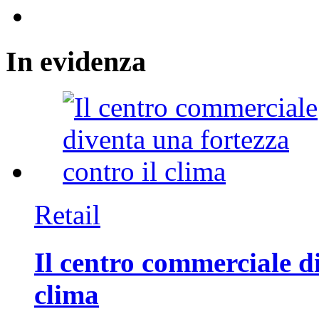
In
evidenza
Retail
Il centro commerciale di
clima