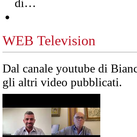
di…
WEB Television
Dal canale youtube di Bia
gli altri video pubblicati.