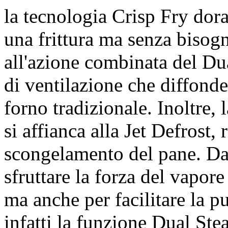
la tecnologia Crisp Fry dora
una frittura ma senza bisogn
all'azione combinata del Dua
di ventilazione che diffonde
forno tradizionale. Inoltre,
si affianca alla Jet Defrost,
scongelamento del pane. Da 
sfruttare la forza del vapore
ma anche per facilitare la pu
infatti la funzione Dual Ste