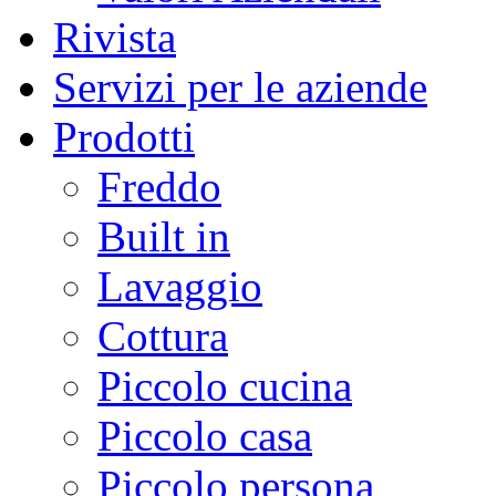
Rivista
Servizi per le aziende
Prodotti
Freddo
Built in
Lavaggio
Cottura
Piccolo cucina
Piccolo casa
Piccolo persona