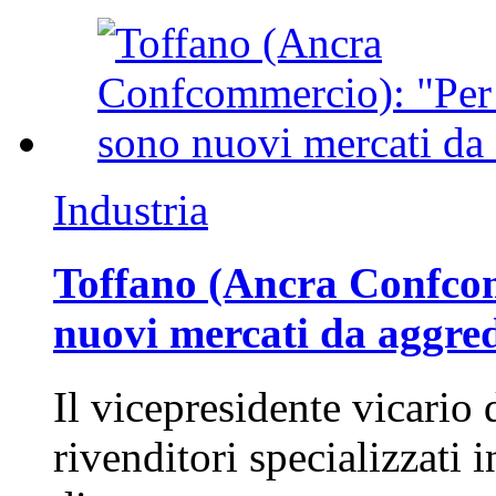
Industria
Toffano (Ancra Confcomm
nuovi mercati da aggre
Il vicepresidente vicario 
rivenditori specializzati 