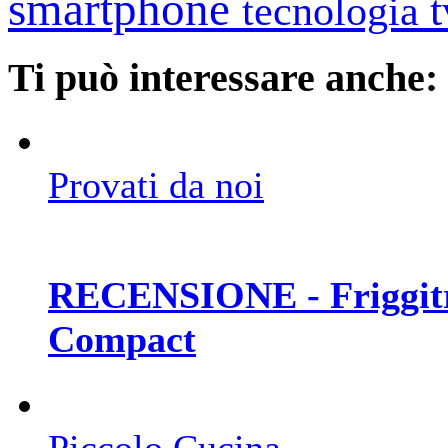
smartphone
tecnologia
Ti può interessare anche:
Provati da noi
RECENSIONE - Friggitri
Compact
Piccolo Cucina