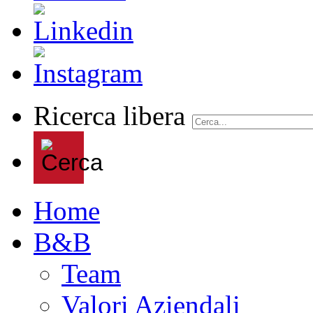
Ricerca libera
Home
B&B
Team
Valori Aziendali