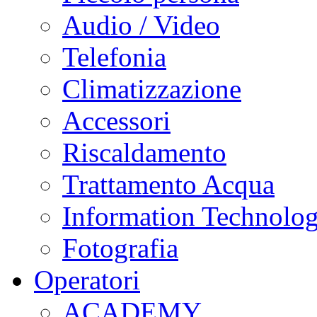
Audio / Video
Telefonia
Climatizzazione
Accessori
Riscaldamento
Trattamento Acqua
Information Technolo
Fotografia
Operatori
ACADEMY