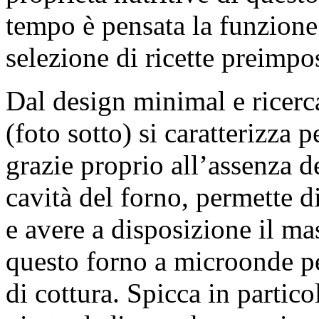
tempo è pensata la funzion
selezione di ricette preimpos
Dal design minimal e ricerc
(foto sotto) si caratterizza p
grazie proprio all’assenza de
cavità del forno, permette di
e avere a disposizione il ma
questo forno a microonde p
di cottura. Spicca in partico