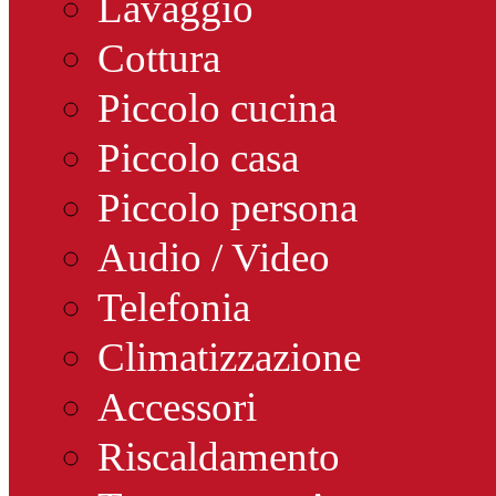
Lavaggio
Cottura
Piccolo cucina
Piccolo casa
Piccolo persona
Audio / Video
Telefonia
Climatizzazione
Accessori
Riscaldamento