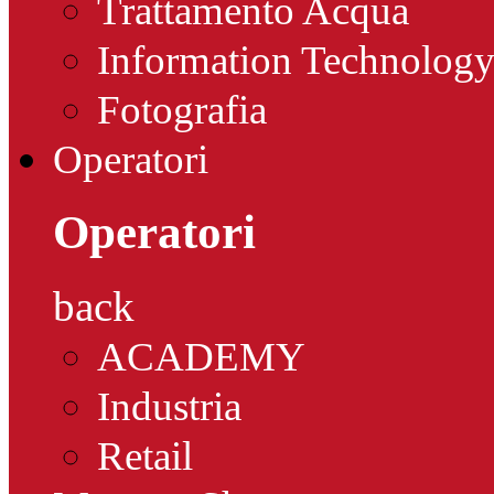
Trattamento Acqua
Information Technolog
Fotografia
Operatori
Operatori
back
ACADEMY
Industria
Retail