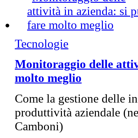
Tecnologie
Monitoraggio delle attiv
molto meglio
Come la gestione delle in
produttività aziendale (n
Camboni)