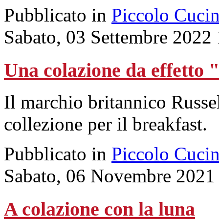
Pubblicato in
Piccolo Cuci
Sabato, 03 Settembre 2022
Una colazione da effetto
Il marchio britannico Russe
collezione per il breakfast.
Pubblicato in
Piccolo Cuci
Sabato, 06 Novembre 2021
A colazione con la luna