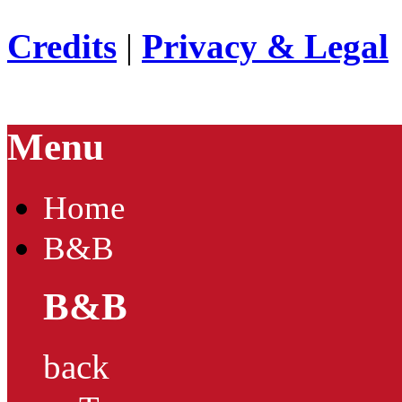
Credits
|
Privacy & Legal
Menu
Home
B&B
B&B
back