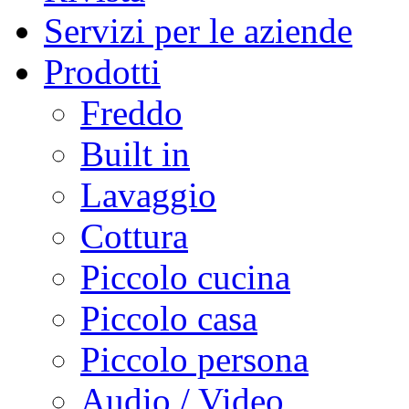
Servizi per le aziende
Prodotti
Freddo
Built in
Lavaggio
Cottura
Piccolo cucina
Piccolo casa
Piccolo persona
Audio / Video