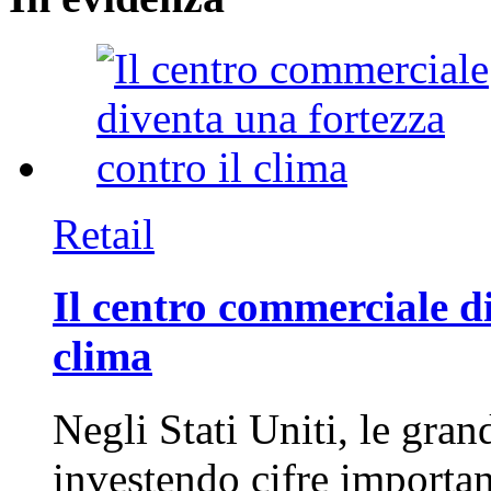
Retail
Il centro commerciale di
clima
Negli Stati Uniti, le gran
investendo cifre importa