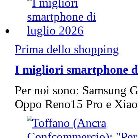
Prima dello shopping
I migliori smartphone d
Per noi sono: Samsung G
Oppo Reno15 Pro e Xi