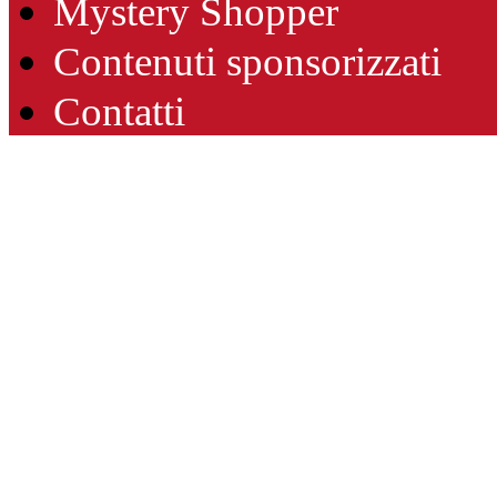
Mystery Shopper
Contenuti sponsorizzati
Contatti