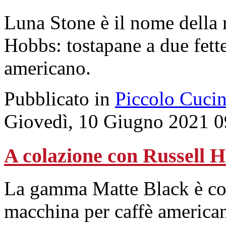
Luna Stone è il nome della 
Hobbs: tostapane a due fette
americano.
Pubblicato in
Piccolo Cuci
Giovedì, 10 Giugno 2021 0
A colazione con Russell 
La gamma Matte Black è com
macchina per caffè america