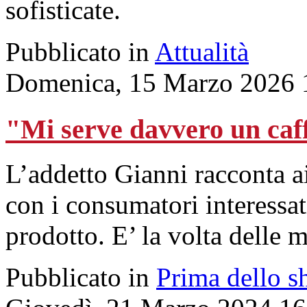
sofisticate.
Pubblicato in
Attualità
Domenica, 15 Marzo 2026 
"Mi serve davvero un caff
L’addetto Gianni racconta a
con i consumatori interessat
prodotto. E’ la volta delle 
Pubblicato in
Prima dello s