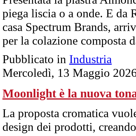
piega liscia o a onde. E da 
casa Spectrum Brands, arriv
per la colazione composta da
Pubblicato in
Industria
Mercoledì, 13 Maggio 2026
Moonlight è la nuova tona
La proposta cromatica vuole 
design dei prodotti, creand