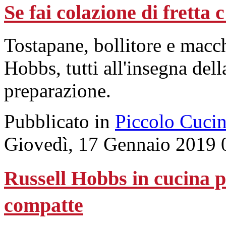
Se fai colazione di fretta c
Tostapane, bollitore e macch
Hobbs, tutti all'insegna del
preparazione.
Pubblicato in
Piccolo Cuci
Giovedì, 17 Gennaio 2019 
Russell Hobbs in cucina p
compatte