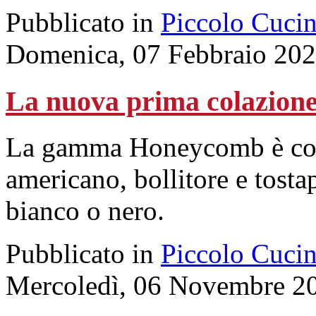
Pubblicato in
Piccolo Cuci
Domenica, 07 Febbraio 202
La nuova prima colazione
La gamma Honeycomb è comp
americano, bollitore e tosta
bianco o nero.
Pubblicato in
Piccolo Cuci
Mercoledì, 06 Novembre 2