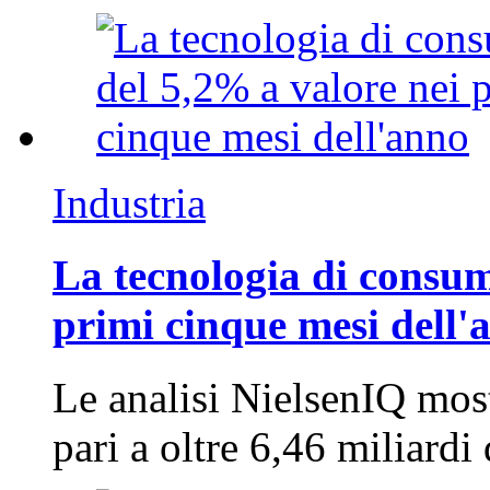
Industria
La tecnologia di consum
primi cinque mesi dell'
Le analisi NielsenIQ mos
pari a oltre 6,46 miliard