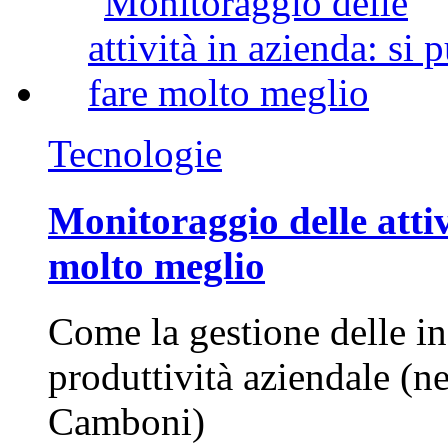
Tecnologie
Monitoraggio delle attiv
molto meglio
Come la gestione delle in
produttività aziendale (n
Camboni)