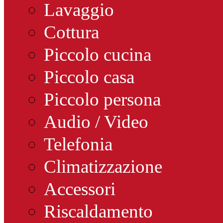
Lavaggio
Cottura
Piccolo cucina
Piccolo casa
Piccolo persona
Audio / Video
Telefonia
Climatizzazione
Accessori
Riscaldamento