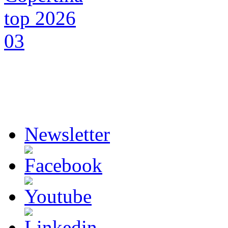
Newsletter