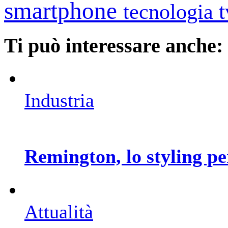
smartphone
tecnologia
Ti può interessare anche:
Industria
Remington, lo styling per
Attualità