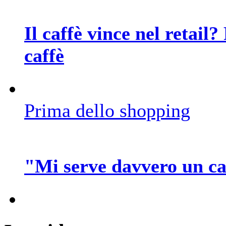
Il caffè vince nel retail?
caffè
Prima dello shopping
"Mi serve davvero un caf