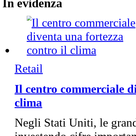
In
evidenza
Retail
Il centro commerciale di
clima
Negli Stati Uniti, le gran