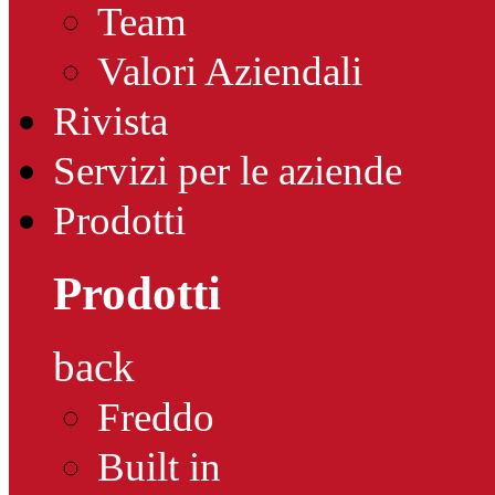
Team
Valori Aziendali
Rivista
Servizi per le aziende
Prodotti
Prodotti
back
Freddo
Built in