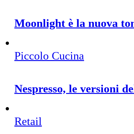
Moonlight è la nuova to
Piccolo Cucina
Nespresso, le versioni de
Retail