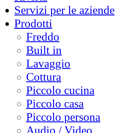
Servizi per le aziende
Prodotti
Freddo
Built in
Lavaggio
Cottura
Piccolo cucina
Piccolo casa
Piccolo persona
Audio / Video