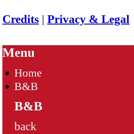
Credits
|
Privacy & Legal
Menu
Home
B&B
B&B
back