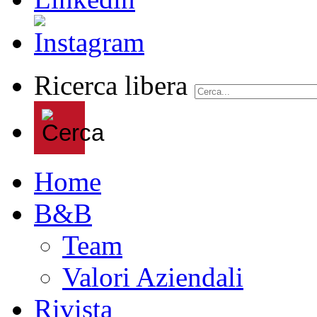
Ricerca libera
Home
B&B
Team
Valori Aziendali
Rivista