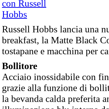
Russell Hobbs lancia una n
breakfast, la Matte Black Co
tostapane e macchina per ca
Bollitore
Acciaio inossidabile con fini
grazie alla funzione di bolli
la bevanda calda preferita a