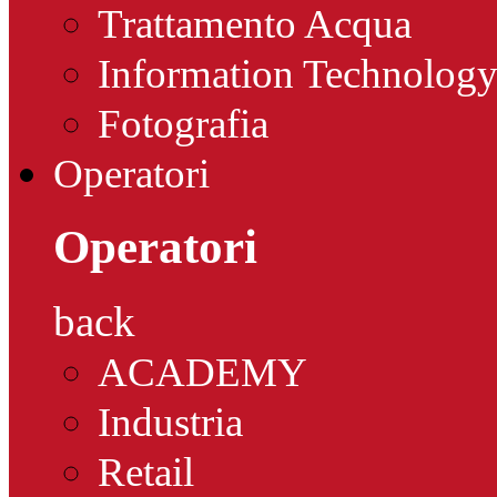
Trattamento Acqua
Information Technolog
Fotografia
Operatori
Operatori
back
ACADEMY
Industria
Retail