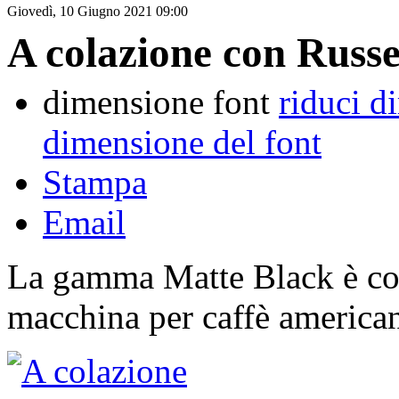
Giovedì, 10 Giugno 2021 09:00
A colazione con Russ
dimensione font
riduci d
dimensione del font
Stampa
Email
La gamma Matte Black è com
macchina per caffè america