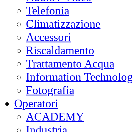
Telefonia
Climatizzazione
Accessori
Riscaldamento
Trattamento Acqua
Information Technolo
Fotografia
Operatori
ACADEMY
Industria