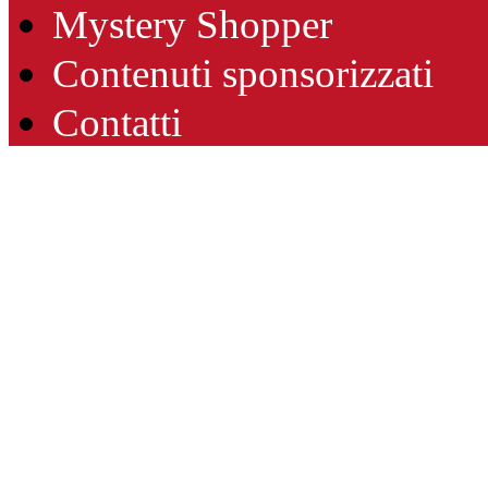
Mystery Shopper
Contenuti sponsorizzati
Contatti