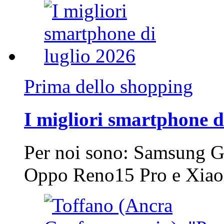
Prima dello shopping
I migliori smartphone d
Per noi sono: Samsung G
Oppo Reno15 Pro e Xi