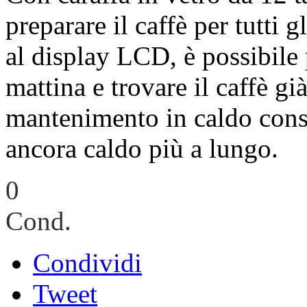
preparare il caffè per tutti g
al display LCD, è possibile
mattina e trovare il caffè gi
mantenimento in caldo conse
ancora caldo più a lungo.
0
Cond.
Condividi
Tweet