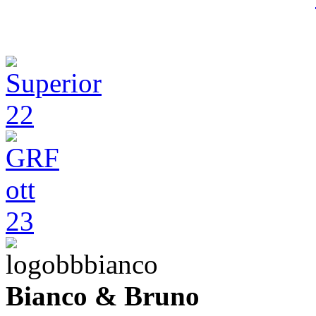
Bianco & Bruno