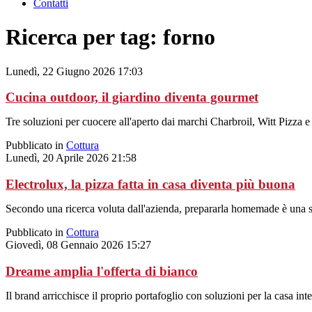
Contatti
Ricerca per tag: forno
Lunedì, 22 Giugno 2026 17:03
Cucina outdoor, il giardino diventa gourmet
Tre soluzioni per cuocere all'aperto dai marchi Charbroil, Witt Pizza e Pi
Pubblicato in
Cottura
Lunedì, 20 Aprile 2026 21:58
Electrolux, la pizza fatta in casa diventa più buona
Secondo una ricerca voluta dall'azienda, prepararla homemade è una s
Pubblicato in
Cottura
Giovedì, 08 Gennaio 2026 15:27
Dreame amplia l'offerta di bianco
Il brand arricchisce il proprio portafoglio con soluzioni per la casa intel