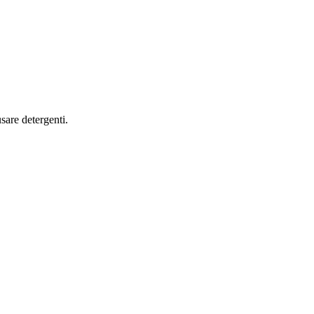
sare detergenti.