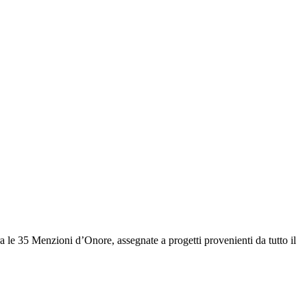
a le 35 Menzioni d’Onore, assegnate a progetti provenienti da tutto il