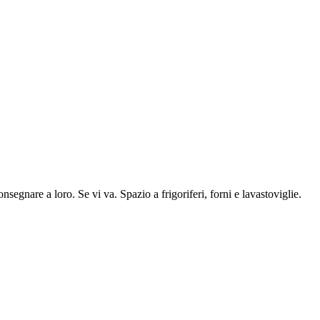
segnare a loro. Se vi va. Spazio a frigoriferi, forni e lavastoviglie.