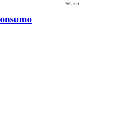
Pubblicità
 consumo