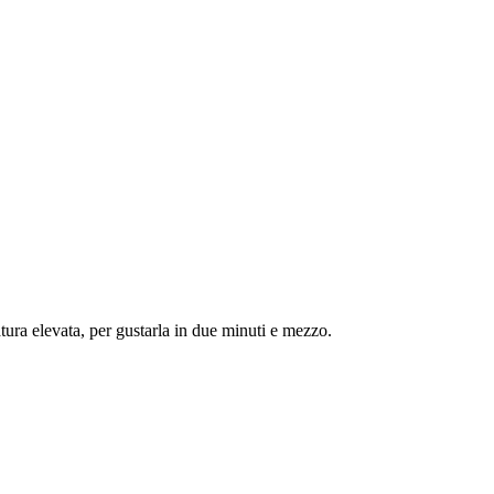
ura elevata, per gustarla in due minuti e mezzo.