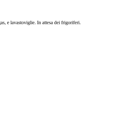
 e lavastoviglie. In attesa dei frigoriferi.