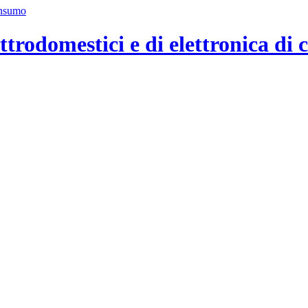
ttrodomestici e di elettronica di