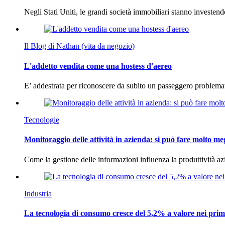
Negli Stati Uniti, le grandi società immobiliari stanno investen
Il Blog di Nathan (vita da negozio)
L'addetto vendita come una hostess d'aereo
E’ addestrata per riconoscere da subito un passeggero problema
Tecnologie
Monitoraggio delle attività in azienda: si può fare molto me
Come la gestione delle informazioni influenza la produttività 
Industria
La tecnologia di consumo cresce del 5,2% a valore nei prim