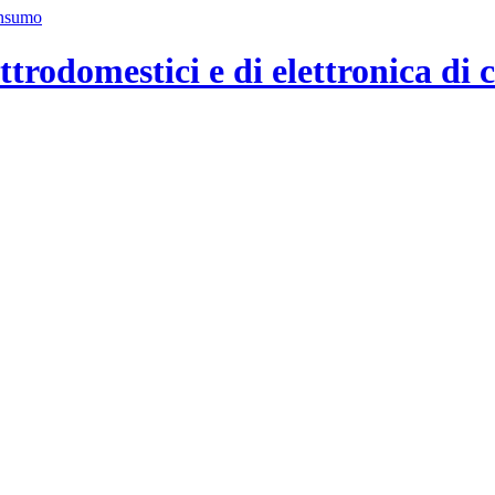
ttrodomestici e di elettronica di