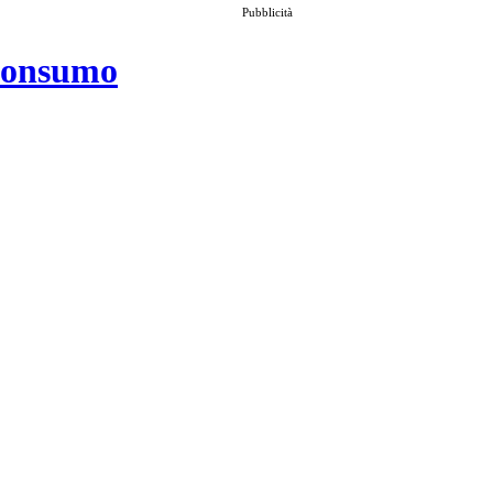
Pubblicità
 consumo