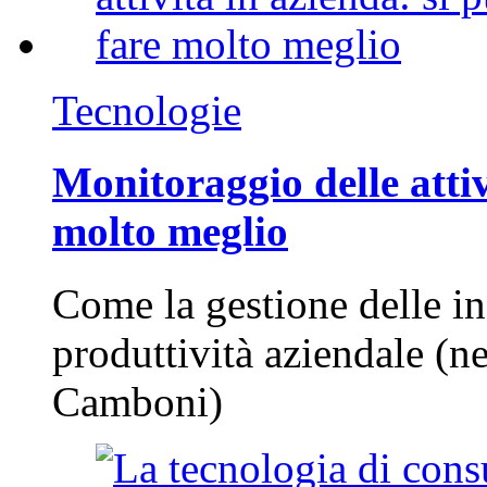
Tecnologie
Monitoraggio delle attiv
molto meglio
Come la gestione delle in
produttività aziendale (n
Camboni)