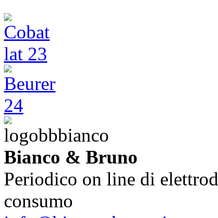
Bianco & Bruno
Periodico on line di elettrod
consumo