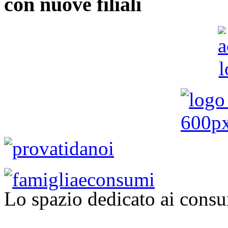
con nuove filiali
Lo spazio dedicato ai consu