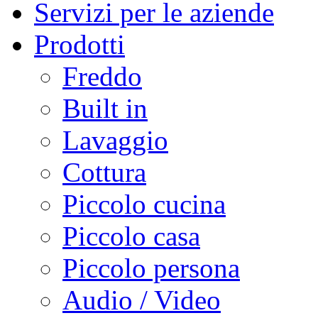
Servizi per le aziende
Prodotti
Freddo
Built in
Lavaggio
Cottura
Piccolo cucina
Piccolo casa
Piccolo persona
Audio / Video