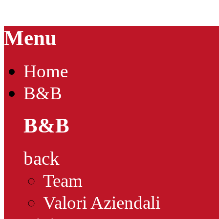
Menu
Home
B&B
B&B
back
Team
Valori Aziendali