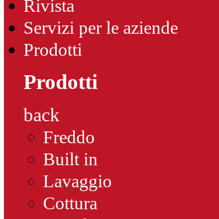
Rivista
Servizi per le aziende
Prodotti
Prodotti
back
Freddo
Built in
Lavaggio
Cottura