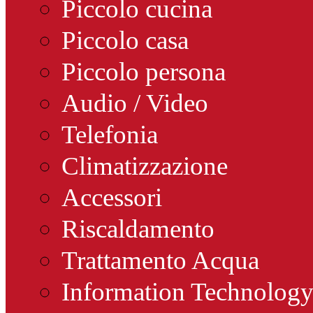
Piccolo cucina
Piccolo casa
Piccolo persona
Audio / Video
Telefonia
Climatizzazione
Accessori
Riscaldamento
Trattamento Acqua
Information Technolog