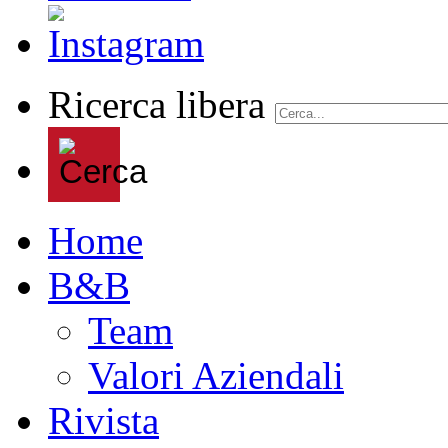
Ricerca libera
Home
B&B
Team
Valori Aziendali
Rivista