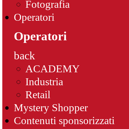
Fotografia
Operatori
Operatori
back
ACADEMY
Industria
Retail
Mystery Shopper
Contenuti sponsorizzati