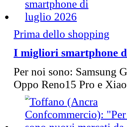
Prima dello shopping
I migliori smartphone d
Per noi sono: Samsung G
Oppo Reno15 Pro e Xi