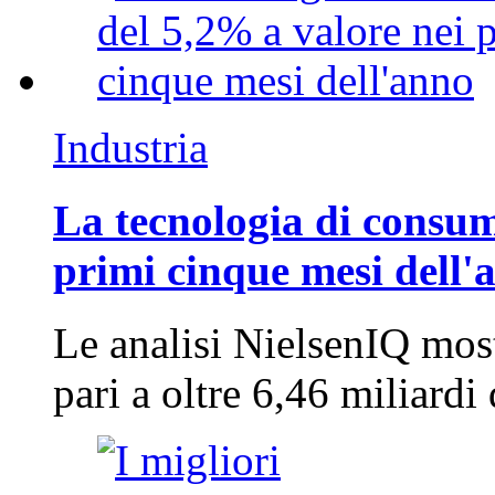
Industria
La tecnologia di consum
primi cinque mesi dell'
Le analisi NielsenIQ mos
pari a oltre 6,46 miliard