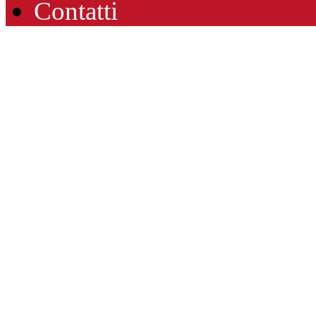
Contatti