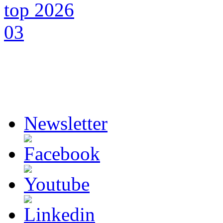
Newsletter