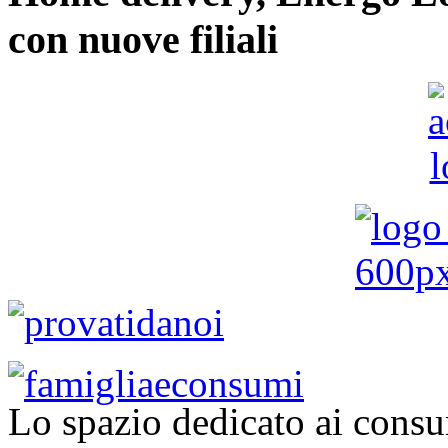
con nuove filiali
Lo spazio dedicato ai consu