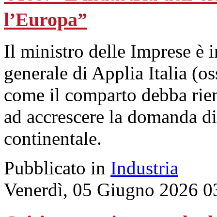
l’Europa”
Il ministro delle Imprese è 
generale di Applia Italia (os
come il comparto debba rien
ad accrescere la domanda di
continentale.
Pubblicato in
Industria
Venerdì, 05 Giugno 2026 0