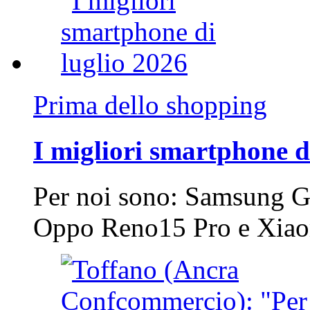
Prima dello shopping
I migliori smartphone d
Per noi sono: Samsung G
Oppo Reno15 Pro e Xi