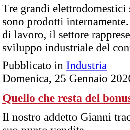
Tre grandi elettrodomestici
sono prodotti internamente.
di lavoro, il settore rappres
sviluppo industriale del con
Pubblicato in
Industria
Domenica, 25 Gennaio 202
Quello che resta del bonu
Il nostro addetto Gianni tra
suo punto vendita.