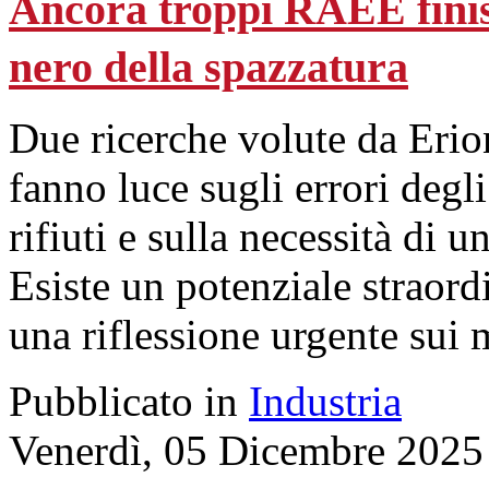
Ancora troppi RAEE finis
nero della spazzatura
Due ricerche volute da Eri
fanno luce sugli errori degli
rifiuti e sulla necessità di 
Esiste un potenziale straord
una riflessione urgente sui m
Pubblicato in
Industria
Venerdì, 05 Dicembre 2025