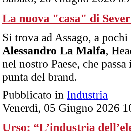
La nuova "casa" di Sever
Si trova ad Assago, a pochi
Alessandro La Malfa
, Hea
nel nostro Paese, che passa i
punta del brand.
Pubblicato in
Industria
Venerdì, 05 Giugno 2026 1
Urso: “L’industria dell’el