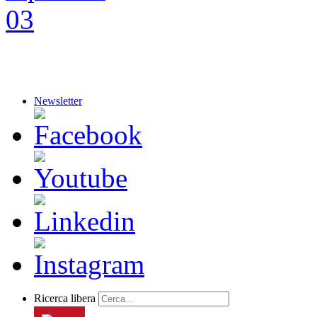
Newsletter
Ricerca libera