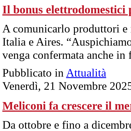
Il bonus elettrodomestici
A comunicarlo produttori e 
Italia e Aires. “Auspichiamo
venga confermata anche in 
Pubblicato in
Attualità
Venerdì, 21 Novembre 202
Meliconi fa crescere il me
Da ottobre e fino a dicembr