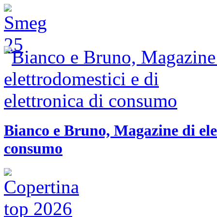
Bianco e Bruno, Magazine di elet
consumo