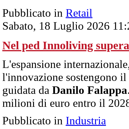
Pubblicato in
Retail
Sabato, 18 Luglio 2026 11:
Nel ped Innoliving supera 
L'espansione internazionale, 
l'innovazione sostengono il
guidata da
Danilo Falappa
milioni di euro entro il 202
Pubblicato in
Industria