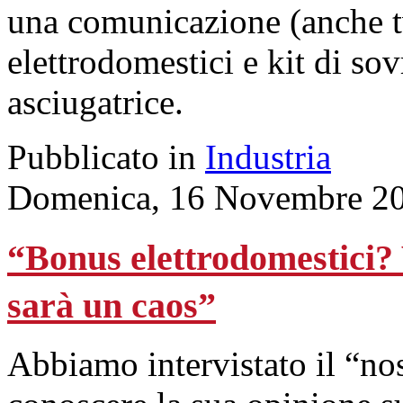
una comunicazione (anche tv
elettrodomestici e kit di so
asciugatrice.
Pubblicato in
Industria
Domenica, 16 Novembre 20
“Bonus elettrodomestici?
sarà un caos”
Abbiamo intervistato il “n