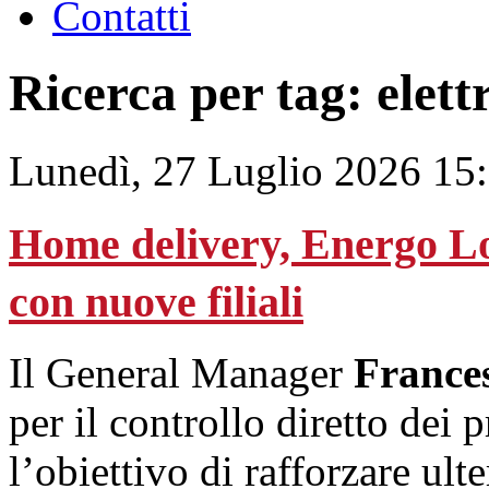
Contatti
Ricerca per tag: elett
Lunedì, 27 Luglio 2026 15
Home delivery, Energo Logi
con nuove filiali
Il General Manager
France
per il controllo diretto dei
l’obiettivo di rafforzare ult