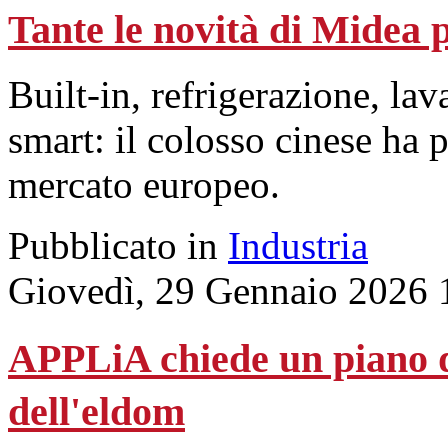
Tante le novità di Midea p
Built-in, refrigerazione, lav
smart: il colosso cinese ha 
mercato europeo.
Pubblicato in
Industria
Giovedì, 29 Gennaio 2026 
APPLiA chiede un piano d'
dell'eldom