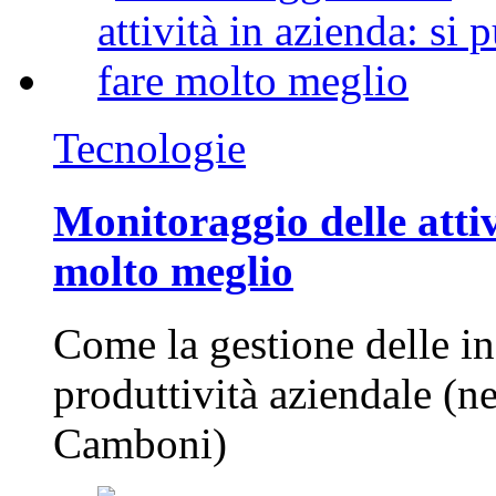
Tecnologie
Monitoraggio delle attiv
molto meglio
Come la gestione delle in
produttività aziendale (n
Camboni)