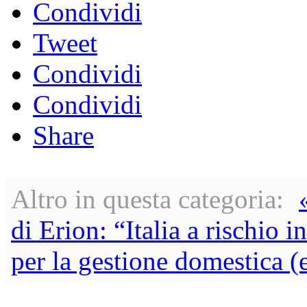
Condividi
Tweet
Condividi
Condividi
Share
Altro in questa categoria:
di Erion: “Italia a rischio 
per la gestione domestica (