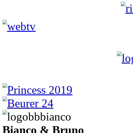
Bianco & Bruno