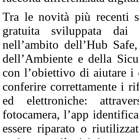
Tra le novità più recenti 
gratuita sviluppata da
nell’ambito dell’Hub Safe,
dell’Ambiente e della Sic
con l’obiettivo di aiutare i 
conferire correttamente i ri
ed elettroniche: attrave
fotocamera, l’app identifica
essere riparato o riutilizz