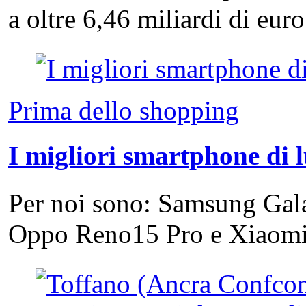
a oltre 6,46 miliardi di eu
Prima dello shopping
I migliori smartphone di 
Per noi sono: Samsung Gal
Oppo Reno15 Pro e Xiao