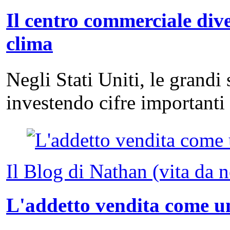
Il centro commerciale dive
clima
Negli Stati Uniti, le grandi
investendo cifre important
Il Blog di Nathan (vita da 
L'addetto vendita come un