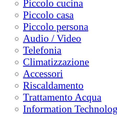
Piccolo cucina
Piccolo casa
Piccolo persona
Audio / Video
Telefonia
Climatizzazione
Accessori
Riscaldamento
Trattamento Acqua
Information Technolo