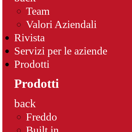
Team
Valori Aziendali
Rivista
Servizi per le aziende
Prodotti
Prodotti
back
Freddo
Built in