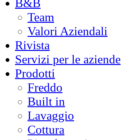
B&B
Team
Valori Aziendali
Rivista
Servizi per le aziende
Prodotti
Freddo
Built in
Lavaggio
Cottura