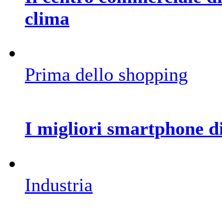
clima
Prima dello shopping
I migliori smartphone di
Industria