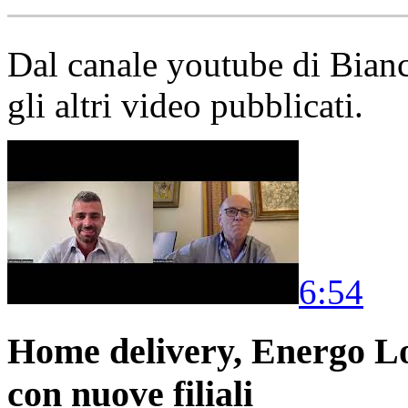
Dal canale youtube di Bia
gli altri video pubblicati.
6:54
Home delivery, Energo Logi
con nuove filiali