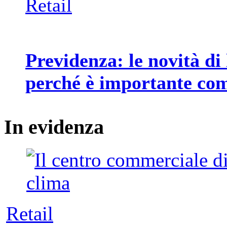
Retail
Previdenza: le novità di 
perché è importante co
In
evidenza
Retail