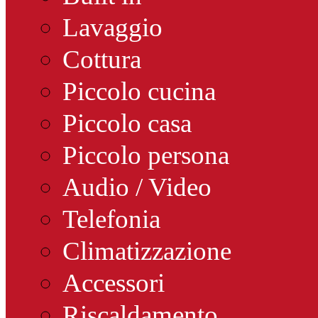
Lavaggio
Cottura
Piccolo cucina
Piccolo casa
Piccolo persona
Audio / Video
Telefonia
Climatizzazione
Accessori
Riscaldamento