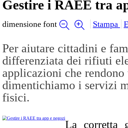
Gestire i RAEE tra ap
dimensione font
Stampa
E
Per aiutare cittadini e fam
differenziata dei rifiuti el
applicazioni che rendono 
dimentichiamo i servizi m
fisici.
La corretta 