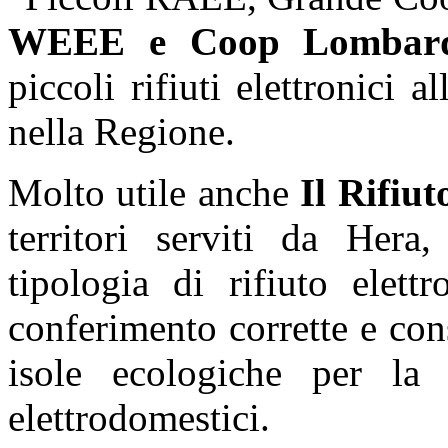
WEEE e Coop Lombard
piccoli rifiuti elettronici 
nella Regione.
Molto utile anche
Il Rifiut
territori serviti da Hera
tipologia di rifiuto elett
conferimento corrette e con
isole ecologiche per la
elettrodomestici.