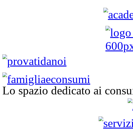
Lo spazio dedicato ai consu