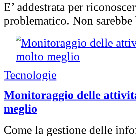
E’ addestrata per riconosce
problematico. Non sarebbe 
Tecnologie
Monitoraggio delle attivit
meglio
Come la gestione delle info