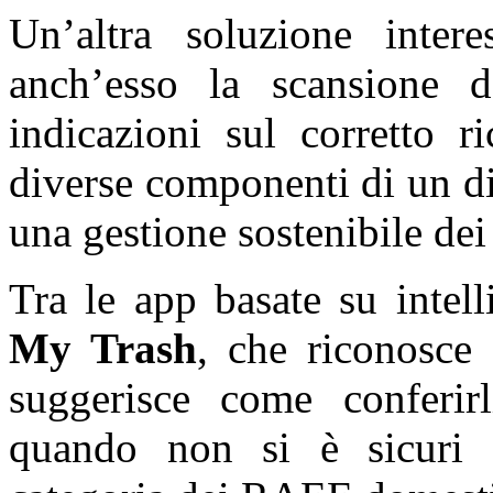
Un’altra soluzione inter
anch’esso la scansione d
indicazioni sul corretto r
diverse componenti di un di
una gestione sostenibile dei 
Tra le app basate su intell
My Trash
, che riconosce 
suggerisce come conferirl
quando non si è sicuri s