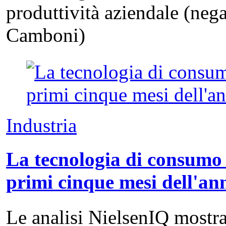
produttività aziendale (neg
Camboni)
Industria
La tecnologia di consumo 
primi cinque mesi dell'an
Le analisi NielsenIQ mostra