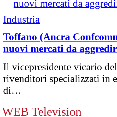
Industria
Toffano (Ancra Confcommer
nuovi mercati da aggredi
Il vicepresidente vicario de
rivenditori specializzati in 
di…
WEB Television