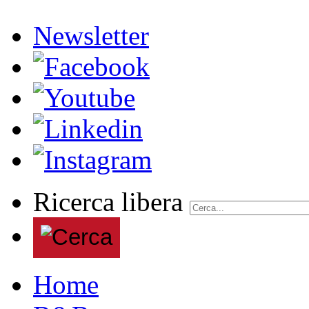
Newsletter
Ricerca libera
Home