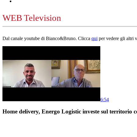
WEB Television
Dal canale youtube di Bianco&Bruno. Clicca
qui
per vedere gli altri 
6:54
Home delivery, Energo Logistic investe sul territorio c