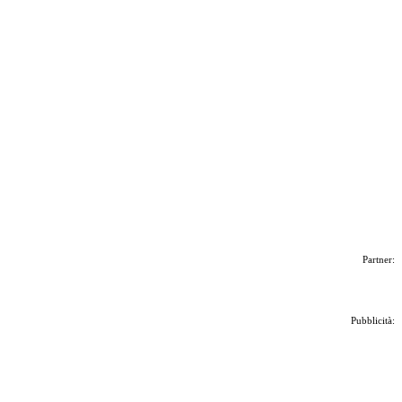
Partner:
Pubblicità: