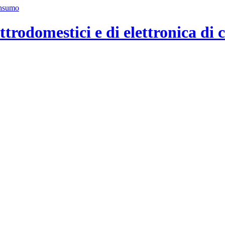
ttrodomestici e di elettronica di