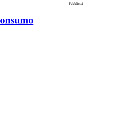
Pubblicità
 consumo