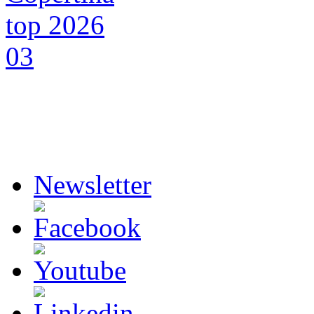
Newsletter