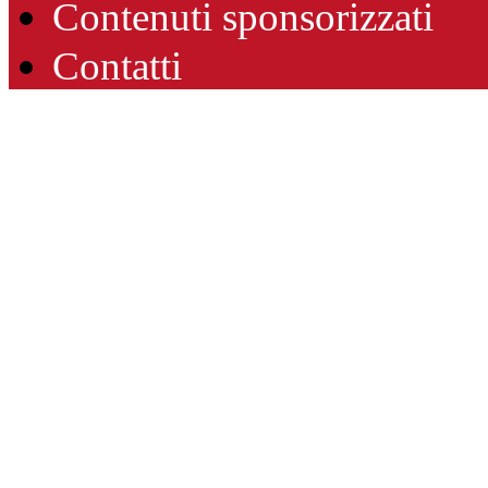
Contenuti sponsorizzati
Contatti