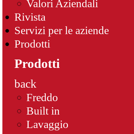
Valori Aziendali
Rivista
Servizi per le aziende
Prodotti
Prodotti
back
Freddo
Built in
Lavaggio