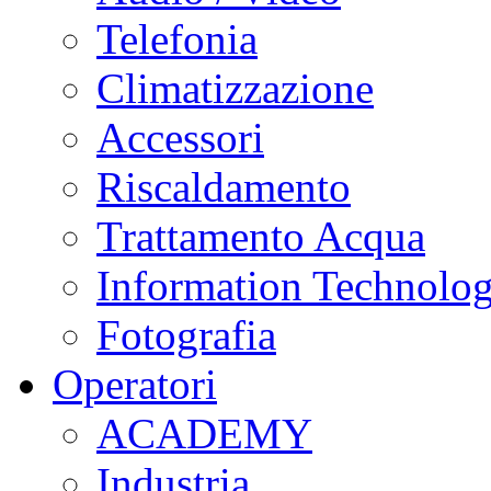
Telefonia
Climatizzazione
Accessori
Riscaldamento
Trattamento Acqua
Information Technolo
Fotografia
Operatori
ACADEMY
Industria