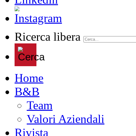
Ricerca libera
Home
B&B
Team
Valori Aziendali
Rivista