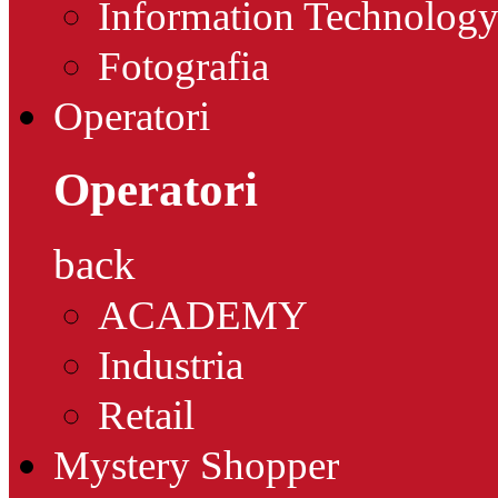
Information Technolog
Fotografia
Operatori
Operatori
back
ACADEMY
Industria
Retail
Mystery Shopper