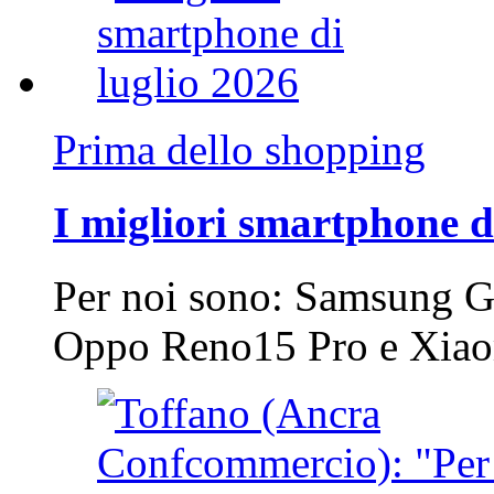
Prima dello shopping
I migliori smartphone d
Per noi sono: Samsung G
Oppo Reno15 Pro e Xi