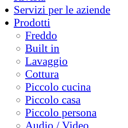
Servizi per le aziende
Prodotti
Freddo
Built in
Lavaggio
Cottura
Piccolo cucina
Piccolo casa
Piccolo persona
Audio / Video