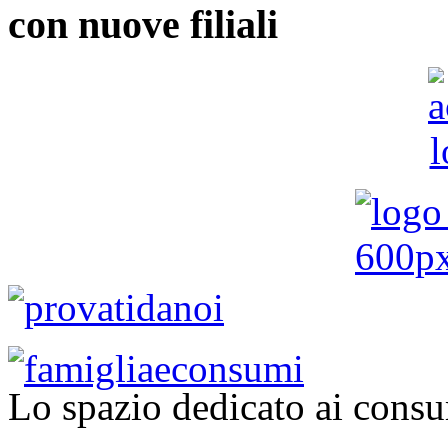
con nuove filiali
Lo spazio dedicato ai consu