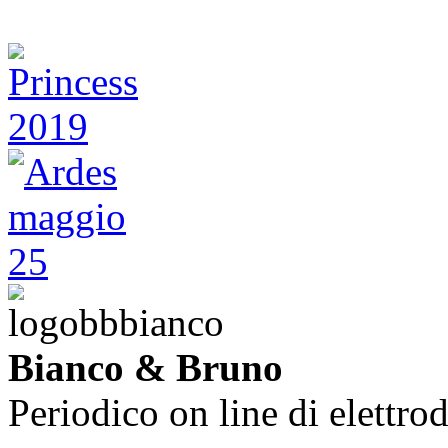
Bianco & Bruno
Periodico on line di elettrod