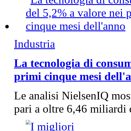
Industria
La tecnologia di consum
primi cinque mesi dell'
Le analisi NielsenIQ mos
pari a oltre 6,46 miliard