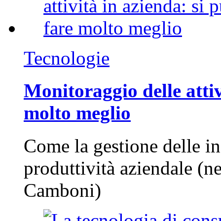
Tecnologie
Monitoraggio delle attiv
molto meglio
Come la gestione delle in
produttività aziendale (n
Camboni)