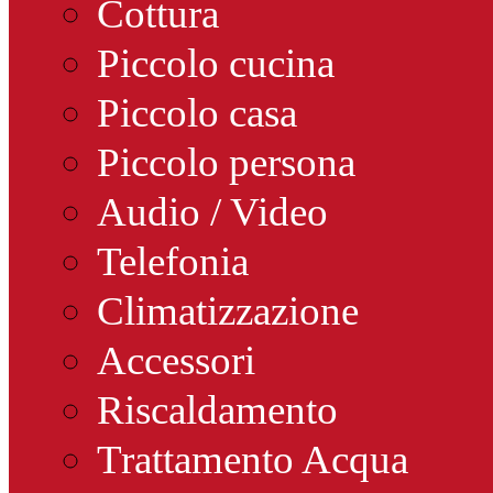
Cottura
Piccolo cucina
Piccolo casa
Piccolo persona
Audio / Video
Telefonia
Climatizzazione
Accessori
Riscaldamento
Trattamento Acqua