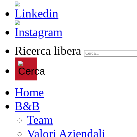
Ricerca libera
Home
B&B
Team
Valori Aziendali