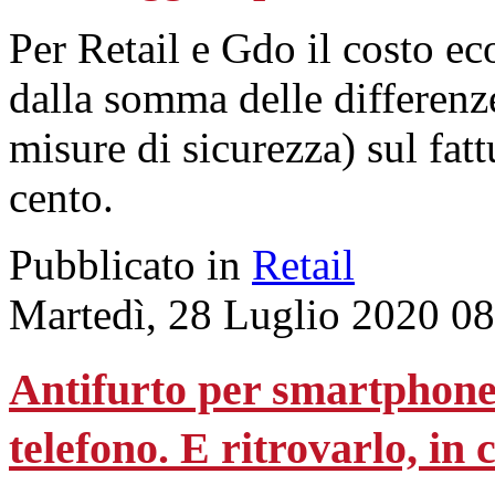
Per Retail e Gdo il costo ec
dalla somma delle differenze
misure di sicurezza) sul fatt
cento.
Pubblicato in
Retail
Martedì, 28 Luglio 2020 0
Antifurto per smartphone:
telefono. E ritrovarlo, in 