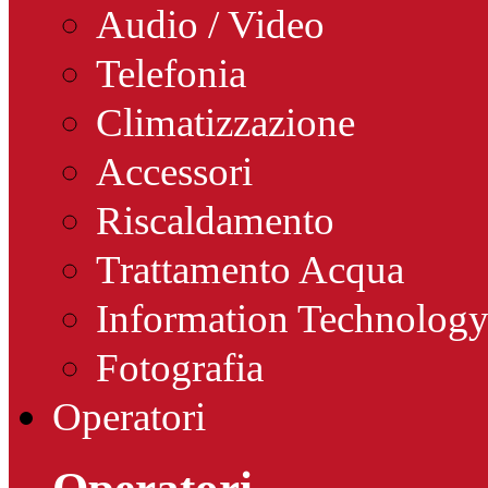
Audio / Video
Telefonia
Climatizzazione
Accessori
Riscaldamento
Trattamento Acqua
Information Technolog
Fotografia
Operatori