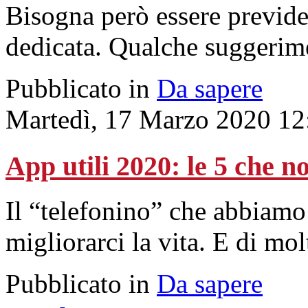
Bisogna però essere previden
dedicata. Qualche suggerim
Pubblicato in
Da sapere
Martedì, 17 Marzo 2020 12
App utili 2020: le 5 che 
Il “telefonino” che abbiamo
migliorarci la vita. E di mo
Pubblicato in
Da sapere