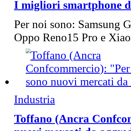
I migliori smartphone d
Per noi sono: Samsung G
Oppo Reno15 Pro e Xi
Industria
Toffano (Ancra Confcomm