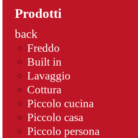
Prodotti
back
Freddo
Built in
Lavaggio
Cottura
Piccolo cucina
Piccolo casa
Piccolo persona