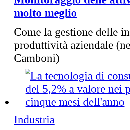
molto meglio
Come la gestione delle in
produttività aziendale (n
Camboni)
Industria