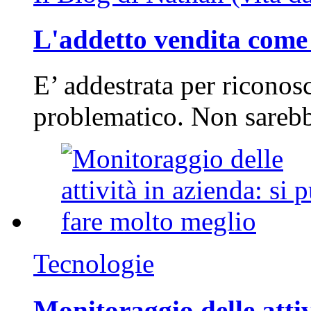
L'addetto vendita come 
E’ addestrata per riconos
problematico. Non sarebb
Tecnologie
Monitoraggio delle attiv