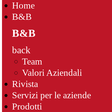
Home
B&B
B&B
back
Team
Valori Aziendali
Rivista
Servizi per le aziende
Prodotti