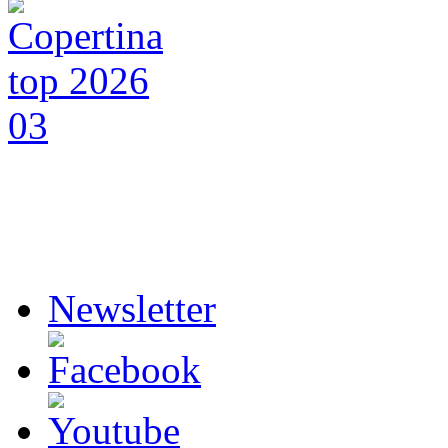
Newsletter