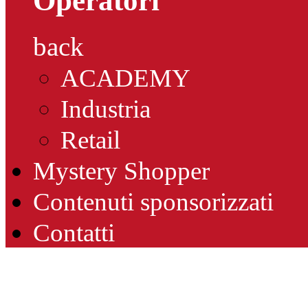
Operatori
back
ACADEMY
Industria
Retail
Mystery Shopper
Contenuti sponsorizzati
Contatti