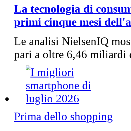
La tecnologia di consum
primi cinque mesi dell'
Le analisi NielsenIQ mos
pari a oltre 6,46 miliard
Prima dello shopping