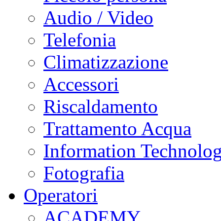
Audio / Video
Telefonia
Climatizzazione
Accessori
Riscaldamento
Trattamento Acqua
Information Technolo
Fotografia
Operatori
ACADEMY