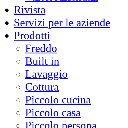
Rivista
Servizi per le aziende
Prodotti
Freddo
Built in
Lavaggio
Cottura
Piccolo cucina
Piccolo casa
Piccolo persona