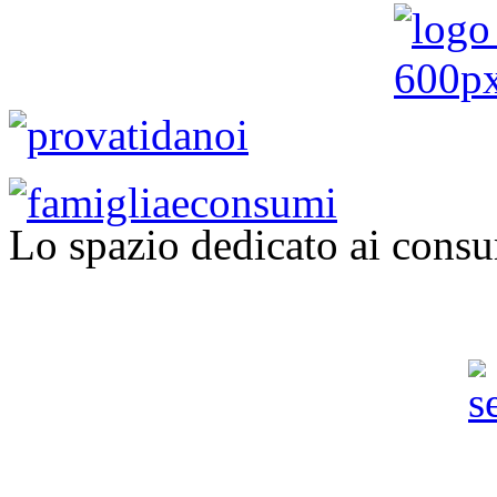
Lo spazio dedicato ai consu