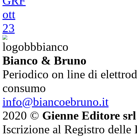
Bianco & Bruno
Periodico on line di elettrod
consumo
info@biancoebruno.it
2020 ©
Gienne Editore srl
Iscrizione al Registro delle