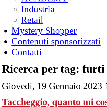
Industria
Retail
Mystery Shopper
Contenuti sponsorizzati
Contatti
Ricerca per tag: furti
Giovedì, 19 Gennaio 2023 
Taccheggio, quanto mi cos