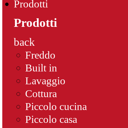
Prodotti
Prodotti
back
Freddo
Built in
Lavaggio
Cottura
Piccolo cucina
Piccolo casa