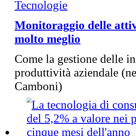
Tecnologie
Monitoraggio delle attiv
molto meglio
Come la gestione delle in
produttività aziendale (n
Camboni)