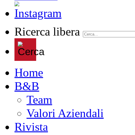
Ricerca libera
Home
B&B
Team
Valori Aziendali
Rivista