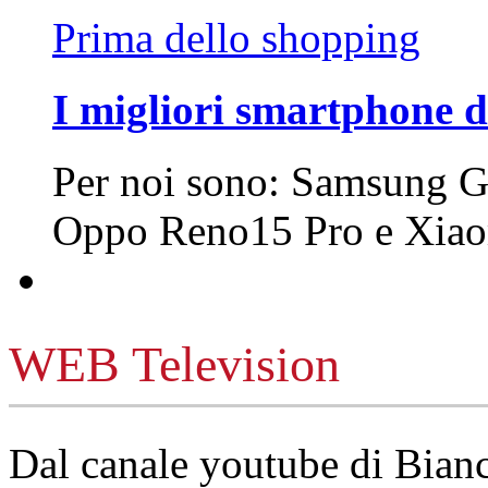
Prima dello shopping
I migliori smartphone d
Per noi sono: Samsung G
Oppo Reno15 Pro e Xi
WEB Television
Dal canale youtube di Bia