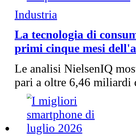
Industria
La tecnologia di consum
primi cinque mesi dell'
Le analisi NielsenIQ mos
pari a oltre 6,46 miliard