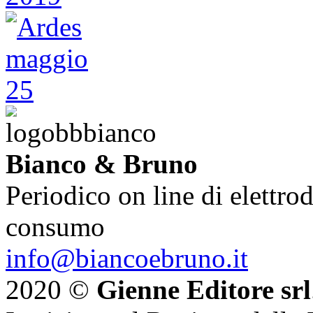
Bianco & Bruno
Periodico on line di elettrod
consumo
info@biancoebruno.it
2020 ©
Gienne Editore srl