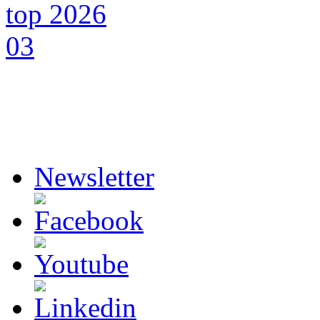
Newsletter