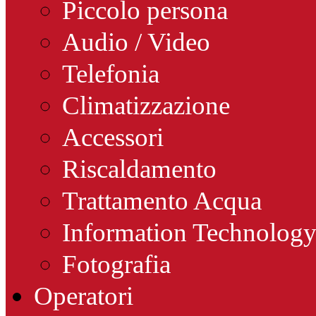
Piccolo persona
Audio / Video
Telefonia
Climatizzazione
Accessori
Riscaldamento
Trattamento Acqua
Information Technolog
Fotografia
Operatori