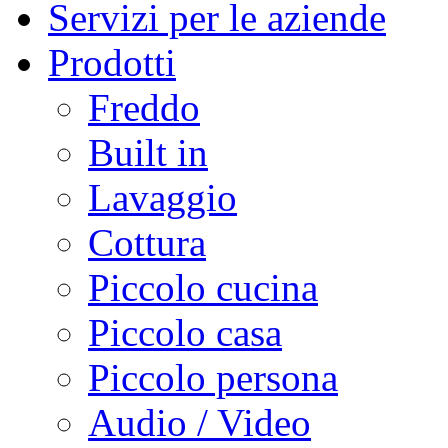
Servizi per le aziende
Prodotti
Freddo
Built in
Lavaggio
Cottura
Piccolo cucina
Piccolo casa
Piccolo persona
Audio / Video