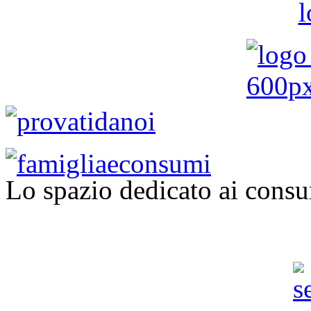
Lo spazio dedicato ai consu