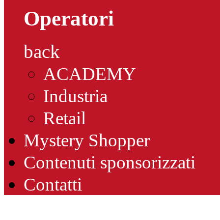
Operatori
back
ACADEMY
Industria
Retail
Mystery Shopper
Contenuti sponsorizzati
Contatti