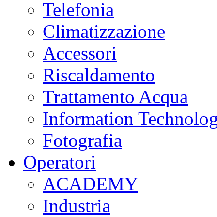
Telefonia
Climatizzazione
Accessori
Riscaldamento
Trattamento Acqua
Information Technolo
Fotografia
Operatori
ACADEMY
Industria