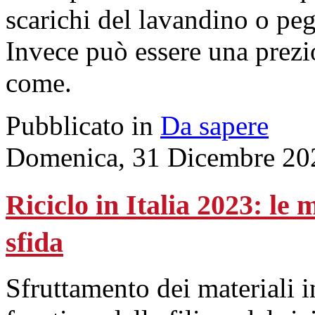
scarichi del lavandino o peg
Invece può essere una prezi
come.
Pubblicato in
Da sapere
Domenica, 31 Dicembre 20
Riciclo in Italia 2023: le
sfida
Sfruttamento dei materiali in