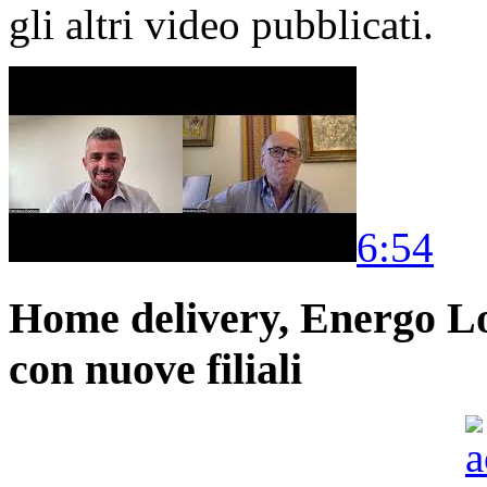
gli altri video pubblicati.
6:54
Home delivery, Energo Logi
con nuove filiali