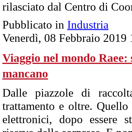
rilasciato dal Centro di Co
Pubblicato in
Industria
Venerdì, 08 Febbraio 2019 
Viaggio nel mondo Raee: 
mancano
Dalle piazzole di raccolt
trattamento e oltre. Quello 
elettronici, dopo essere st