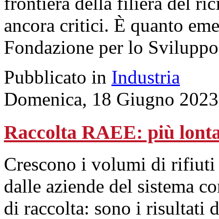
frontiera della filiera del r
ancora critici. È quanto eme
Fondazione per lo Sviluppo
Pubblicato in
Industria
Domenica, 18 Giugno 2023
Raccolta RAEE: più lontan
Crescono i volumi di rifiuti e
dalle aziende del sistema co
di raccolta: sono i risultati