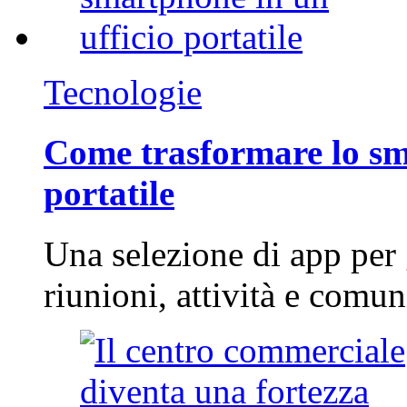
Tecnologie
Come trasformare lo sm
portatile
Una selezione di app per
riunioni, attività e com