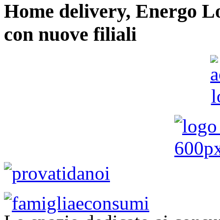
Home delivery, Energo Logi
con nuove filiali