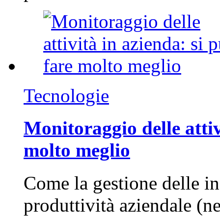
Tecnologie
Monitoraggio delle attiv
molto meglio
Come la gestione delle in
produttività aziendale (n