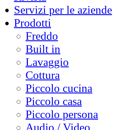
Servizi per le aziende
Prodotti
Freddo
Built in
Lavaggio
Cottura
Piccolo cucina
Piccolo casa
Piccolo persona
Audio / Video