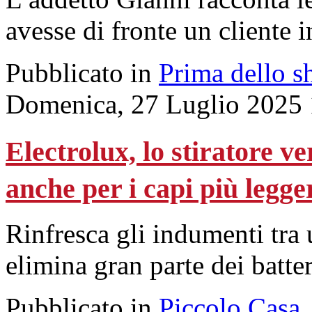
avesse di fronte un cliente 
Pubblicato in
Prima dello s
Domenica, 27 Luglio 2025 
Electrolux, lo stiratore ve
anche per i capi più legge
Rinfresca gli indumenti tra 
elimina gran parte dei batter
Pubblicato in
Piccolo Casa