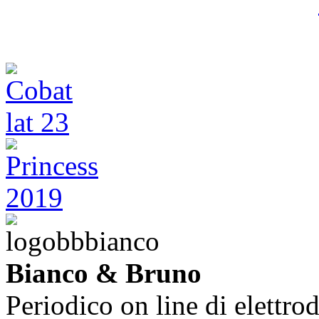
Bianco & Bruno
Periodico on line di elettrod