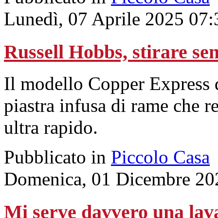
Lunedì, 07 Aprile 2025 07:
Russell Hobbs, stirare senz
Il modello Copper Express 
piastra infusa di rame che r
ultra rapido.
Pubblicato in
Piccolo Casa
Domenica, 01 Dicembre 20
Mi serve davvero una lav