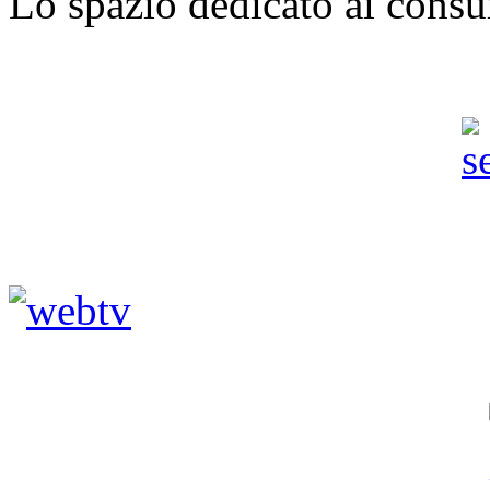
Lo spazio dedicato ai consu