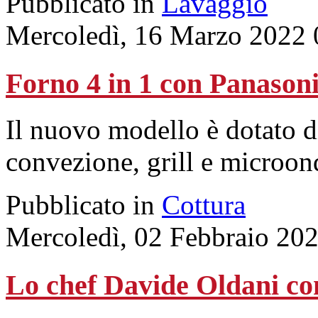
Pubblicato in
Lavaggio
Mercoledì, 16 Marzo 2022 
Forno 4 in 1 con Panason
Il nuovo modello è dotato di
convezione, grill e microon
Pubblicato in
Cottura
Mercoledì, 02 Febbraio 20
Lo chef Davide Oldani c