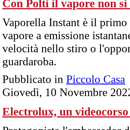
Con Polti il vapore non si
Vaporella Instant è il primo
vapore a emissione istantan
velocità nello stiro o l'oppor
guardaroba.
Pubblicato in
Piccolo Casa
Giovedì, 10 Novembre 202
Electrolux, un videocorso