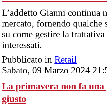
L’addetto Gianni continua nel
mercato, fornendo qualche s
su come gestire la trattativ
interessati.
Pubblicato in
Retail
Sabato, 09 Marzo 2024 21:
La primavera non fa una p
giusto