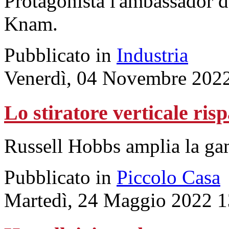
Protagonista l'ambassador de
Knam.
Pubblicato in
Industria
Venerdì, 04 Novembre 202
Lo stiratore verticale ris
Russell Hobbs amplia la g
Pubblicato in
Piccolo Casa
Martedì, 24 Maggio 2022 1