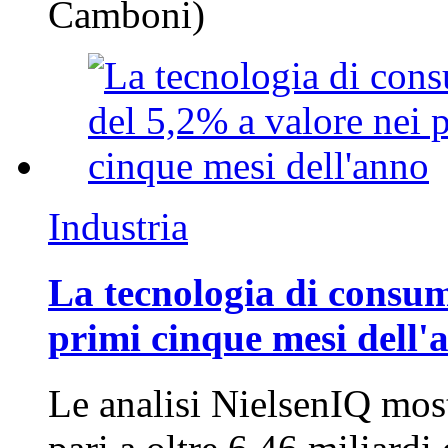
Camboni)
Industria
La tecnologia di consum
primi cinque mesi dell'
Le analisi NielsenIQ mos