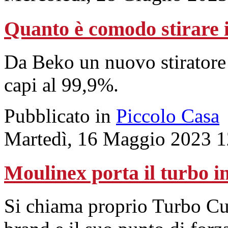
Quanto è comodo stirare i
Da Beko un nuovo stiratore 
capi al 99,9%.
Pubblicato in
Piccolo Casa
Martedì, 16 Maggio 2023 1
Moulinex porta il turbo i
Si chiama proprio Turbo Cu