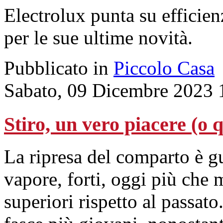
Electrolux punta su efficien
per le sue ultime novità.
Pubblicato in
Piccolo Casa
Sabato, 09 Dicembre 2023 
Stiro, un vero piacere (o 
La ripresa del comparto è gu
vapore, forti, oggi più che m
superiori rispetto al passato