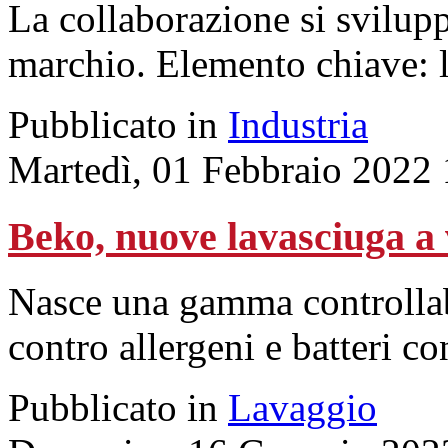
La collaborazione si sviluppa
marchio. Elemento chiave: l
Pubblicato in
Industria
Martedì, 01 Febbraio 2022
Beko, nuove lavasciuga a
Nasce una gamma controllabi
contro allergeni e batteri c
Pubblicato in
Lavaggio