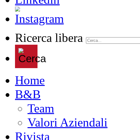
Ricerca libera
Home
B&B
Team
Valori Aziendali
Rivista