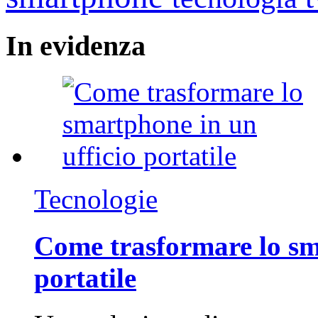
In
evidenza
Tecnologie
Come trasformare lo sm
portatile