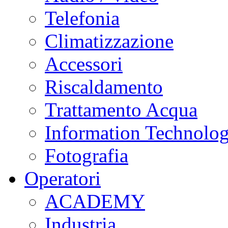
Telefonia
Climatizzazione
Accessori
Riscaldamento
Trattamento Acqua
Information Technolo
Fotografia
Operatori
ACADEMY
Industria