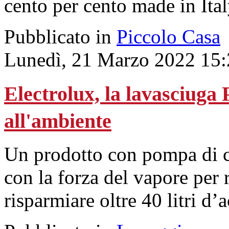
cento per cento made in Ital
Pubblicato in
Piccolo Casa
Lunedì, 21 Marzo 2022 15:
Electrolux, la lavasciuga
all'ambiente
Un prodotto con pompa di ca
con la forza del vapore per 
risparmiare oltre 40 litri d’