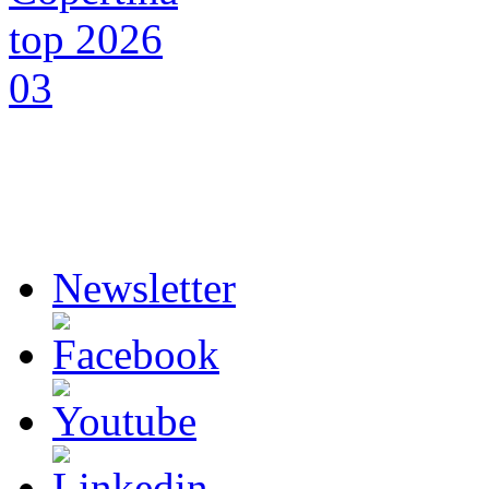
Newsletter