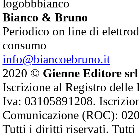
Bianco & Bruno
Periodico on line di elettrod
consumo
info@biancoebruno.it
2020 ©
Gienne Editore srl
Iscrizione al Registro delle
Iva: 03105891208. Iscrizion
Comunicazione (ROC): 02
Tutti i diritti riservati. Tut