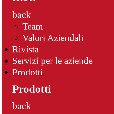
back
Team
Valori Aziendali
Rivista
Servizi per le aziende
Prodotti
Prodotti
back