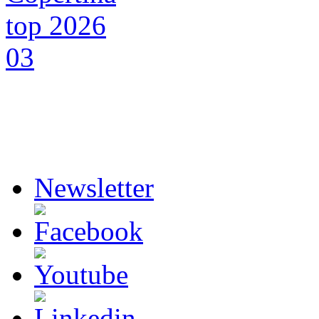
Newsletter