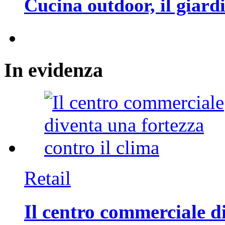
Cucina outdoor, il giar
In
evidenza
Retail
Il centro commerciale di