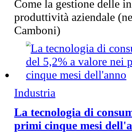
Come la gestione delle in
produttività aziendale (n
Camboni)
Industria
La tecnologia di consum
primi cinque mesi dell'