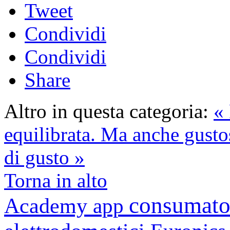
Tweet
Condividi
Condividi
Share
Altro in questa categoria:
«
equilibrata. Ma anche gusto
di gusto »
Torna in alto
consumato
Academy
app