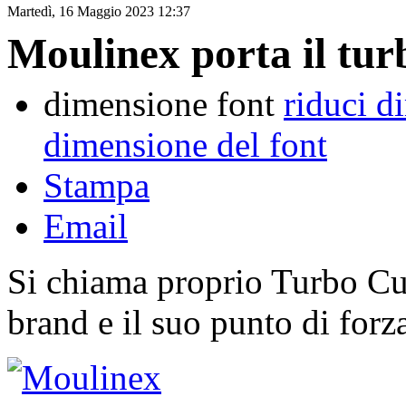
Martedì, 16 Maggio 2023 12:37
Moulinex porta il tur
dimensione font
riduci d
dimensione del font
Stampa
Email
Si chiama proprio Turbo Cu
brand e il suo punto di forza