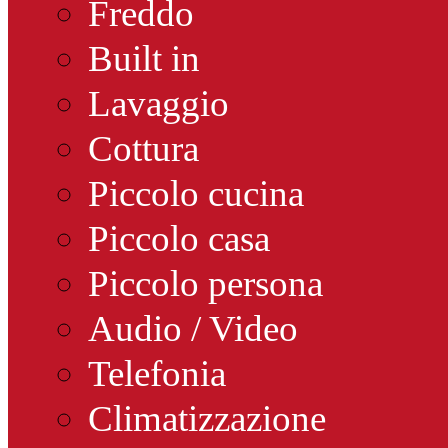
Freddo
Built in
Lavaggio
Cottura
Piccolo cucina
Piccolo casa
Piccolo persona
Audio / Video
Telefonia
Climatizzazione