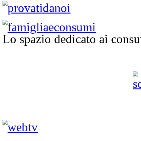
Lo spazio dedicato ai consu