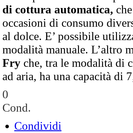
di cottura automatica,
che 
occasioni di consumo diversi
al dolce. E’ possibile utiliz
modalità manuale. L’altro 
Fry
che, tra le modalità di 
ad aria, ha una capacità di 7,
0
Cond.
Condividi