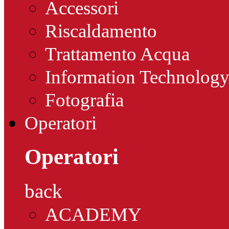
Accessori
Riscaldamento
Trattamento Acqua
Information Technolog
Fotografia
Operatori
Operatori
back
ACADEMY