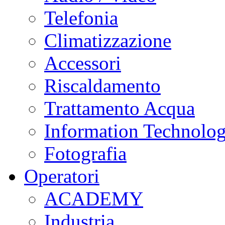
Telefonia
Climatizzazione
Accessori
Riscaldamento
Trattamento Acqua
Information Technolo
Fotografia
Operatori
ACADEMY
Industria