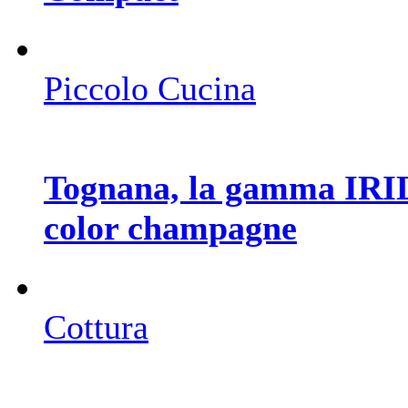
Piccolo Cucina
Tognana, la gamma IRID
color champagne
Cottura