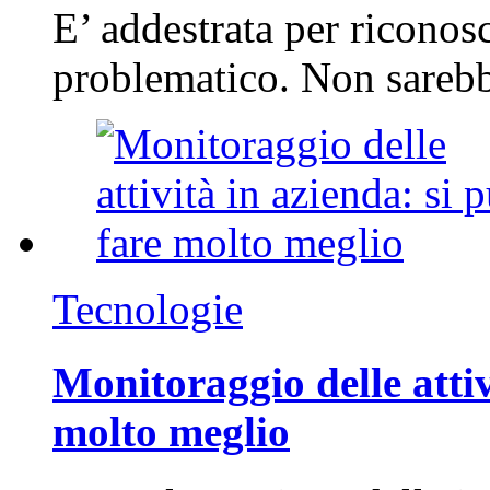
E’ addestrata per riconos
problematico. Non sarebb
Tecnologie
Monitoraggio delle attiv
molto meglio