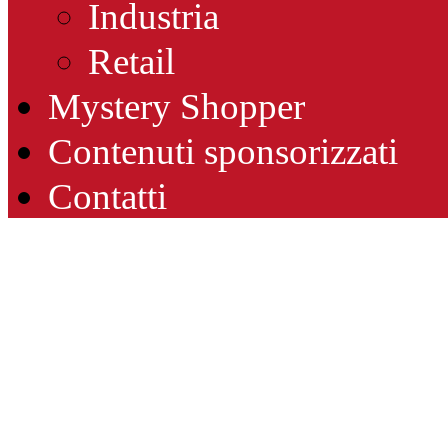
Industria
Retail
Mystery Shopper
Contenuti sponsorizzati
Contatti