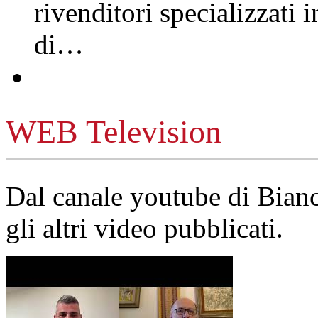
rivenditori specializzati 
di…
WEB Television
Dal canale youtube di Bia
gli altri video pubblicati.