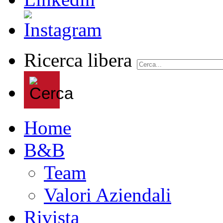
Ricerca libera
Home
B&B
Team
Valori Aziendali
Rivista