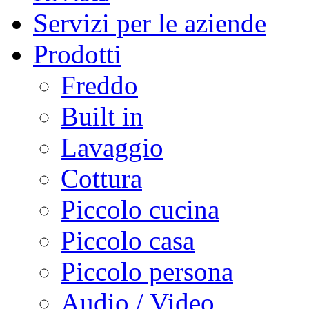
Servizi per le aziende
Prodotti
Freddo
Built in
Lavaggio
Cottura
Piccolo cucina
Piccolo casa
Piccolo persona
Audio / Video