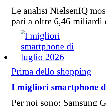
Le analisi NielsenIQ mos
pari a oltre 6,46 miliard
Prima dello shopping
I migliori smartphone d
Per noi sono: Samsung G