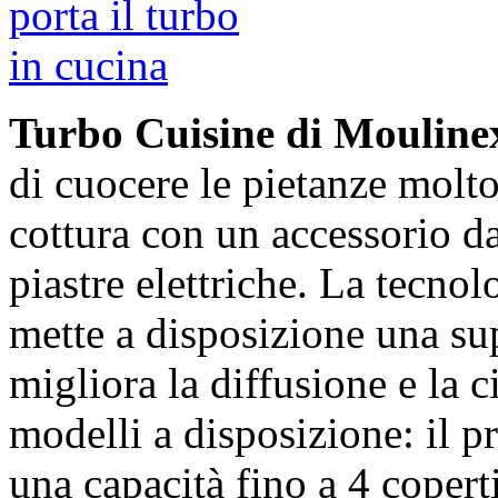
Turbo Cuisine di Moulin
di cuocere le pietanze molto
cottura con un accessorio da
piastre elettriche. La tecnol
mette a disposizione una sup
migliora la diffusione e la c
modelli a disposizione: il 
una capacità fino a 4 coperti