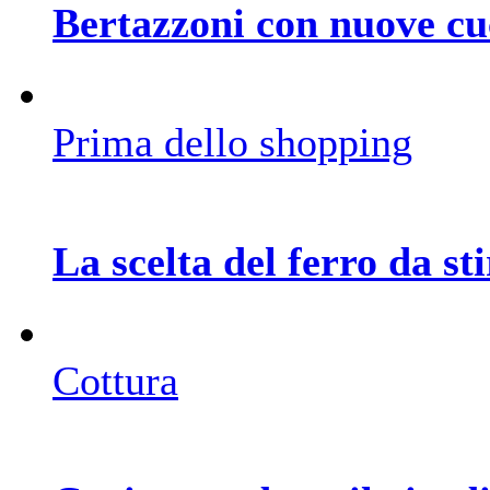
Bertazzoni con nuove cu
Prima dello shopping
La scelta del ferro da st
Cottura