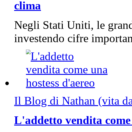
clima
Negli Stati Uniti, le gran
investendo cifre importa
Il Blog di Nathan (vita d
L'addetto vendita come 