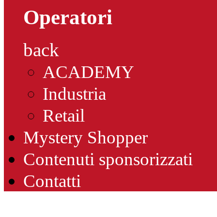
Operatori
back
ACADEMY
Industria
Retail
Mystery Shopper
Contenuti sponsorizzati
Contatti