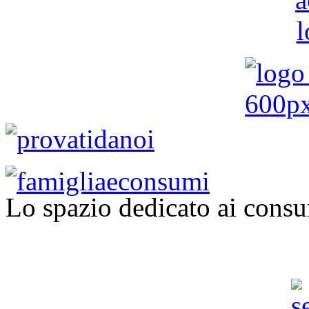
Lo spazio dedicato ai consu