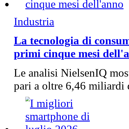
Industria
La tecnologia di consum
primi cinque mesi dell'
Le analisi NielsenIQ mos
pari a oltre 6,46 miliard