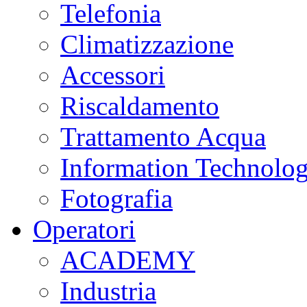
Telefonia
Climatizzazione
Accessori
Riscaldamento
Trattamento Acqua
Information Technolo
Fotografia
Operatori
ACADEMY
Industria