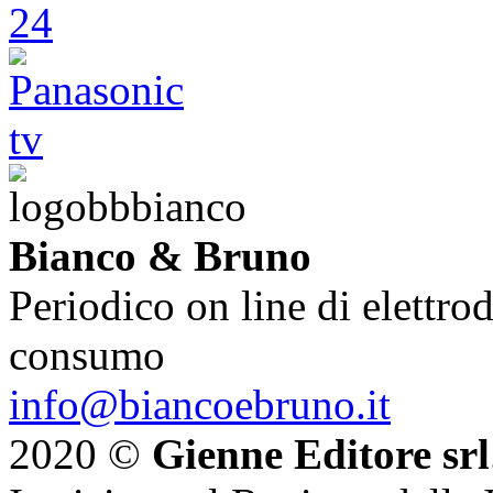
Bianco & Bruno
Periodico on line di elettrod
consumo
info@biancoebruno.it
2020 ©
Gienne Editore srl