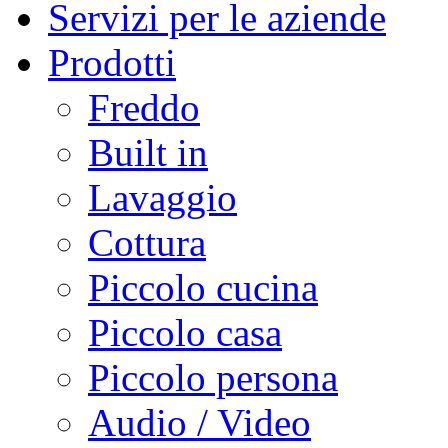
Servizi per le aziende
Prodotti
Freddo
Built in
Lavaggio
Cottura
Piccolo cucina
Piccolo casa
Piccolo persona
Audio / Video