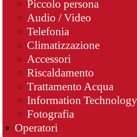
Piccolo persona
Audio / Video
Telefonia
Climatizzazione
Accessori
Riscaldamento
Trattamento Acqua
Information Technolog
Fotografia
Operatori