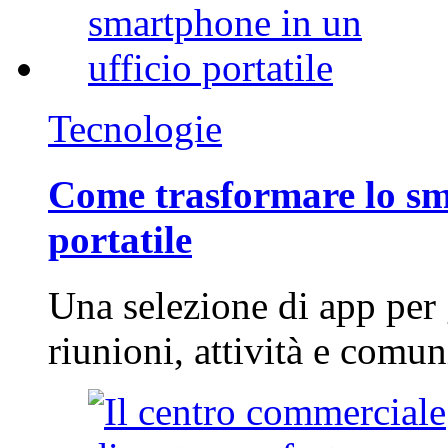
Tecnologie
Come trasformare lo sm
portatile
Una selezione di app per
riunioni, attività e com