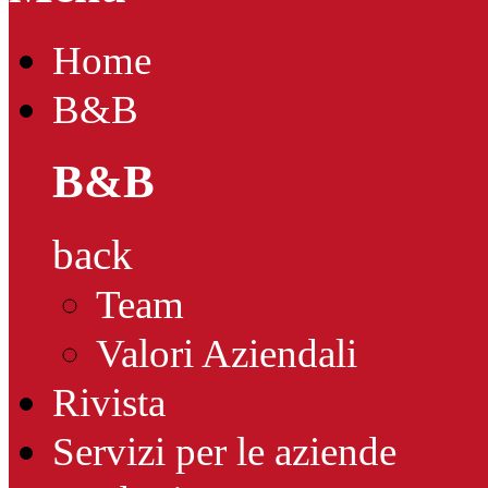
Home
B&B
B&B
back
Team
Valori Aziendali
Rivista
Servizi per le aziende