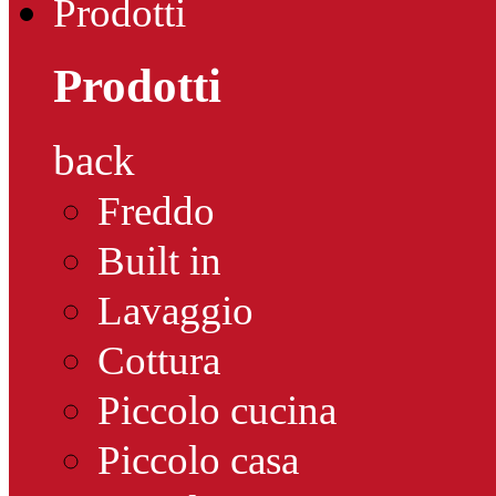
Prodotti
Prodotti
back
Freddo
Built in
Lavaggio
Cottura
Piccolo cucina
Piccolo casa