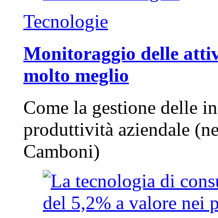
Tecnologie
Monitoraggio delle attiv
molto meglio
Come la gestione delle in
produttività aziendale (n
Camboni)