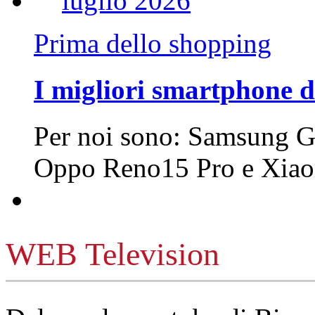
Prima dello shopping
I migliori smartphone d
Per noi sono: Samsung G
Oppo Reno15 Pro e Xi
WEB Television