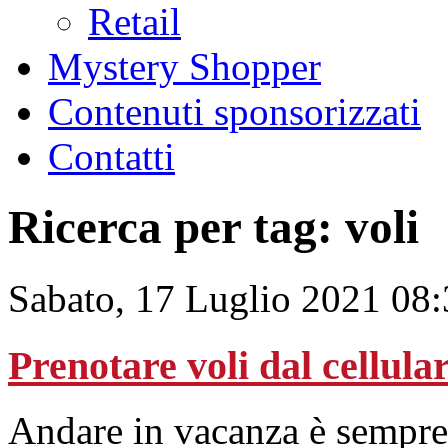
Retail
Mystery Shopper
Contenuti sponsorizzati
Contatti
Ricerca per tag: voli
Sabato, 17 Luglio 2021 08
Prenotare voli dal cellular
Andare in vacanza è sempre 