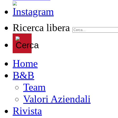
Ricerca libera
Home
B&B
Team
Valori Aziendali
Rivista