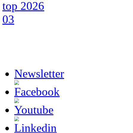
Newsletter