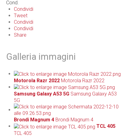
Cond.
Condividi
Tweet
Condividi
Condividi
Share
Galleria immagini
Motorola Razr 2022
Motorola Razr 2022
Samsung Galaxy A53 5G
Samsung Galaxy A53
5G
Brondi Magnum 4
Brondi Magnum 4
TCL 405
TCL 405