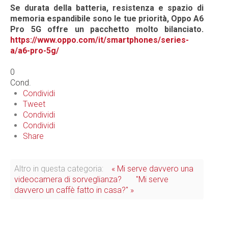
Se durata della batteria, resistenza e spazio di
memoria espandibile sono le tue priorità, Oppo A6
Pro 5G offre un pacchetto molto bilanciato.
https://www.oppo.com/it/smartphones/series-
a/a6-pro-5g/
0
Cond.
Condividi
Tweet
Condividi
Condividi
Share
Altro in questa categoria:
« Mi serve davvero una
videocamera di sorveglianza?
"Mi serve
davvero un caffè fatto in casa?" »