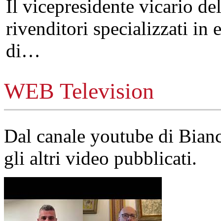
Il vicepresidente vicario de
rivenditori specializzati in 
di…
WEB Television
Dal canale youtube di Bia
gli altri video pubblicati.