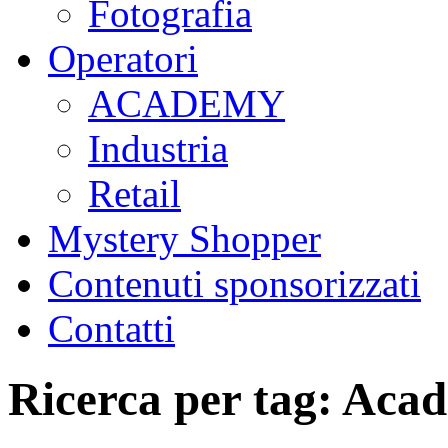
Fotografia
Operatori
ACADEMY
Industria
Retail
Mystery Shopper
Contenuti sponsorizzati
Contatti
Ricerca per tag: Aca