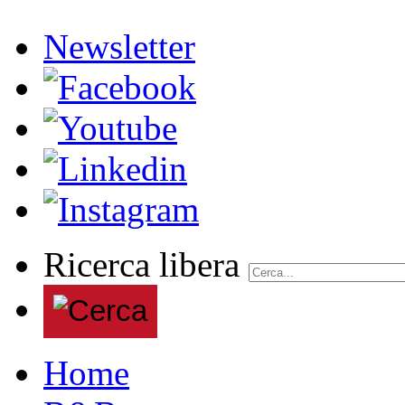
Newsletter
Ricerca libera
Home