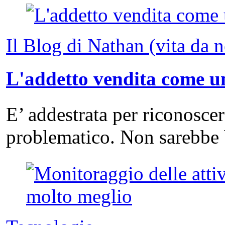
Il Blog di Nathan (vita da 
L'addetto vendita come un
E’ addestrata per riconosce
problematico. Non sarebbe 