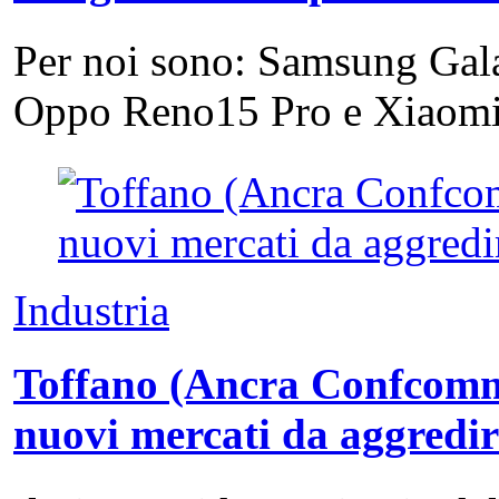
Per noi sono: Samsung Gal
Oppo Reno15 Pro e Xiao
Industria
Toffano (Ancra Confcommer
nuovi mercati da aggredi