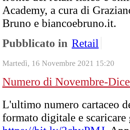
Academy, a cura di Graziano
Bruno e biancoebruno.it.
Pubblicato in
Retail
Martedì, 16 Novembre 2021 15:20
Numero di Novembre-Dice
L'ultimo numero cartaceo de
formato digitale e scaricare 