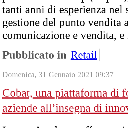
tanti anni di esperienza nel 
gestione del punto vendita a
comunicazione e vendita, e 
Pubblicato in
Retail
Domenica, 31 Gennaio 2021 09:37
Cobat, una piattaforma di 
aziende all’insegna di inno