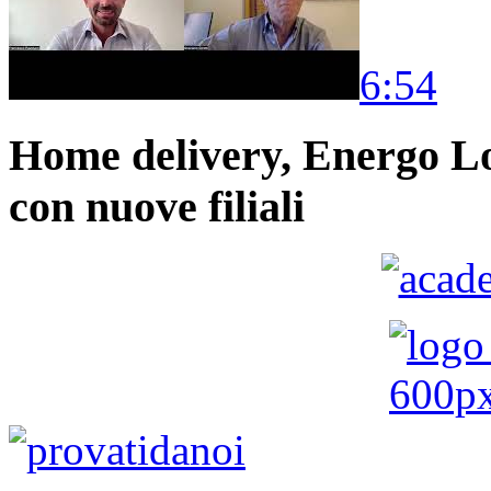
6:54
Home delivery, Energo Logi
con nuove filiali