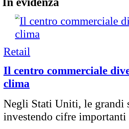
In
evidenza
Retail
Il centro commerciale dive
clima
Negli Stati Uniti, le grandi
investendo cifre important