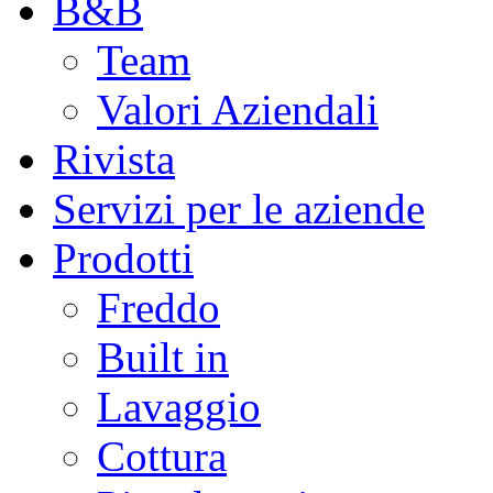
B&B
Team
Valori Aziendali
Rivista
Servizi per le aziende
Prodotti
Freddo
Built in
Lavaggio
Cottura