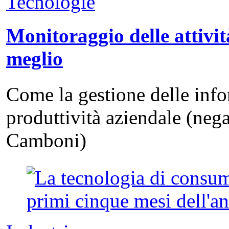
Tecnologie
Monitoraggio delle attivit
meglio
Come la gestione delle info
produttività aziendale (neg
Camboni)