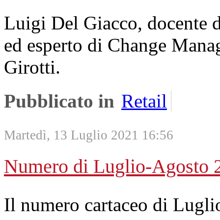
Luigi Del Giacco, docente
ed esperto di Change Manag
Girotti.
Pubblicato in
Retail
Martedì, 13 Luglio 2021 16:56
Numero di Luglio-Agosto 
Il numero cartaceo di Lugli