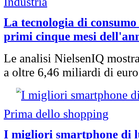
Industria
La tecnologia di consumo 
primi cinque mesi dell'an
Le analisi NielsenIQ mostra
a oltre 6,46 miliardi di eu
Prima dello shopping
I migliori smartphone di 