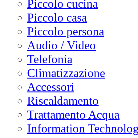
Piccolo cucina
Piccolo casa
Piccolo persona
Audio / Video
Telefonia
Climatizzazione
Accessori
Riscaldamento
Trattamento Acqua
Information Technolo