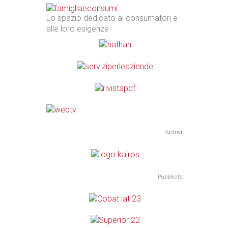
Lo spazio dedicato ai consumatori e
alle loro esigenze
Partner:
Pubblicità: