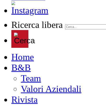
Ricerca libera
Home
B&B
Team
Valori Aziendali
Rivista