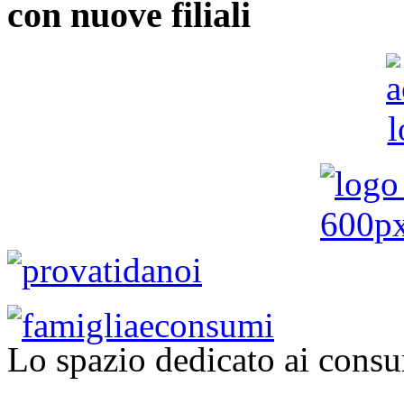
con nuove filiali
Lo spazio dedicato ai consu