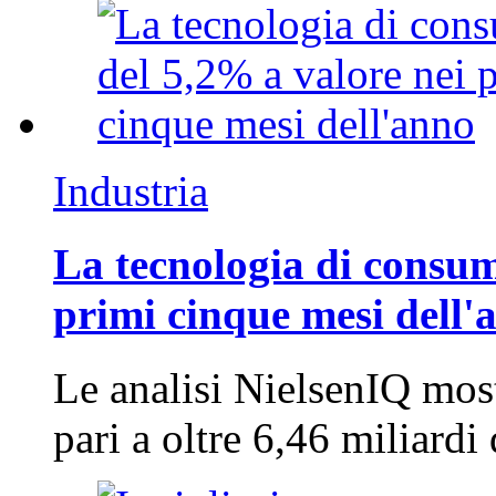
Industria
La tecnologia di consum
primi cinque mesi dell'
Le analisi NielsenIQ mos
pari a oltre 6,46 miliard