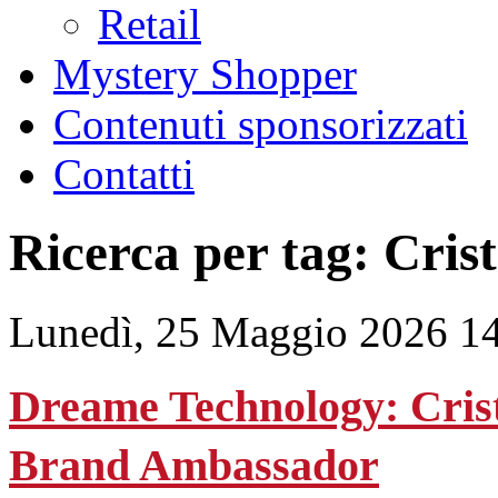
Retail
Mystery Shopper
Contenuti sponsorizzati
Contatti
Ricerca per tag: Cris
Lunedì, 25 Maggio 2026 1
Dreame Technology: Crist
Brand Ambassador