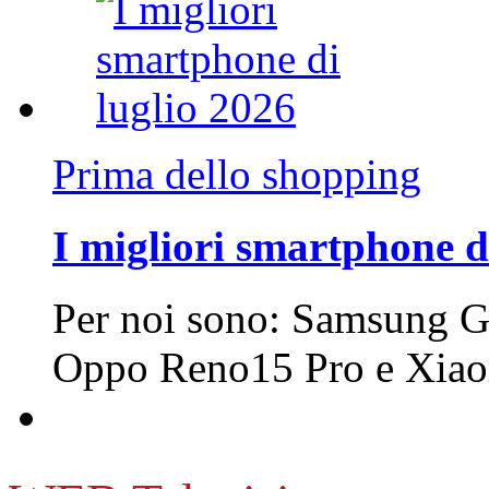
Prima dello shopping
I migliori smartphone d
Per noi sono: Samsung G
Oppo Reno15 Pro e Xi