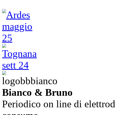
Bianco & Bruno
Periodico on line di elettrod