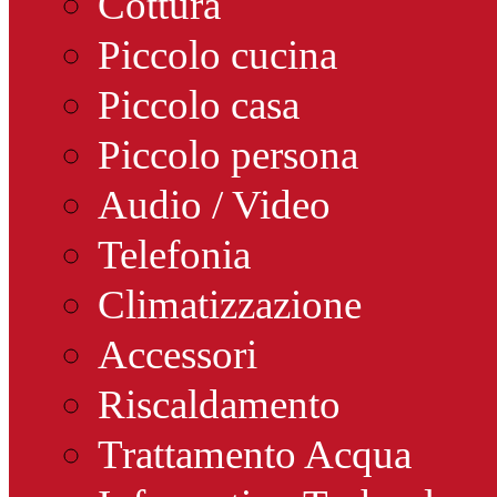
Cottura
Piccolo cucina
Piccolo casa
Piccolo persona
Audio / Video
Telefonia
Climatizzazione
Accessori
Riscaldamento
Trattamento Acqua