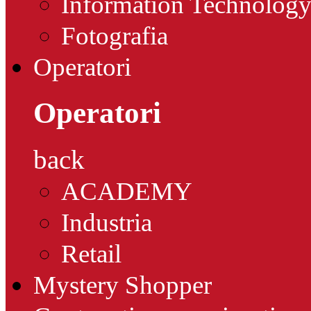
Information Technolog
Fotografia
Operatori
Operatori
back
ACADEMY
Industria
Retail
Mystery Shopper