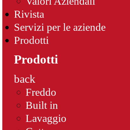
Valori Aziendali
Rivista
Servizi per le aziende
Prodotti
Prodotti
back
Freddo
Built in
Lavaggio