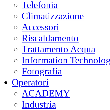
Telefonia
Climatizzazione
Accessori
Riscaldamento
Trattamento Acqua
Information Technolo
Fotografia
Operatori
ACADEMY
Industria