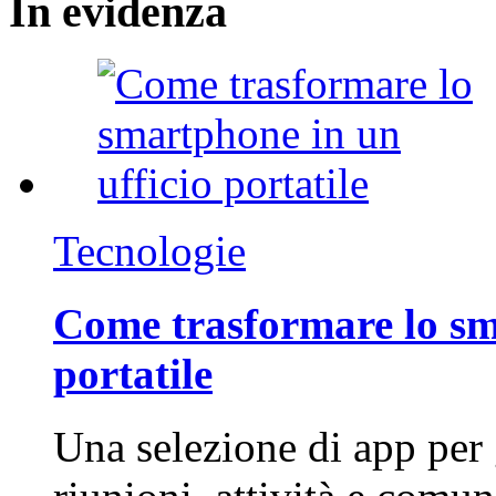
In
evidenza
Tecnologie
Come trasformare lo sm
portatile
Una selezione di app per