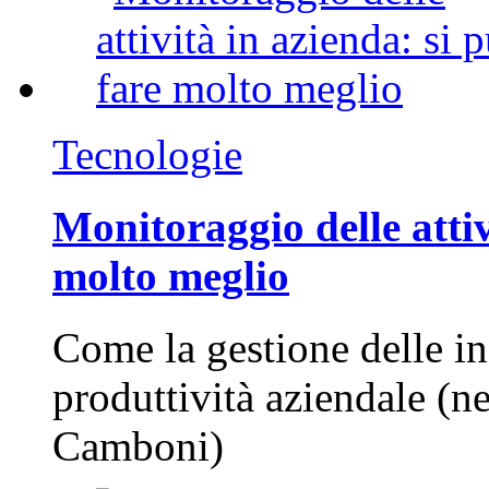
Tecnologie
Monitoraggio delle attiv
molto meglio
Come la gestione delle in
produttività aziendale (n
Camboni)