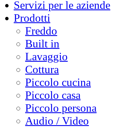
Servizi per le aziende
Prodotti
Freddo
Built in
Lavaggio
Cottura
Piccolo cucina
Piccolo casa
Piccolo persona
Audio / Video