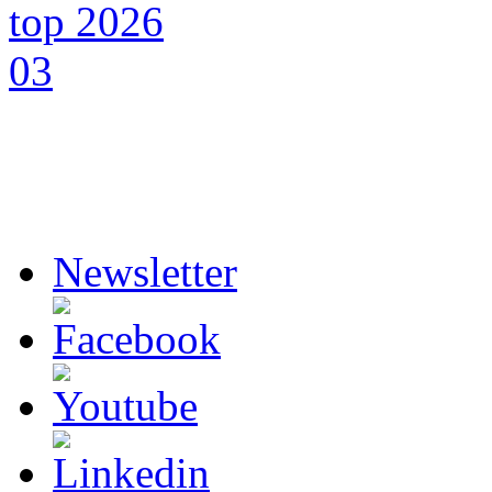
Newsletter