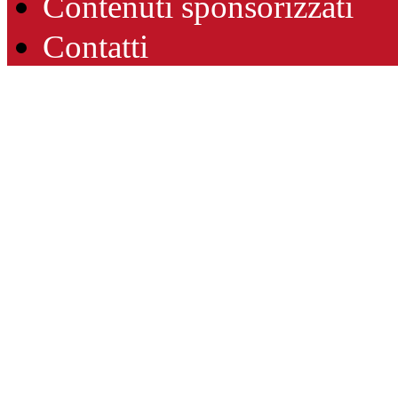
Contenuti sponsorizzati
Contatti