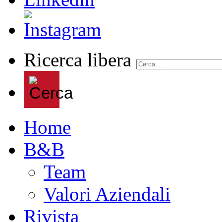
Ricerca libera
Home
B&B
Team
Valori Aziendali
Rivista