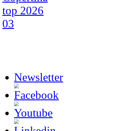
Newsletter