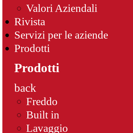
Valori Aziendali
Rivista
Servizi per le aziende
Prodotti
Prodotti
back
Freddo
Built in
Lavaggio