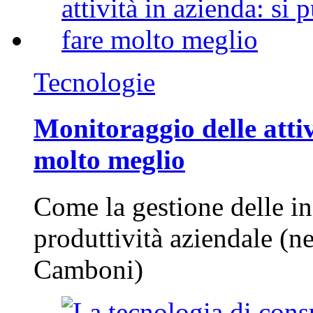
Tecnologie
Monitoraggio delle attiv
molto meglio
Come la gestione delle in
produttività aziendale (n
Camboni)