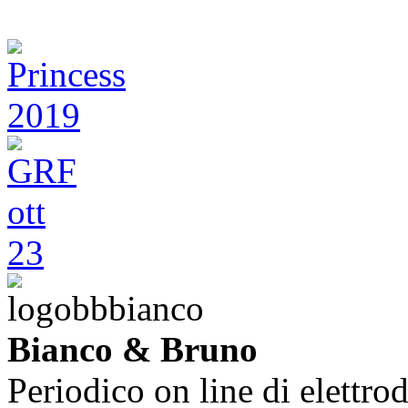
Bianco & Bruno
Periodico on line di elettrod