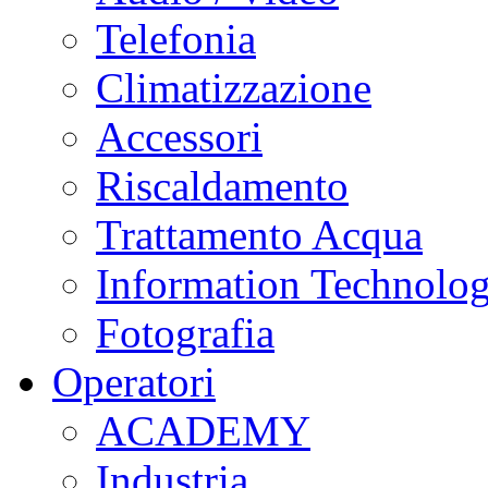
Telefonia
Climatizzazione
Accessori
Riscaldamento
Trattamento Acqua
Information Technolo
Fotografia
Operatori
ACADEMY
Industria