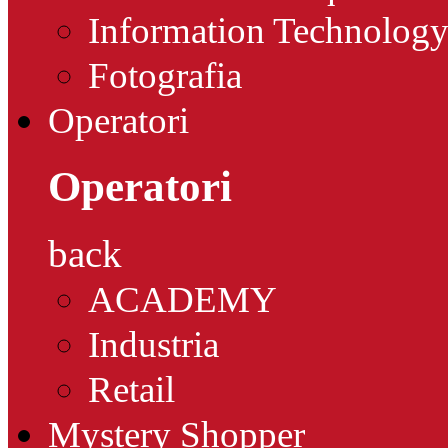
Information Technolog
Fotografia
Operatori
Operatori
back
ACADEMY
Industria
Retail
Mystery Shopper