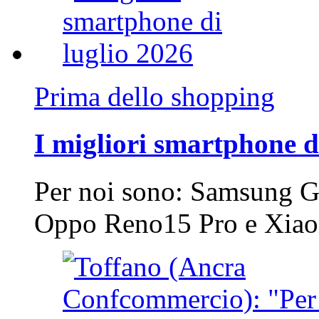
Prima dello shopping
I migliori smartphone d
Per noi sono: Samsung G
Oppo Reno15 Pro e Xi