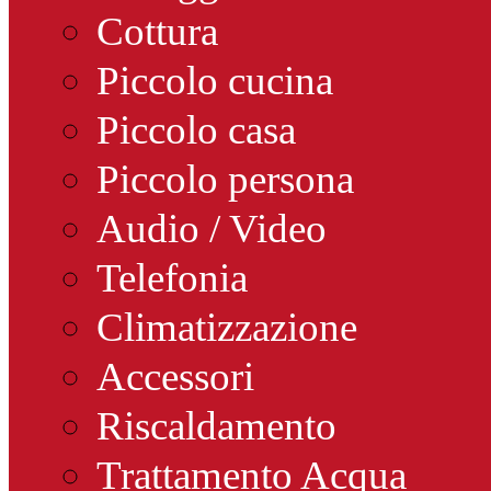
Cottura
Piccolo cucina
Piccolo casa
Piccolo persona
Audio / Video
Telefonia
Climatizzazione
Accessori
Riscaldamento
Trattamento Acqua