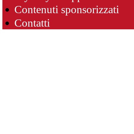
Contenuti sponsorizzati
Contatti