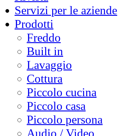
Servizi per le aziende
Prodotti
Freddo
Built in
Lavaggio
Cottura
Piccolo cucina
Piccolo casa
Piccolo persona
Audio / Video