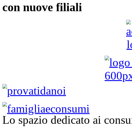
con nuove filiali
Lo spazio dedicato ai consu