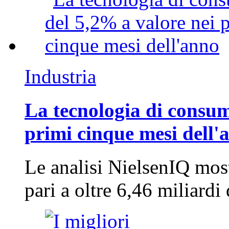
Industria
La tecnologia di consum
primi cinque mesi dell'
Le analisi NielsenIQ mos
pari a oltre 6,46 miliard