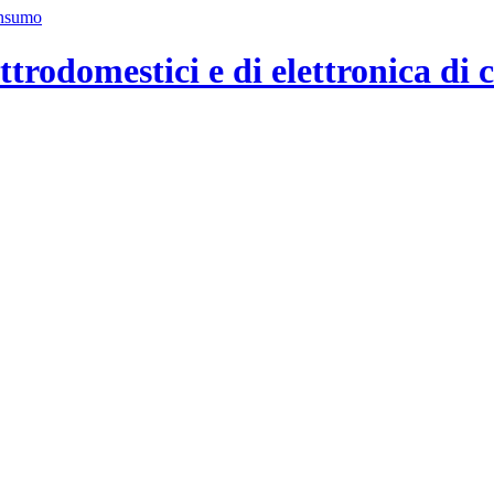
ttrodomestici e di elettronica di