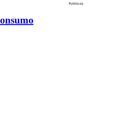
Pubblicità
 consumo