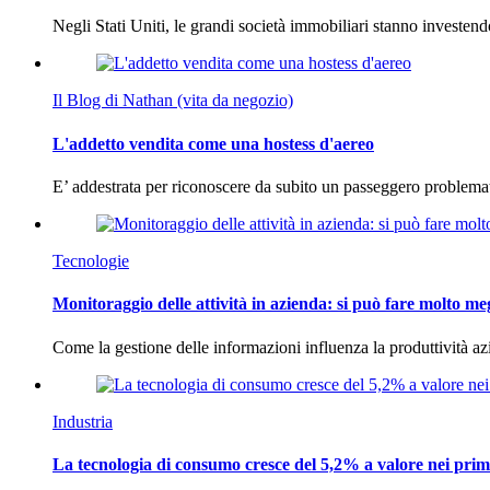
Negli Stati Uniti, le grandi società immobiliari stanno investen
Il Blog di Nathan (vita da negozio)
L'addetto vendita come una hostess d'aereo
E’ addestrata per riconoscere da subito un passeggero problema
Tecnologie
Monitoraggio delle attività in azienda: si può fare molto me
Come la gestione delle informazioni influenza la produttività 
Industria
La tecnologia di consumo cresce del 5,2% a valore nei prim