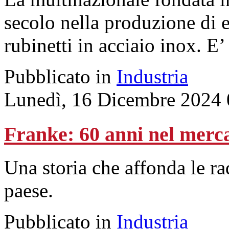
secolo nella produzione di e
rubinetti in acciaio inox. E’
Pubblicato in
Industria
Lunedì, 16 Dicembre 2024 
Franke: 60 anni nel merca
Una storia che affonda le rad
paese.
Pubblicato in
Industria