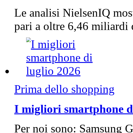
Le analisi NielsenIQ mos
pari a oltre 6,46 miliard
Prima dello shopping
I migliori smartphone d
Per noi sono: Samsung G