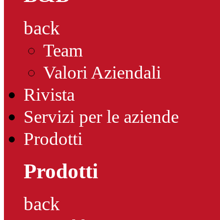
back
Team
Valori Aziendali
Rivista
Servizi per le aziende
Prodotti
Prodotti
back