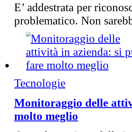
E’ addestrata per riconos
problematico. Non sarebb
Tecnologie
Monitoraggio delle attiv
molto meglio