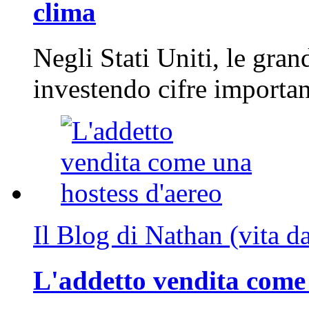
clima
Negli Stati Uniti, le gran
investendo cifre importa
Il Blog di Nathan (vita d
L'addetto vendita come 