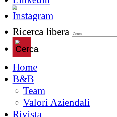
Ricerca libera
Home
B&B
Team
Valori Aziendali
Rivista