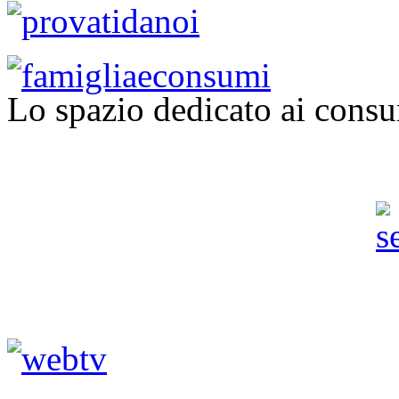
Lo spazio dedicato ai consu