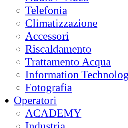
Telefonia
Climatizzazione
Accessori
Riscaldamento
Trattamento Acqua
Information Technolo
Fotografia
Operatori
ACADEMY
Industria