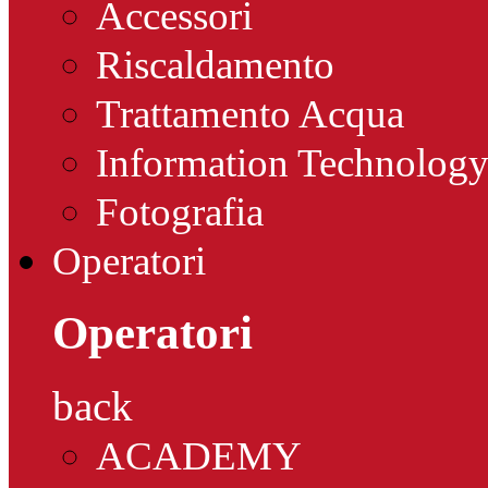
Accessori
Riscaldamento
Trattamento Acqua
Information Technolog
Fotografia
Operatori
Operatori
back
ACADEMY