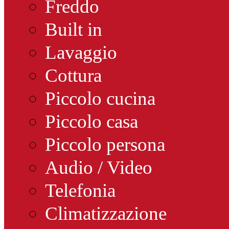
Freddo
Built in
Lavaggio
Cottura
Piccolo cucina
Piccolo casa
Piccolo persona
Audio / Video
Telefonia
Climatizzazione