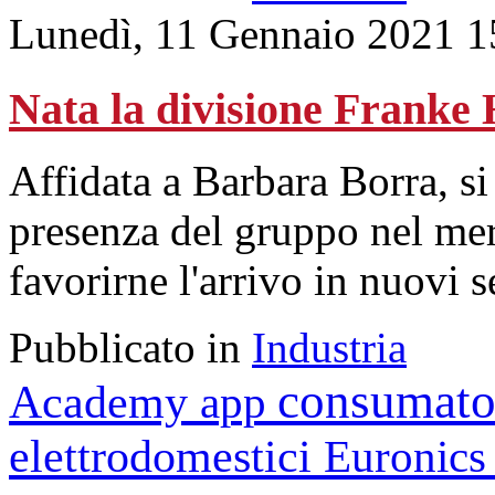
Lunedì, 11 Gennaio 2021 1
Nata la divisione Franke
Affidata a Barbara Borra, si
presenza del gruppo nel mer
favorirne l'arrivo in nuovi s
Pubblicato in
Industria
consumato
Academy
app
elettrodomestici
Euronic