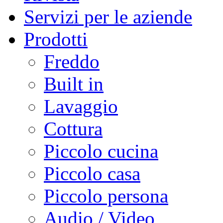
Servizi per le aziende
Prodotti
Freddo
Built in
Lavaggio
Cottura
Piccolo cucina
Piccolo casa
Piccolo persona
Audio / Video