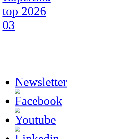
Newsletter