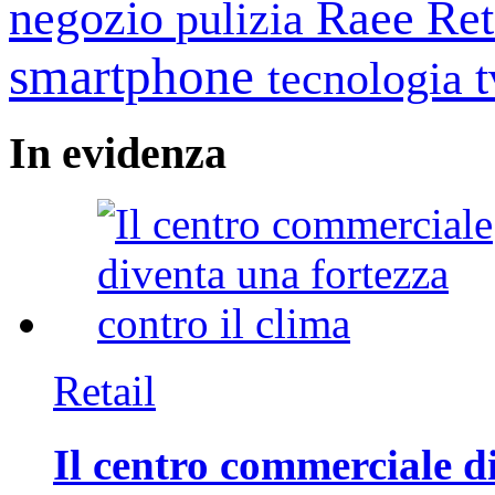
negozio
Raee
Ret
pulizia
smartphone
tecnologia
In
evidenza
Retail
Il centro commerciale di