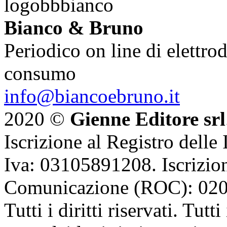
Bianco & Bruno
Periodico on line di elettrod
consumo
info@biancoebruno.it
2020 ©
Gienne Editore srl
Iscrizione al Registro delle
Iva: 03105891208. Iscrizion
Comunicazione (ROC): 02
Tutti i diritti riservati. Tut