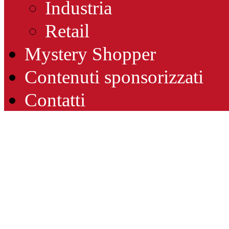
Industria
Retail
Mystery Shopper
Contenuti sponsorizzati
Contatti