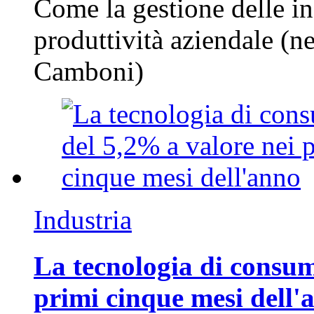
Come la gestione delle in
produttività aziendale (n
Camboni)
Industria
La tecnologia di consum
primi cinque mesi dell'