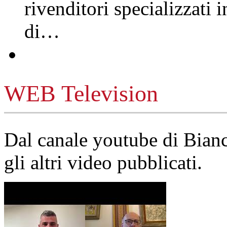
rivenditori specializzati 
di…
WEB Television
Dal canale youtube di Bia
gli altri video pubblicati.