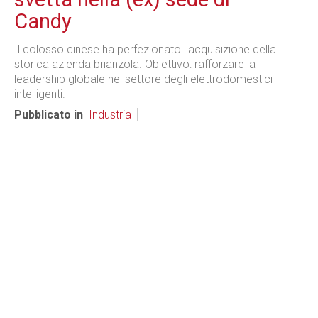
Candy
Il colosso cinese ha perfezionato l'acquisizione della
storica azienda brianzola. Obiettivo: rafforzare la
leadership globale nel settore degli elettrodomestici
intelligenti.
Pubblicato in
Industria