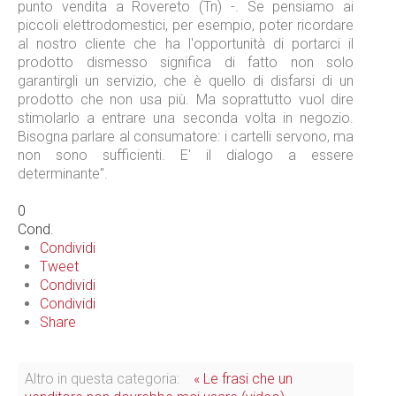
punto vendita a Rovereto (Tn) -. Se pensiamo ai
piccoli elettrodomestici, per esempio, poter ricordare
al nostro cliente che ha l'opportunità di portarci il
prodotto dismesso significa di fatto non solo
garantirgli un servizio, che è quello di disfarsi di un
prodotto che non usa più. Ma soprattutto vuol dire
stimolarlo a entrare una seconda volta in negozio.
Bisogna parlare al consumatore: i cartelli servono, ma
non sono sufficienti. E' il dialogo a essere
determinante".
0
Cond.
Condividi
Tweet
Condividi
Condividi
Share
Altro in questa categoria:
« Le frasi che un