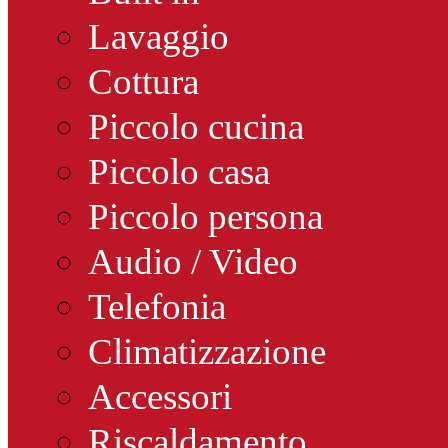
Lavaggio
Cottura
Piccolo cucina
Piccolo casa
Piccolo persona
Audio / Video
Telefonia
Climatizzazione
Accessori
Riscaldamento