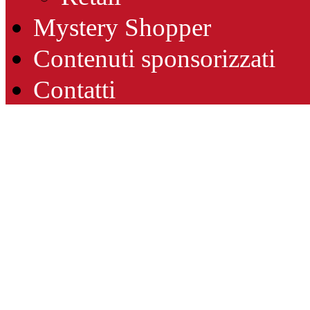
Mystery Shopper
Contenuti sponsorizzati
Contatti