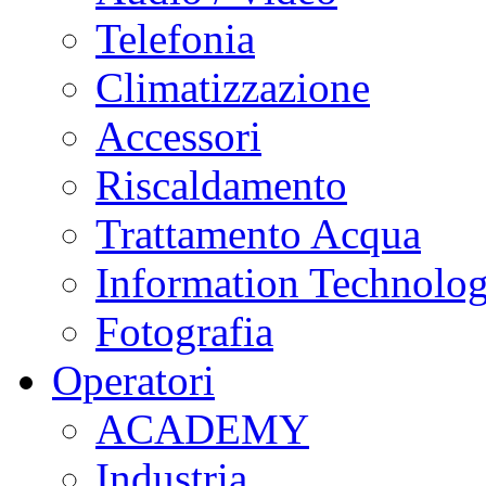
Telefonia
Climatizzazione
Accessori
Riscaldamento
Trattamento Acqua
Information Technolo
Fotografia
Operatori
ACADEMY
Industria