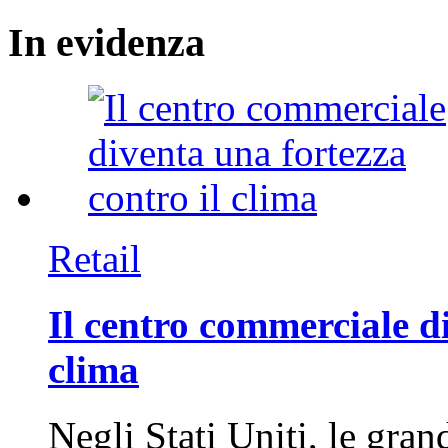
In
evidenza
Retail
Il centro commerciale di
clima
Negli Stati Uniti, le gran