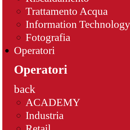
Trattamento Acqua
Information Technolog
Fotografia
Operatori
Operatori
back
ACADEMY
Industria
Retail