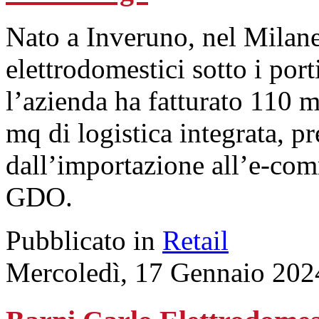
Nato a Inveruno, nel Milan
elettrodomestici sotto i por
l’azienda ha fatturato 110 m
mq di logistica integrata, pre
dall’importazione all’e-com
GDO.
Pubblicato in
Retail
Mercoledì, 17 Gennaio 202