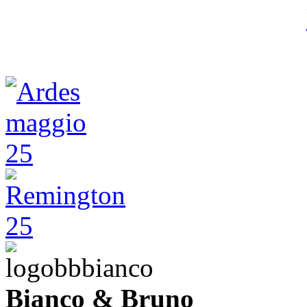
Bianco & Bruno