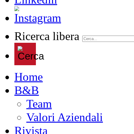
Ricerca libera
Home
B&B
Team
Valori Aziendali
Rivista