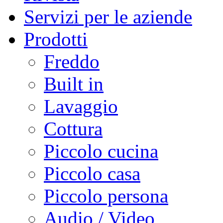
Servizi per le aziende
Prodotti
Freddo
Built in
Lavaggio
Cottura
Piccolo cucina
Piccolo casa
Piccolo persona
Audio / Video