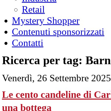
Retail
Mystery Shopper
Contenuti sponsorizzati
Contatti
Ricerca per tag: Barn
Venerdì, 26 Settembre 2025
Le cento candeline di Carl
una bottega