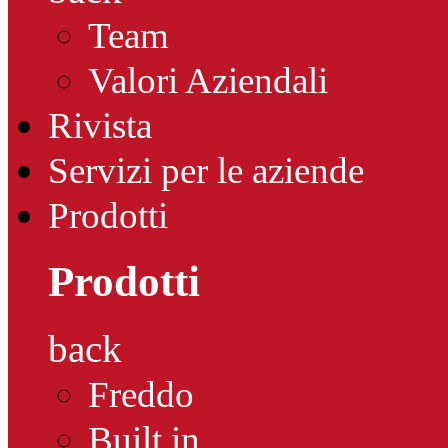
Team
Valori Aziendali
Rivista
Servizi per le aziende
Prodotti
Prodotti
back
Freddo
Built in