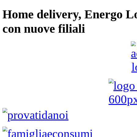
Home delivery, Energo Logi
con nuove filiali