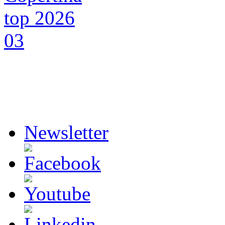
Newsletter