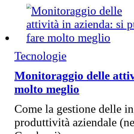
Tecnologie
Monitoraggio delle attiv
molto meglio
Come la gestione delle in
produttività aziendale (n