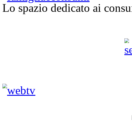
Lo spazio dedicato ai consu