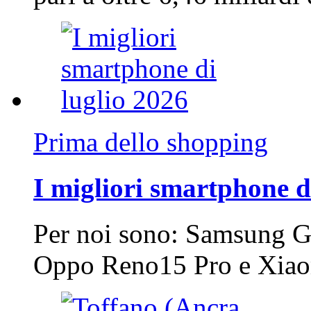
Prima dello shopping
I migliori smartphone d
Per noi sono: Samsung G
Oppo Reno15 Pro e Xi