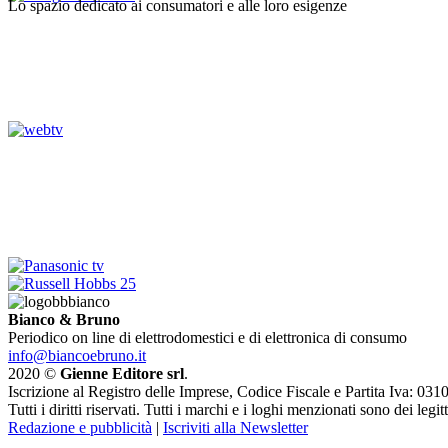
Lo spazio dedicato ai consumatori e alle loro esigenze
Bianco & Bruno
Periodico on line di elettrodomestici e di elettronica di consumo
info@biancoebruno.it
2020 ©
Gienne Editore srl
.
Iscrizione al Registro delle Imprese, Codice Fiscale e Partita Iva: 
Tutti i diritti riservati. Tutti i marchi e i loghi menzionati sono dei legit
Redazione e pubblicità
|
Iscriviti alla Newsletter