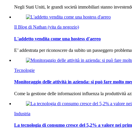
Negli Stati Uniti, le grandi società immobiliari stanno investen
Il Blog di Nathan (vita da negozio)
L'addetto vendita come una hostess d'aereo
E’ addestrata per riconoscere da subito un passeggero problema
Tecnologie
Monitoraggio delle attività in azienda: si può fare molto me
Come la gestione delle informazioni influenza la produttività 
Industria
La tecnologia di consumo cresce del 5,2% a valore nei prim