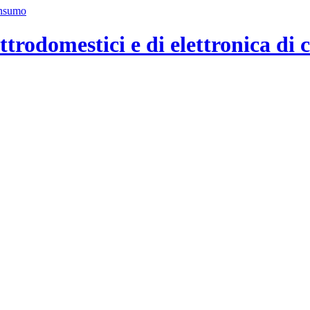
ttrodomestici e di elettronica di