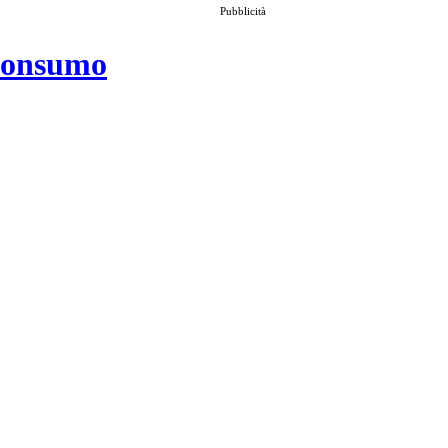
Pubblicità
 consumo