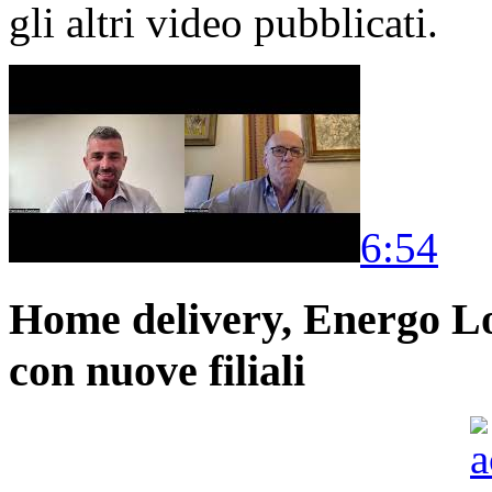
gli altri video pubblicati.
6:54
Home delivery, Energo Logi
con nuove filiali