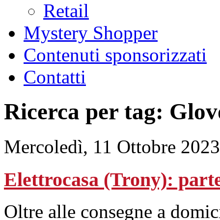
Retail
Mystery Shopper
Contenuti sponsorizzati
Contatti
Ricerca per tag: Glov
Mercoledì, 11 Ottobre 2023
Elettrocasa (Trony): part
Oltre alle consegne a domici