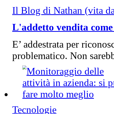
Il Blog di Nathan (vita d
L'addetto vendita come 
E’ addestrata per riconos
problematico. Non sarebb
Tecnologie