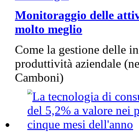
Monitoraggio delle attiv
molto meglio
Come la gestione delle in
produttività aziendale (n
Camboni)