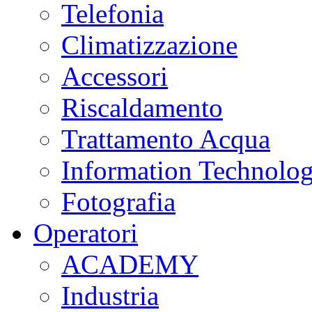
Telefonia
Climatizzazione
Accessori
Riscaldamento
Trattamento Acqua
Information Technolo
Fotografia
Operatori
ACADEMY
Industria