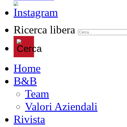
Ricerca libera
Home
B&B
Team
Valori Aziendali
Rivista