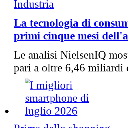
Industria
La tecnologia di consum
primi cinque mesi dell'
Le analisi NielsenIQ mos
pari a oltre 6,46 miliard