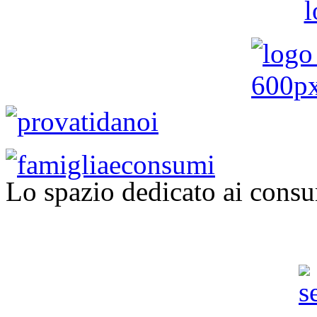
Lo spazio dedicato ai consu