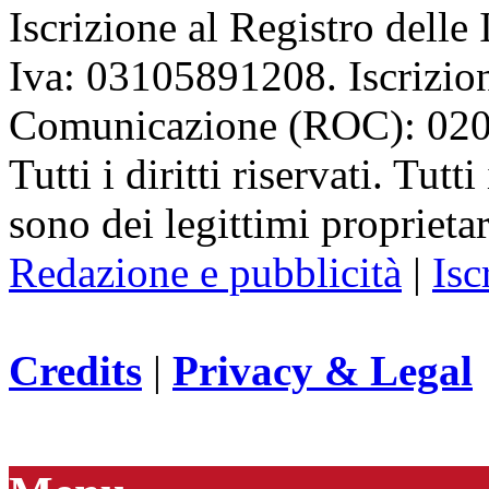
Iscrizione al Registro delle
Iva: 03105891208. Iscrizion
Comunicazione (ROC): 02
Tutti i diritti riservati. Tut
sono dei legittimi proprietar
Redazione e pubblicità
|
Isc
Credits
|
Privacy & Legal