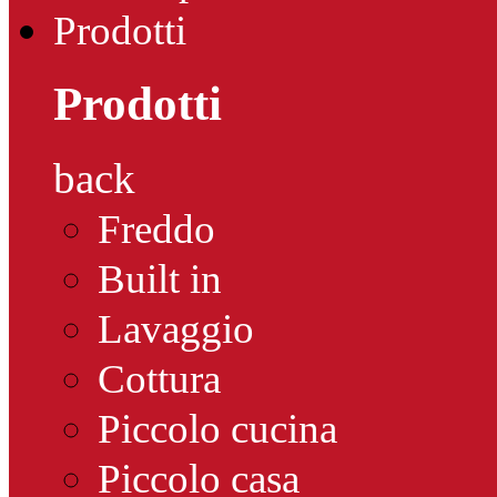
Prodotti
Prodotti
back
Freddo
Built in
Lavaggio
Cottura
Piccolo cucina
Piccolo casa