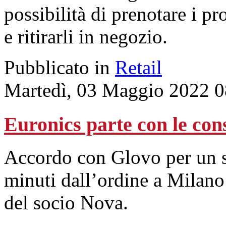
possibilità di prenotare i p
e ritirarli in negozio.
Pubblicato in
Retail
Martedì, 03 Maggio 2022 0
Euronics parte con le con
Accordo con Glovo per un s
minuti dall’ordine a Milano
del socio Nova.