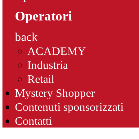
Operatori
back
ACADEMY
Industria
Retail
Mystery Shopper
Contenuti sponsorizzati
Contatti