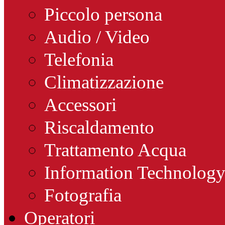
Piccolo persona
Audio / Video
Telefonia
Climatizzazione
Accessori
Riscaldamento
Trattamento Acqua
Information Technolog
Fotografia
Operatori