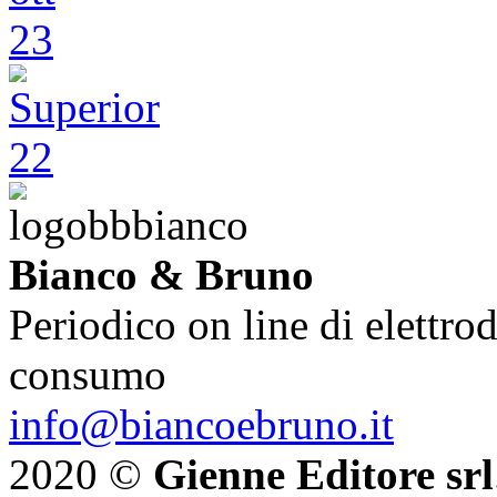
Bianco & Bruno
Periodico on line di elettrod
consumo
info@biancoebruno.it
2020 ©
Gienne Editore srl