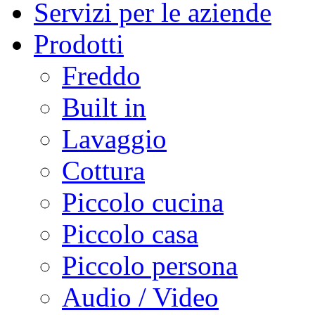
Servizi per le aziende
Prodotti
Freddo
Built in
Lavaggio
Cottura
Piccolo cucina
Piccolo casa
Piccolo persona
Audio / Video