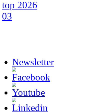
Newsletter