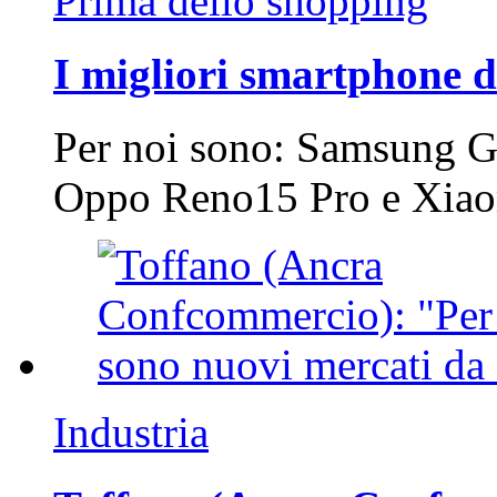
Prima dello shopping
I migliori smartphone d
Per noi sono: Samsung G
Oppo Reno15 Pro e Xi
Industria