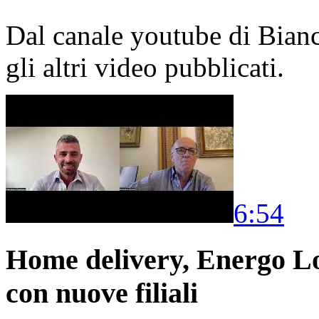
Dal canale youtube di Bia
gli altri video pubblicati.
6:54
Home delivery, Energo Logi
con nuove filiali