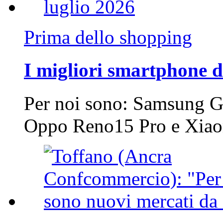
Prima dello shopping
I migliori smartphone d
Per noi sono: Samsung G
Oppo Reno15 Pro e Xi