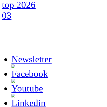
Newsletter