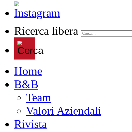
Ricerca libera
Home
B&B
Team
Valori Aziendali
Rivista