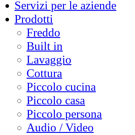
Servizi per le aziende
Prodotti
Freddo
Built in
Lavaggio
Cottura
Piccolo cucina
Piccolo casa
Piccolo persona
Audio / Video