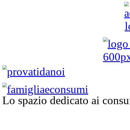
Lo spazio dedicato ai consu