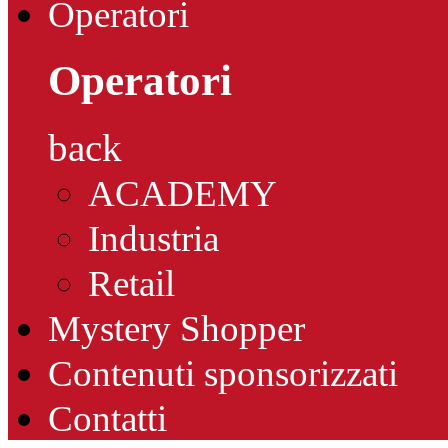
Operatori
Operatori
back
ACADEMY
Industria
Retail
Mystery Shopper
Contenuti sponsorizzati
Contatti