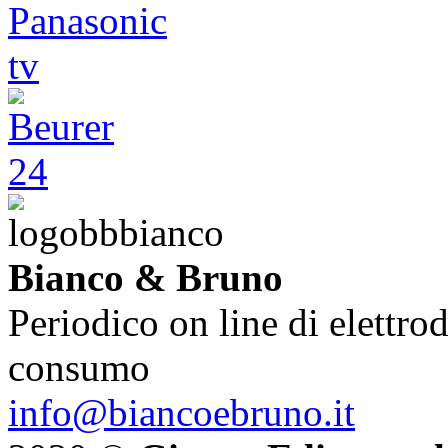
Bianco & Bruno
Periodico on line di elettrod
consumo
info@biancoebruno.it