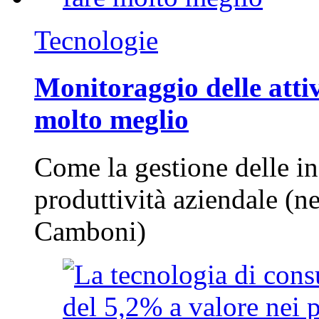
Tecnologie
Monitoraggio delle attiv
molto meglio
Come la gestione delle in
produttività aziendale (n
Camboni)