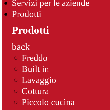
Servizi per le aziende
Prodotti
Prodotti
back
Freddo
Built in
Lavaggio
Cottura
Piccolo cucina