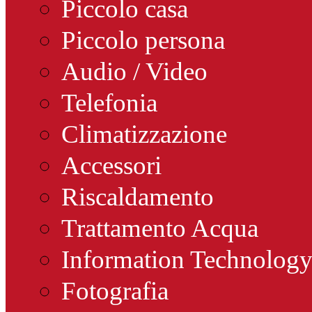
Piccolo casa
Piccolo persona
Audio / Video
Telefonia
Climatizzazione
Accessori
Riscaldamento
Trattamento Acqua
Information Technolog
Fotografia