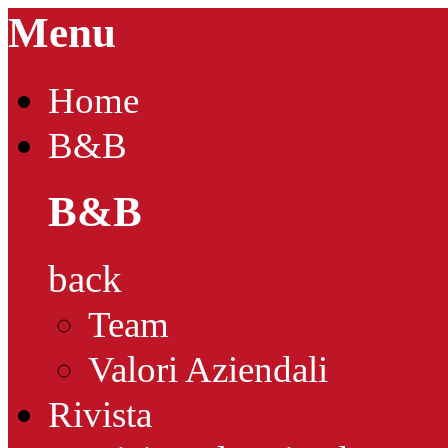
Menu
Home
B&B
B&B
back
Team
Valori Aziendali
Rivista