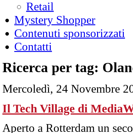
Retail
Mystery Shopper
Contenuti sponsorizzati
Contatti
Ricerca per tag: Ola
Mercoledì, 24 Novembre 2
Il Tech Village di Media
Aperto a Rotterdam un seco