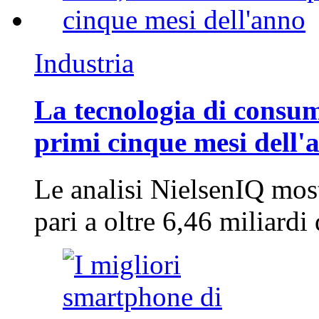
Industria
La tecnologia di consum
primi cinque mesi dell'
Le analisi NielsenIQ mos
pari a oltre 6,46 miliard