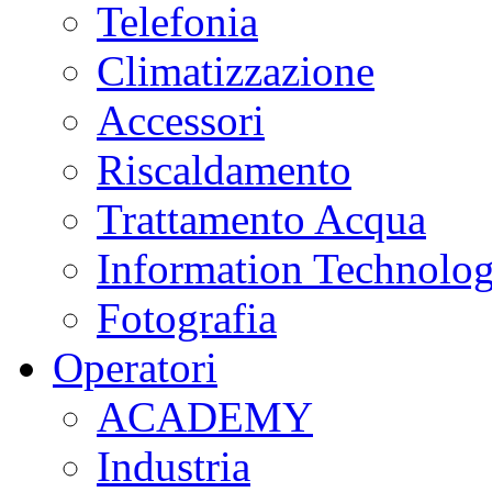
Telefonia
Climatizzazione
Accessori
Riscaldamento
Trattamento Acqua
Information Technolo
Fotografia
Operatori
ACADEMY
Industria