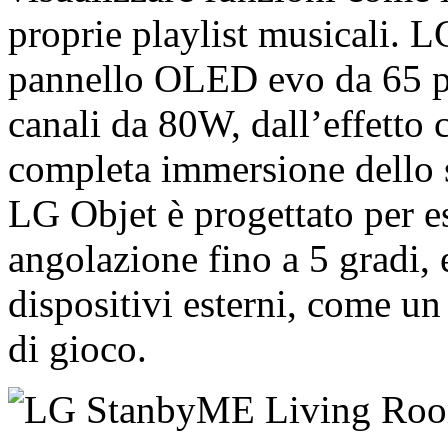
proprie playlist musicali. 
pannello OLED evo da 65 po
canali da 80W, dall’effetto 
completa immersione dello s
LG Objet è progettato per e
angolazione fino a 5 gradi, 
dispositivi esterni, come u
di gioco.