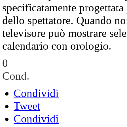
specificatamente progettata 
dello spettatore. Quando non
televisore può mostrare sele
calendario con orologio.
0
Cond.
Condividi
Tweet
Condividi