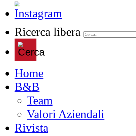
Ricerca libera
Home
B&B
Team
Valori Aziendali
Rivista