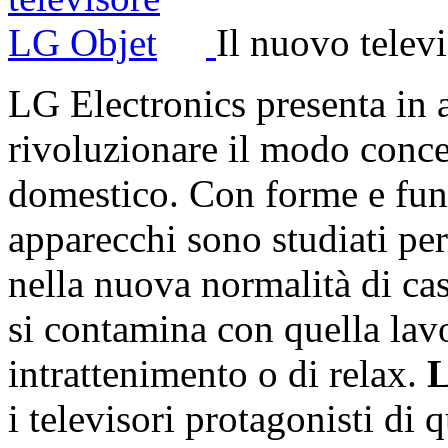
Il nuovo telev
LG Electronics presenta in
rivoluzionare il modo concep
domestico. Con forme e funz
apparecchi sono studiati pe
nella nuova normalità di cas
si contamina con quella lavo
intrattenimento o di relax.
L
i televisori protagonisti di 