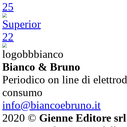
Bianco & Bruno
Periodico on line di elettrod
consumo
info@biancoebruno.it
2020 ©
Gienne Editore srl