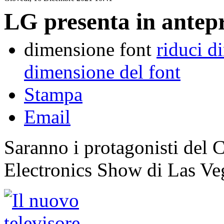
LG presenta in antepr
dimensione font
riduci d
dimensione del font
Stampa
Email
Saranno i protagonisti del
Electronics Show di Las Ve