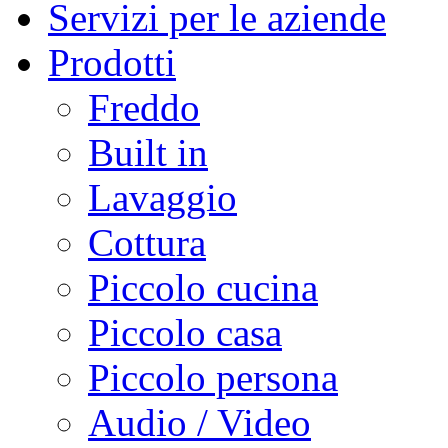
Servizi per le aziende
Prodotti
Freddo
Built in
Lavaggio
Cottura
Piccolo cucina
Piccolo casa
Piccolo persona
Audio / Video