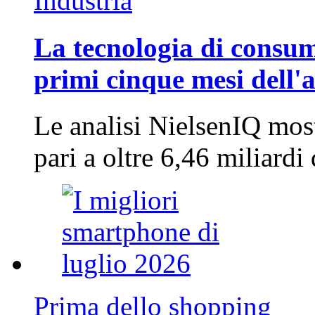
Industria
La tecnologia di consum
primi cinque mesi dell'
Le analisi NielsenIQ mos
pari a oltre 6,46 miliard
Prima dello shopping