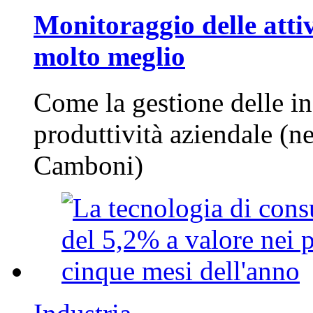
Monitoraggio delle attiv
molto meglio
Come la gestione delle in
produttività aziendale (n
Camboni)