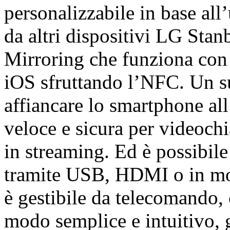
personalizzabile in base all’
da altri dispositivi LG Sta
Mirroring che funziona con
iOS sfruttando l’NFC. Un s
affiancare lo smartphone a
veloce e sicura per videochi
in streaming. Ed è possibil
tramite USB, HDMI o in mo
è gestibile da telecomando, c
modo semplice e intuitivo, g