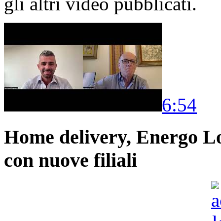
gli altri video pubblicati.
6:54
Home delivery, Energo Logi
con nuove filiali