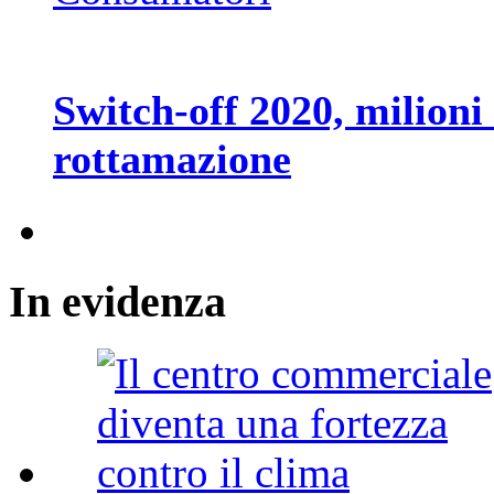
Switch-off 2020, milioni d
rottamazione
In
evidenza