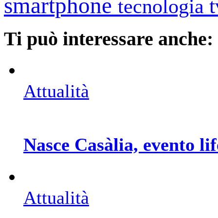
smartphone
tecnologia
Ti può interessare anche:
Attualità
Nasce Casàlia, evento lif
Attualità