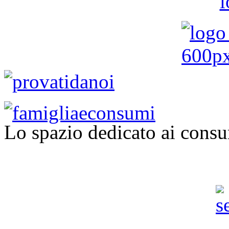
Lo spazio dedicato ai consu