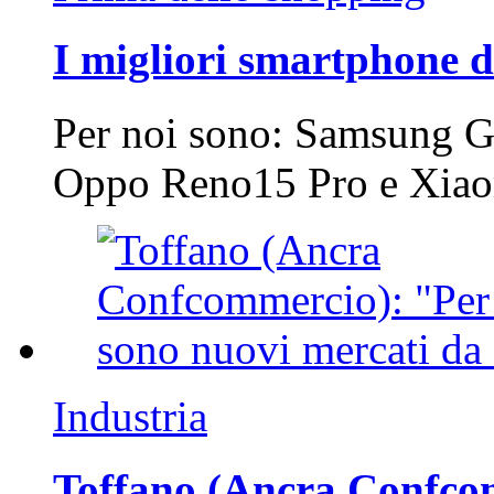
I migliori smartphone d
Per noi sono: Samsung G
Oppo Reno15 Pro e Xi
Industria
Toffano (Ancra Confcomm