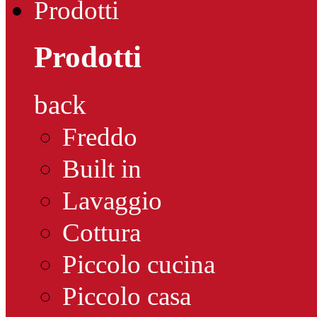
Prodotti
Prodotti
back
Freddo
Built in
Lavaggio
Cottura
Piccolo cucina
Piccolo casa