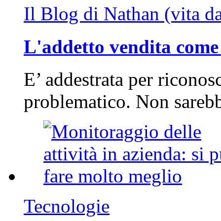
Il Blog di Nathan (vita d
L'addetto vendita come 
E’ addestrata per riconos
problematico. Non sarebb
Tecnologie