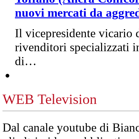
nuovi mercati da aggre
Il vicepresidente vicario 
rivenditori specializzati 
di…
WEB Television
Dal canale youtube di Bia