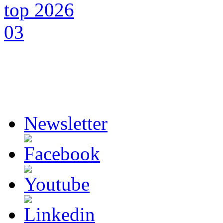
Newsletter