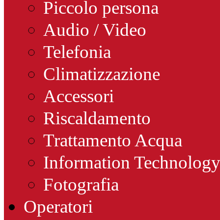
Piccolo persona
Audio / Video
Telefonia
Climatizzazione
Accessori
Riscaldamento
Trattamento Acqua
Information Technolog
Fotografia
Operatori