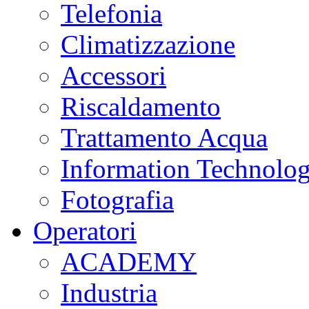
Telefonia
Climatizzazione
Accessori
Riscaldamento
Trattamento Acqua
Information Technolo
Fotografia
Operatori
ACADEMY
Industria