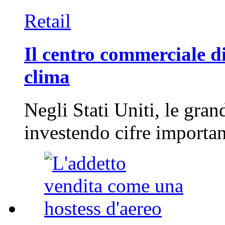
Retail
Il centro commerciale di
clima
Negli Stati Uniti, le gran
investendo cifre importa