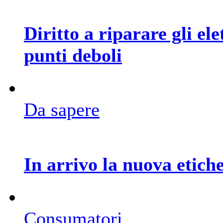
Diritto a riparare gli el
punti deboli
Da sapere
In arrivo la nuova etich
Consumatori