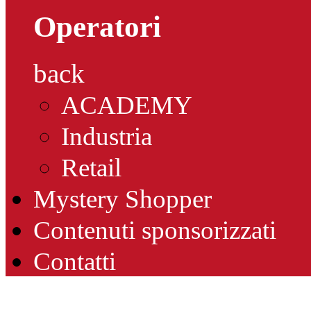
Operatori
back
ACADEMY
Industria
Retail
Mystery Shopper
Contenuti sponsorizzati
Contatti