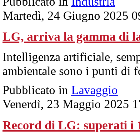
Pubblicato in
Industria
Martedì, 24 Giugno 2025 0
LG, arriva la gamma di l
Intelligenza artificiale, sem
ambientale sono i punti di f
Pubblicato in
Lavaggio
Venerdì, 23 Maggio 2025 1
Record di LG: superati i 