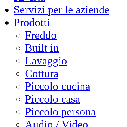
Servizi per le aziende
Prodotti
Freddo
Built in
Lavaggio
Cottura
Piccolo cucina
Piccolo casa
Piccolo persona
Audio / Video