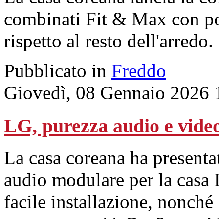
combinati Fit & Max con poss
rispetto al resto dell'arredo.
Pubblicato in
Freddo
Giovedì, 08 Gennaio 2026 
LG, purezza audio e vide
La casa coreana ha presenta
audio modulare per la casa 
facile installazione, nonch