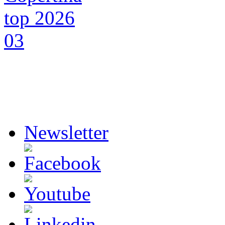
Newsletter