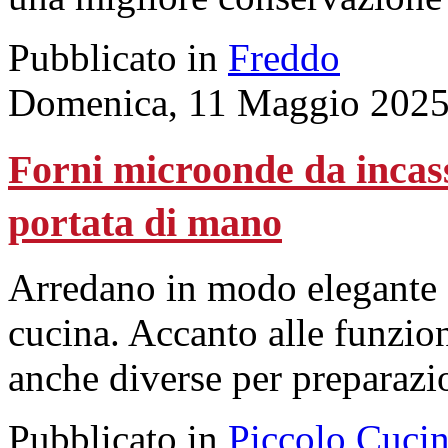
Pubblicato in
Freddo
Domenica, 11 Maggio 2025
Forni microonde da incasso
portata di mano
Arredano in modo elegante 
cucina. Accanto alle funziona
anche diverse per preparazio
Pubblicato in
Piccolo Cuci