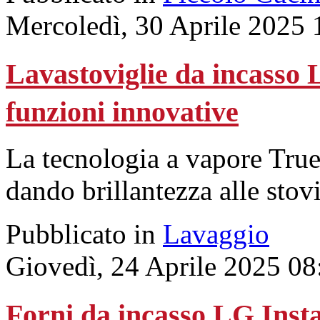
Mercoledì, 30 Aprile 2025 
Lavastoviglie da incasso 
funzioni innovative
La tecnologia a vapore True
dando brillantezza alle stovi
Pubblicato in
Lavaggio
Giovedì, 24 Aprile 2025 08
Forni da incasso LG Insta