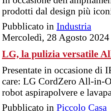
prodotti dal design più icon
Pubblicato in
Industria
Mercoledì, 28 Agosto 2024
LG, la pulizia versatile A
Presentate in occasione di 
care: LG CordZero All-in-
robot aspirapolvere e lavap
Pubblicato in
Piccolo Casa