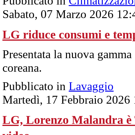
Pubblicato in
Climatizzazio
Sabato, 07 Marzo 2026 12:
LG riduce consumi e temp
Presentata la nuova gamma d
coreana.
Pubblicato in
Lavaggio
Martedì, 17 Febbraio 2026 
LG, Lorenzo Malandra è T