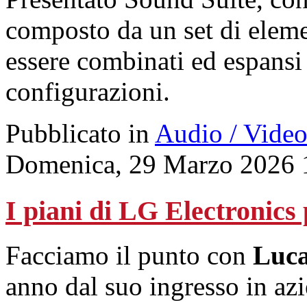
composto da un set di eleme
essere combinati ed espansi
configurazioni.
Pubblicato in
Audio / Vide
Domenica, 29 Marzo 2026 
I piani di LG Electronics 
Facciamo il punto con
Luc
anno dal suo ingresso in azi