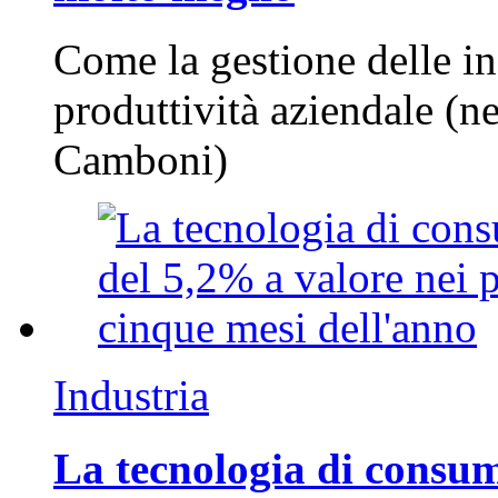
Come la gestione delle in
produttività aziendale (n
Camboni)
Industria
La tecnologia di consum