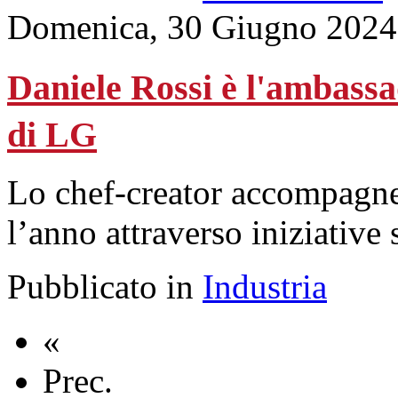
Domenica, 30 Giugno 2024
Daniele Rossi è l'ambassa
di LG
Lo chef-creator accompagner
l’anno attraverso iniziative s
Pubblicato in
Industria
«
Prec.