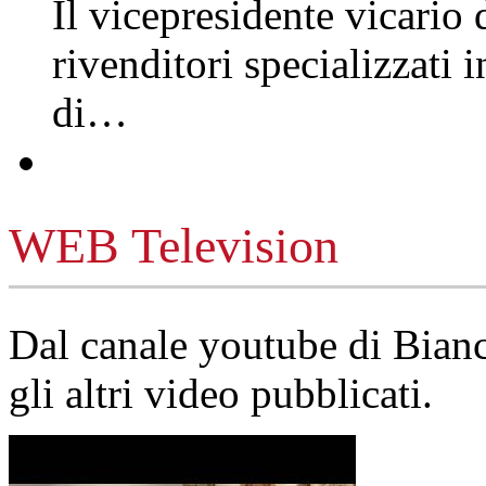
Il vicepresidente vicario 
rivenditori specializzati 
di…
WEB Television
Dal canale youtube di Bia
gli altri video pubblicati.