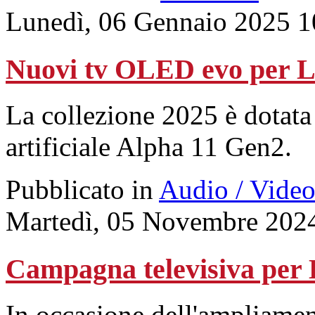
Lunedì, 06 Gennaio 2025 1
Nuovi tv OLED evo per 
La collezione 2025 è dotata
artificiale Alpha 11 Gen2.
Pubblicato in
Audio / Vide
Martedì, 05 Novembre 202
Campagna televisiva pe
In occasione dell'ampliame