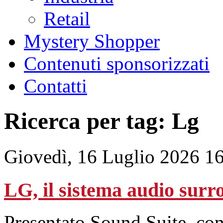
Retail
Mystery Shopper
Contenuti sponsorizzati
Contatti
Ricerca per tag: Lg
Giovedì, 16 Luglio 2026 1
LG, il sistema audio sur
Presentato Sound Suite, c