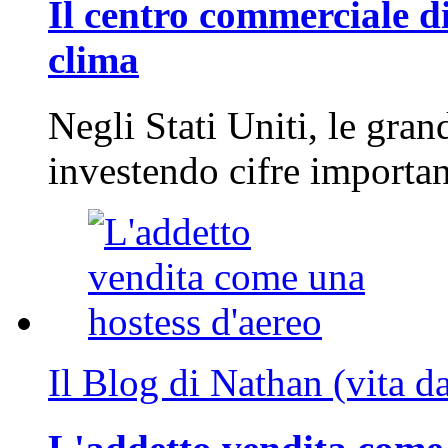
Il centro commerciale di
clima
Negli Stati Uniti, le gran
investendo cifre importa
Il Blog di Nathan (vita d