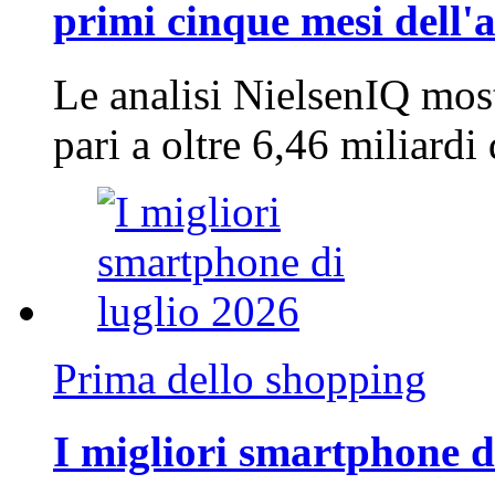
primi cinque mesi dell'
Le analisi NielsenIQ mos
pari a oltre 6,46 miliard
Prima dello shopping
I migliori smartphone d