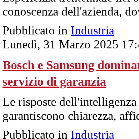
conoscenza dell'azienda, dov
Pubblicato in
Industria
Lunedì, 31 Marzo 2025 17:
Bosch e Samsung dominan
servizio di garanzia
Le risposte dell'intelligenza
garantiscono chiarezza, affi
Pubblicato in
Industria