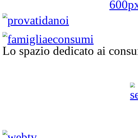
Lo spazio dedicato ai consu