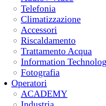
Telefonia
Climatizzazione
Accessori
Riscaldamento
Trattamento Acqua
Information Technolo
Fotografia
Operatori
ACADEMY
Industria