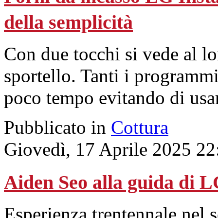
della semplicità
Con due tocchi si vede al lo
sportello. Tanti i programmi
poco tempo evitando di usar
Pubblicato in
Cottura
Giovedì, 17 Aprile 2025 22
Aiden Seo alla guida di L
Esperienza trentennale nel s