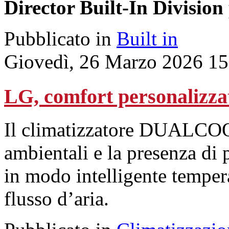
Director Built-In Division 
Pubblicato in
Built in
Giovedì, 26 Marzo 2026 15
LG, comfort personalizza
Il climatizzatore DUALCOOL
ambientali e la presenza di 
in modo intelligente tempera
flusso d’aria.