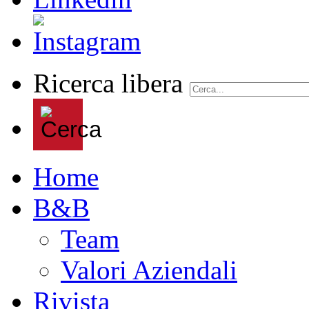
Ricerca libera
Home
B&B
Team
Valori Aziendali
Rivista