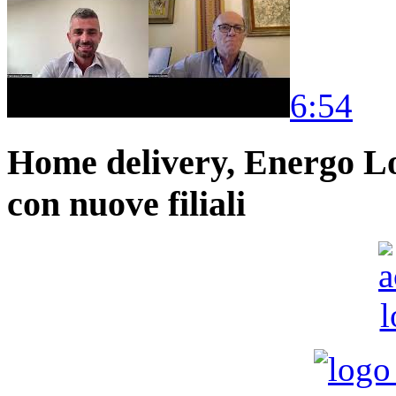
6:54
Home delivery, Energo Logi
con nuove filiali