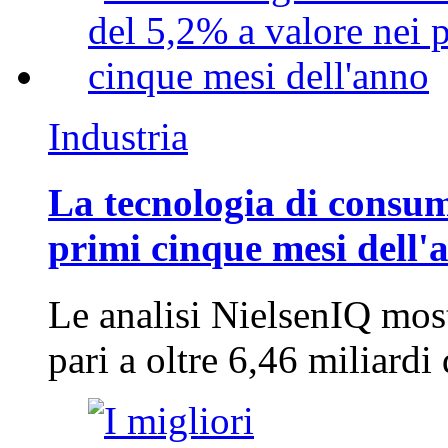
Industria
La tecnologia di consum
primi cinque mesi dell'
Le analisi NielsenIQ mos
pari a oltre 6,46 miliard