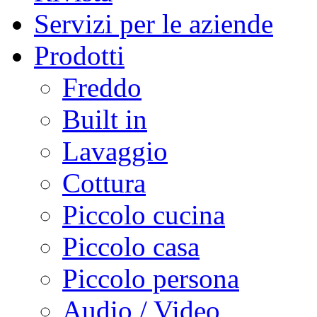
Servizi per le aziende
Prodotti
Freddo
Built in
Lavaggio
Cottura
Piccolo cucina
Piccolo casa
Piccolo persona
Audio / Video