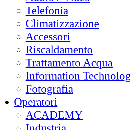
Telefonia
Climatizzazione
Accessori
Riscaldamento
Trattamento Acqua
Information Technolo
Fotografia
Operatori
ACADEMY
Industria