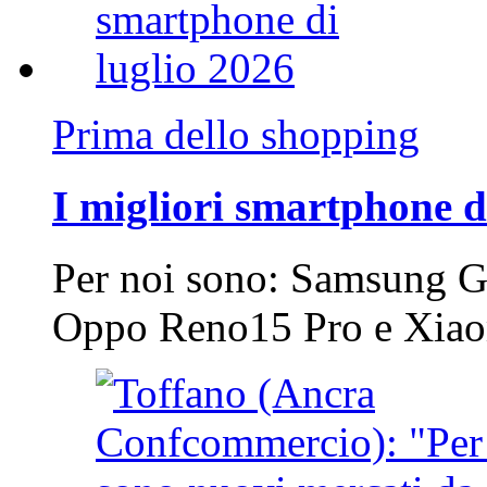
Prima dello shopping
I migliori smartphone d
Per noi sono: Samsung G
Oppo Reno15 Pro e Xi