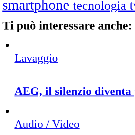
smartphone
tecnologia
Ti può interessare anche:
Lavaggio
AEG, il silenzio diventa
Audio / Video