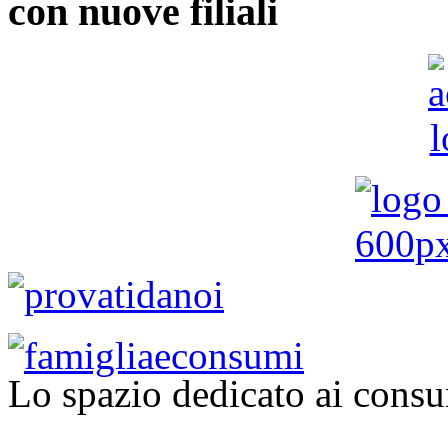
con nuove filiali
Lo spazio dedicato ai consu