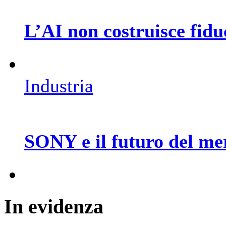
L’AI non costruisce fiduc
Industria
SONY e il futuro del me
In
evidenza