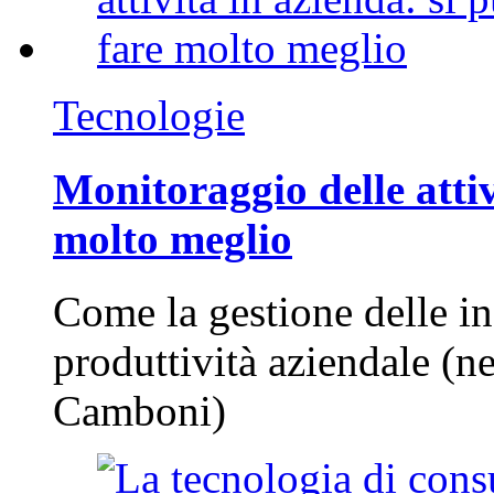
Tecnologie
Monitoraggio delle attiv
molto meglio
Come la gestione delle in
produttività aziendale (n
Camboni)