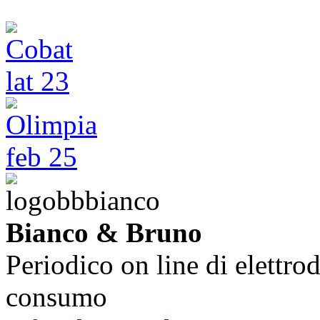
Bianco & Bruno
Periodico on line di elettrod
consumo