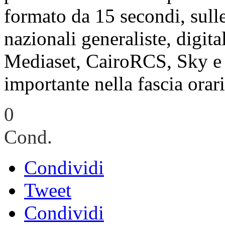
formato da 15 secondi, sulle
nazionali generaliste, digitali
Mediaset, CairoRCS, Sky e
importante nella fascia orar
0
Cond.
Condividi
Tweet
Condividi