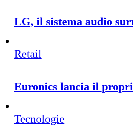
LG, il sistema audio su
Retail
Euronics lancia il prop
Tecnologie