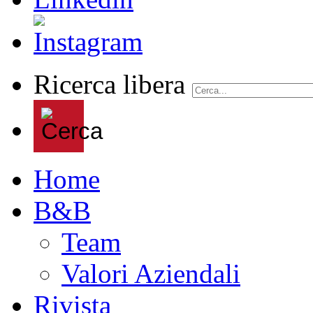
Ricerca libera
Home
B&B
Team
Valori Aziendali
Rivista