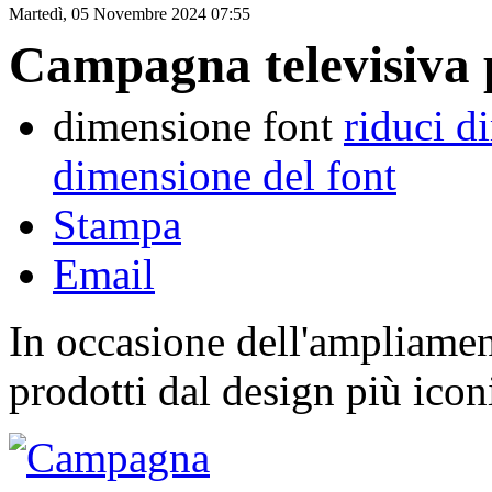
Martedì, 05 Novembre 2024 07:55
Campagna televisiva
dimensione font
riduci d
dimensione del font
Stampa
Email
In occasione dell'ampliame
prodotti dal design più icon