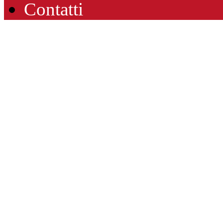
Contatti