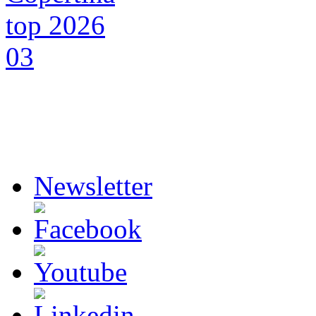
Newsletter