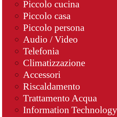
Piccolo cucina
Piccolo casa
Piccolo persona
Audio / Video
Telefonia
Climatizzazione
Accessori
Riscaldamento
Trattamento Acqua
Information Technolog