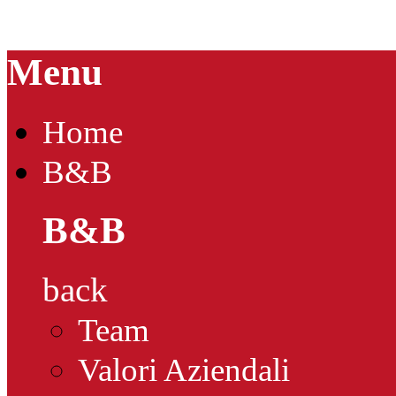
Menu
Home
B&B
B&B
back
Team
Valori Aziendali