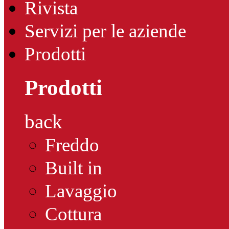
Rivista
Servizi per le aziende
Prodotti
Prodotti
back
Freddo
Built in
Lavaggio
Cottura