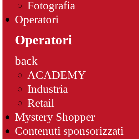
Fotografia
Operatori
Operatori
back
ACADEMY
Industria
Retail
Mystery Shopper
Contenuti sponsorizzati