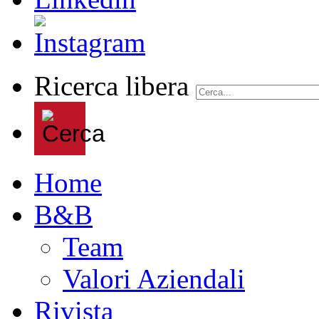
Ricerca libera
Home
B&B
Team
Valori Aziendali
Rivista