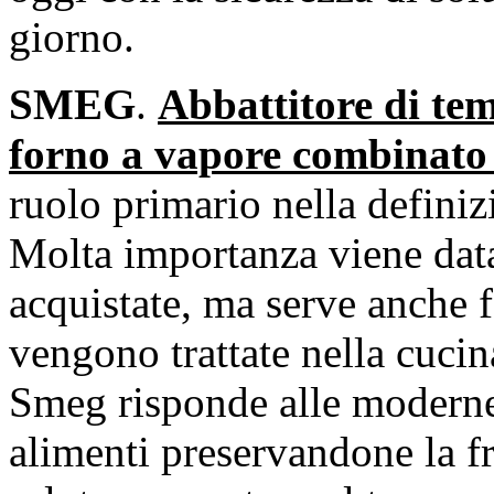
giorno.
SMEG
.
Abbattitore di tem
forno a vapore combinato 
ruolo primario nella definizi
Molta importanza viene data
acquistate, ma serve anche 
vengono trattate nella cucin
Smeg risponde alle moderne
alimenti preservandone la f