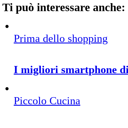
Ti può interessare anche:
Prima dello shopping
I migliori smartphone di
Piccolo Cucina