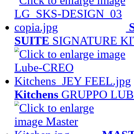
SUITE
SIGNATURE KI
Kitchens
GRUPPO LUBE