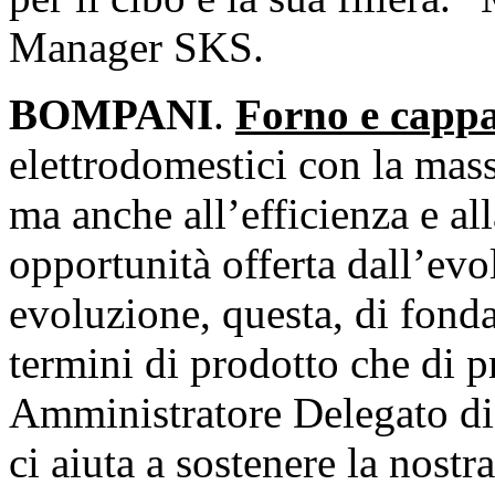
Manager SKS.
BOMPANI
.
Forno e cappa
elettrodomestici con la mass
ma anche all’efficienza e al
opportunità offerta dall’ev
evoluzione, questa, di fond
termini di prodotto che di 
Amministratore Delegato di
ci aiuta a sostenere la nost