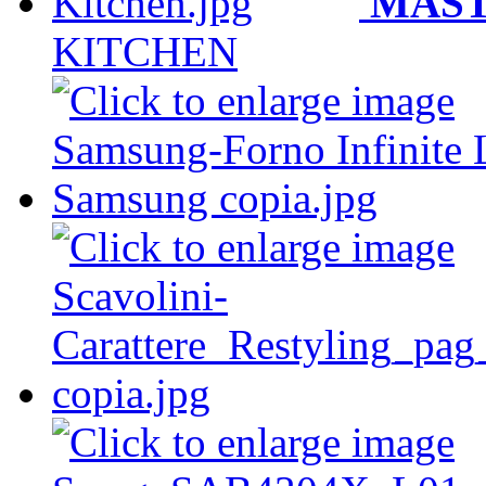
MAST
KITCHEN