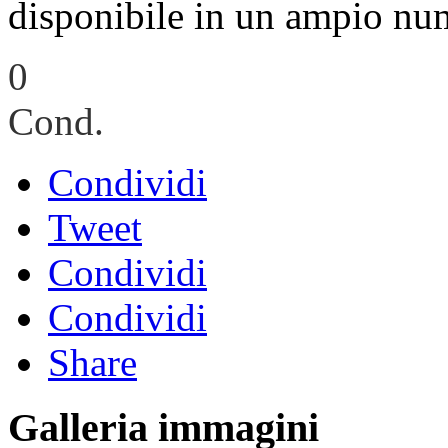
disponibile in un ampio num
0
Cond.
Condividi
Tweet
Condividi
Condividi
Share
Galleria immagini