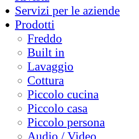
Servizi per le aziende
Prodotti
Freddo
Built in
Lavaggio
Cottura
Piccolo cucina
Piccolo casa
Piccolo persona
Audio / Video