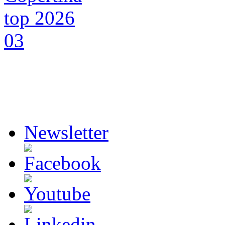
Newsletter