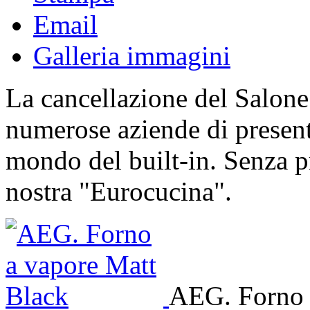
Email
Galleria immagini
La cancellazione del Salone
numerose aziende di present
mondo del built-in. Senza p
nostra "Eurocucina".
AEG. Forno 