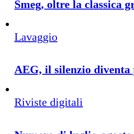
Smeg, oltre la classica g
Lavaggio
AEG, il silenzio diventa
Riviste digitali