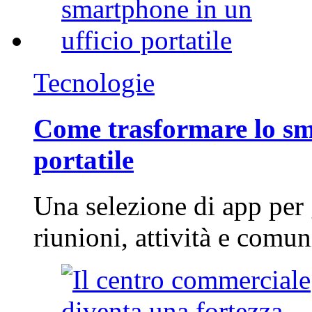
Tecnologie
Come trasformare lo sm
portatile
Una selezione di app per
riunioni, attività e com