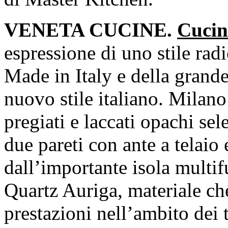
VENETA CUCINE.
Cucin
espressione di uno stile rad
Made in Italy e della grande
nuovo stile italiano. Milano 
pregiati e laccati opachi sel
due pareti con ante a telaio e
dall’importante isola multif
Quartz Auriga, materiale ch
prestazioni nell’ambito dei t