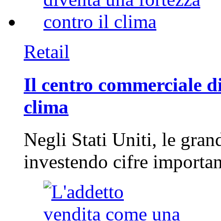
Retail
Il centro commerciale di
clima
Negli Stati Uniti, le gran
investendo cifre importa