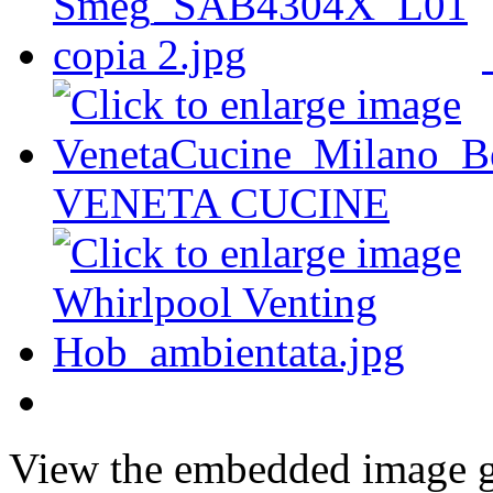
VENETA CUCINE
View the embedded image ga