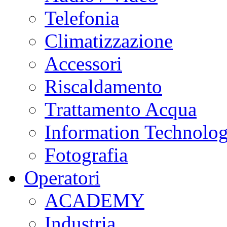
Telefonia
Climatizzazione
Accessori
Riscaldamento
Trattamento Acqua
Information Technolo
Fotografia
Operatori
ACADEMY
Industria