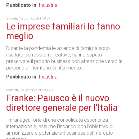
Pubblicato in
Industria
Giovedì, 15 Luglio 2021 18:07
Le imprese familiari lo fanno
meglio
Durante la pandemia le aziende di famiglia sono
risultate più resistenti, reattive, hanno saputo
preservare il proprio business con attenzione verso le
persone e il territorio di riferimento.
Pubblicato in
Industria
Martedì, 14 Gennaio 2020 17:58
Franke: Paiusco è il nuovo
direttore generale per l'Italia
Il manager, forte di una consolidata esperienza
internazionale, assume l'incarico con l'obiettivo di
armonizzare e potenziare il business del mercato